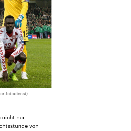
ortfotodienst)
 nicht nur
chtsstunde von