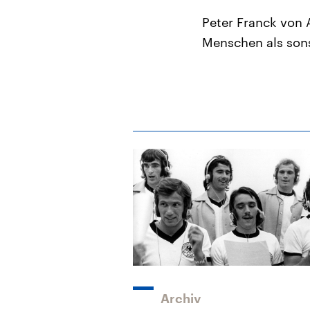
Peter Franck von 
Menschen als sons
Archiv