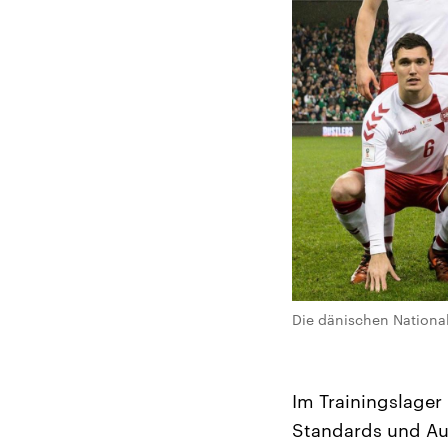
Die dänischen Nationa
Im Trainingslager
Standards und Au