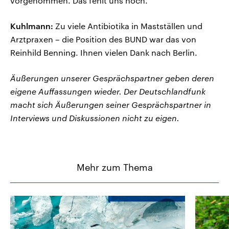
vorgenommen. Das fehlt uns noch.
Kuhlmann:
Zu viele Antibiotika in Mastställen und
Arztpraxen – die Position des BUND war das von
Reinhild Benning. Ihnen vielen Dank nach Berlin.
Äußerungen unserer Gesprächspartner geben deren
eigene Auffassungen wieder. Der Deutschlandfunk
macht sich Äußerungen seiner Gesprächspartner in
Interviews und Diskussionen nicht zu eigen.
Mehr zum Thema