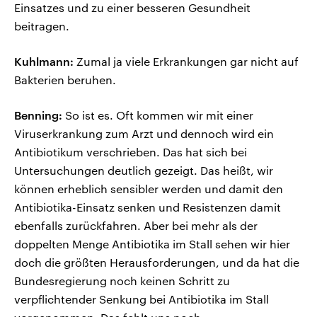
Einsatzes und zu einer besseren Gesundheit
beitragen.
Kuhlmann:
Zumal ja viele Erkrankungen gar nicht auf
Bakterien beruhen.
Benning:
So ist es. Oft kommen wir mit einer
Viruserkrankung zum Arzt und dennoch wird ein
Antibiotikum verschrieben. Das hat sich bei
Untersuchungen deutlich gezeigt. Das heißt, wir
können erheblich sensibler werden und damit den
Antibiotika-Einsatz senken und Resistenzen damit
ebenfalls zurückfahren. Aber bei mehr als der
doppelten Menge Antibiotika im Stall sehen wir hier
doch die größten Herausforderungen, und da hat die
Bundesregierung noch keinen Schritt zu
verpflichtender Senkung bei Antibiotika im Stall