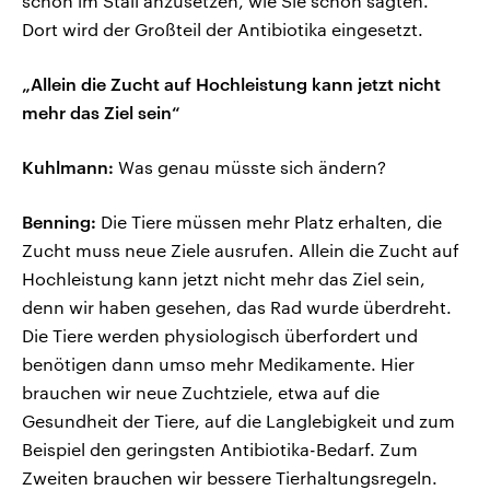
schon im Stall anzusetzen, wie Sie schon sagten.
Dort wird der Großteil der Antibiotika eingesetzt.
„Allein die Zucht auf Hochleistung kann jetzt nicht
mehr das Ziel sein“
Kuhlmann:
Was genau müsste sich ändern?
Benning:
Die Tiere müssen mehr Platz erhalten, die
Zucht muss neue Ziele ausrufen. Allein die Zucht auf
Hochleistung kann jetzt nicht mehr das Ziel sein,
denn wir haben gesehen, das Rad wurde überdreht.
Die Tiere werden physiologisch überfordert und
benötigen dann umso mehr Medikamente. Hier
brauchen wir neue Zuchtziele, etwa auf die
Gesundheit der Tiere, auf die Langlebigkeit und zum
Beispiel den geringsten Antibiotika-Bedarf. Zum
Zweiten brauchen wir bessere Tierhaltungsregeln.