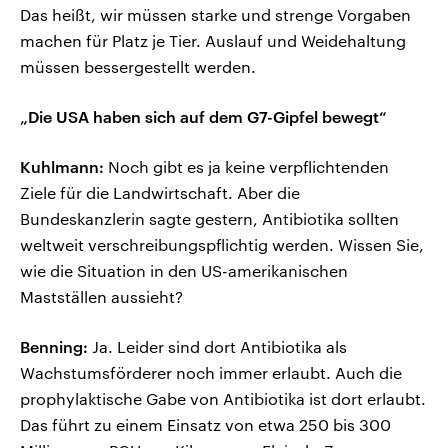
Das heißt, wir müssen starke und strenge Vorgaben
machen für Platz je Tier. Auslauf und Weidehaltung
müssen bessergestellt werden.
„Die USA haben sich auf dem G7-Gipfel bewegt“
Kuhlmann:
Noch gibt es ja keine verpflichtenden
Ziele für die Landwirtschaft. Aber die
Bundeskanzlerin sagte gestern, Antibiotika sollten
weltweit verschreibungspflichtig werden. Wissen Sie,
wie die Situation in den US-amerikanischen
Mastställen aussieht?
Benning:
Ja. Leider sind dort Antibiotika als
Wachstumsförderer noch immer erlaubt. Auch die
prophylaktische Gabe von Antibiotika ist dort erlaubt.
Das führt zu einem Einsatz von etwa 250 bis 300