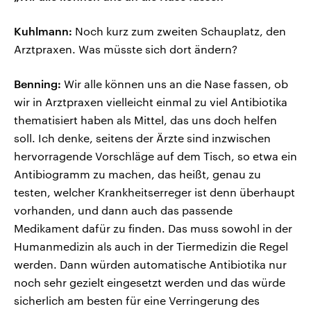
Kuhlmann:
Noch kurz zum zweiten Schauplatz, den
Arztpraxen. Was müsste sich dort ändern?
Benning:
Wir alle können uns an die Nase fassen, ob
wir in Arztpraxen vielleicht einmal zu viel Antibiotika
thematisiert haben als Mittel, das uns doch helfen
soll. Ich denke, seitens der Ärzte sind inzwischen
hervorragende Vorschläge auf dem Tisch, so etwa ein
Antibiogramm zu machen, das heißt, genau zu
testen, welcher Krankheitserreger ist denn überhaupt
vorhanden, und dann auch das passende
Medikament dafür zu finden. Das muss sowohl in der
Humanmedizin als auch in der Tiermedizin die Regel
werden. Dann würden automatische Antibiotika nur
noch sehr gezielt eingesetzt werden und das würde
sicherlich am besten für eine Verringerung des