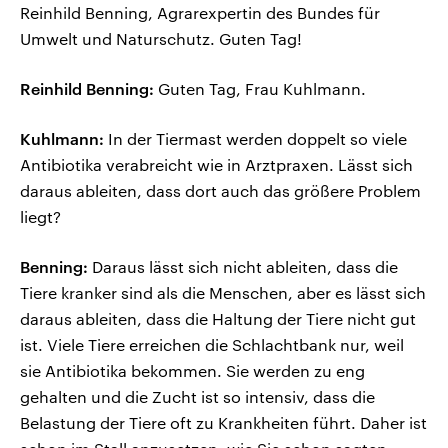
Reinhild Benning, Agrarexpertin des Bundes für
Umwelt und Naturschutz. Guten Tag!
Reinhild Benning:
Guten Tag, Frau Kuhlmann.
Kuhlmann:
In der Tiermast werden doppelt so viele
Antibiotika verabreicht wie in Arztpraxen. Lässt sich
daraus ableiten, dass dort auch das größere Problem
liegt?
Benning:
Daraus lässt sich nicht ableiten, dass die
Tiere kranker sind als die Menschen, aber es lässt sich
daraus ableiten, dass die Haltung der Tiere nicht gut
ist. Viele Tiere erreichen die Schlachtbank nur, weil
sie Antibiotika bekommen. Sie werden zu eng
gehalten und die Zucht ist so intensiv, dass die
Belastung der Tiere oft zu Krankheiten führt. Daher ist