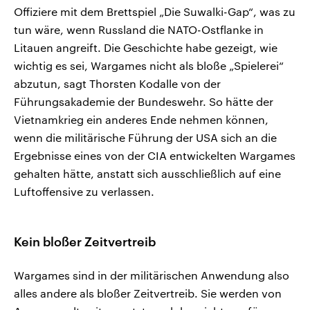
Offiziere mit dem Brettspiel „Die Suwalki-Gap“, was zu
tun wäre, wenn Russland die NATO-Ostflanke in
Litauen angreift. Die Geschichte habe gezeigt, wie
wichtig es sei, Wargames nicht als bloße „Spielerei“
abzutun, sagt Thorsten Kodalle von der
Führungsakademie der Bundeswehr. So hätte der
Vietnamkrieg ein anderes Ende nehmen können,
wenn die militärische Führung der USA sich an die
Ergebnisse eines von der CIA entwickelten Wargames
gehalten hätte, anstatt sich ausschließlich auf eine
Luftoffensive zu verlassen.
Kein bloßer Zeitvertreib
Wargames sind in der militärischen Anwendung also
alles andere als bloßer Zeitvertreib. Sie werden von