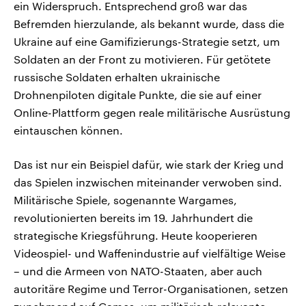
ein Widerspruch. Entsprechend groß war das
Befremden hierzulande, als bekannt wurde, dass die
Ukraine auf eine Gamifizierungs-Strategie setzt, um
Soldaten an der Front zu motivieren. Für getötete
russische Soldaten erhalten ukrainische
Drohnenpiloten digitale Punkte, die sie auf einer
Online-Plattform gegen reale militärische Ausrüstung
eintauschen können.
Das ist nur ein Beispiel dafür, wie stark der Krieg und
das Spielen inzwischen miteinander verwoben sind.
Militärische Spiele, sogenannte Wargames,
revolutionierten bereits im 19. Jahrhundert die
strategische Kriegsführung. Heute kooperieren
Videospiel- und Waffenindustrie auf vielfältige Weise
– und die Armeen von NATO-Staaten, aber auch
autoritäre Regime und Terror-Organisationen, setzen