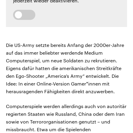
jederzeit wieder deaktivieren.
Die US-Army setzte bereits Anfang der 2000er-Jahre
auf das immer beliebter werdende Medium
Computerspiel, um neue Soldaten zu rekrutieren.
Eigens dafür hatten die amerikanischen Streitkräfte
den Ego-Shooter „America’s Army“ entwickelt. Die
Idee: In einer Online-Version Gamer*innen mit
herausragenden Fähigkeiten direkt anzuwerben.
Computerspiele werden allerdings auch von autoritär
regierten Staaten wie Russland, China oder dem Iran
sowie von Terrororganisationen genutzt – und
missbraucht. Etwa um die Spielenden