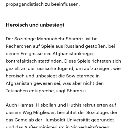
propagandistisch zu beeinflussen.
Heroisch und unbesiegt
Der Soziologe Manouchehr Shamrizi ist bei
Recherchen auf Spiele aus Russland gestoßen, bei
denen Ereignisse des Afghanistankrieges
kontrafaktisch stattfinden. Diese Spiele richteten sich
gezielt an die russische Jugend, um aufzuzeigen, wie
heroisch und unbesiegt die Sowjetarmee in
Afghanistan gewesen sei, was aber nicht den
Tatsachen entspreche, sagt Shamrizi.
Auch Hamas, Hisbollah und Huthis rekrutierten auf
diesem Weg Mitglieder, berichtet der Soziologe, der
das Gamelab der Humboldt Universität gegründet
und das Außenministerium in Sicherheitsfragen