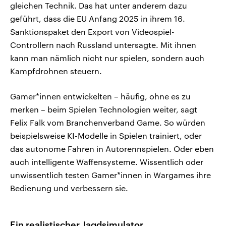
gleichen Technik. Das hat unter anderem dazu
geführt, dass die EU Anfang 2025 in ihrem 16.
Sanktionspaket den Export von Videospiel-
Controllern nach Russland untersagte. Mit ihnen
kann man nämlich nicht nur spielen, sondern auch
Kampfdrohnen steuern.
Gamer*innen entwickelten – häufig, ohne es zu
merken – beim Spielen Technologien weiter, sagt
Felix Falk vom Branchenverband Game. So würden
beispielsweise KI-Modelle in Spielen trainiert, oder
das autonome Fahren in Autorennspielen. Oder eben
auch intelligente Waffensysteme. Wissentlich oder
unwissentlich testen Gamer*innen in Wargames ihre
Bedienung und verbessern sie.
Ein realistischer Jagdsimulator