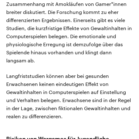
Zusammenhang mit Amokläufen von Gamer*innen
breiter diskutiert. Die Forschung kommt zu eher
differenzierten Ergebnissen. Einerseits gibt es viele
Studien, die kurzfristige Effekte von Gewaltinhalten in
Computerspielen belegen. Die emotionale und
physiologische Erregung ist demzufolge über das
Spielende hinaus vorhanden und klingt dann
langsam ab.
Langfriststudien können aber bei gesunden
Erwachsenen keinen eindeutigen Effekt von
Gewaltinhalten in Computerspielen auf Einstellung
und Verhalten belegen. Erwachsene sind in der Regel
in der Lage, zwischen fiktionalen Gewaltinhalten und
realen zu differenzieren.
Risiken von Wargames für Jugendliche