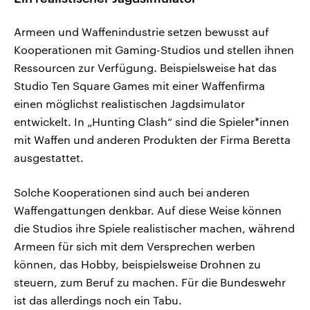
Armeen und Waffenindustrie setzen bewusst auf
Kooperationen mit Gaming-Studios und stellen ihnen
Ressourcen zur Verfügung. Beispielsweise hat das
Studio Ten Square Games mit einer Waffenfirma
einen möglichst realistischen Jagdsimulator
entwickelt. In „Hunting Clash“ sind die Spieler*innen
mit Waffen und anderen Produkten der Firma Beretta
ausgestattet.
Solche Kooperationen sind auch bei anderen
Waffengattungen denkbar. Auf diese Weise können
die Studios ihre Spiele realistischer machen, während
Armeen für sich mit dem Versprechen werben
können, das Hobby, beispielsweise Drohnen zu
steuern, zum Beruf zu machen. Für die Bundeswehr
ist das allerdings noch ein Tabu.