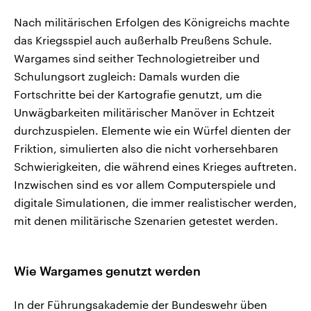
Nach militärischen Erfolgen des Königreichs machte
das Kriegsspiel auch außerhalb Preußens Schule.
Wargames sind seither Technologietreiber und
Schulungsort zugleich: Damals wurden die
Fortschritte bei der Kartografie genutzt, um die
Unwägbarkeiten militärischer Manöver in Echtzeit
durchzuspielen. Elemente wie ein Würfel dienten der
Friktion, simulierten also die nicht vorhersehbaren
Schwierigkeiten, die während eines Krieges auftreten.
Inzwischen sind es vor allem Computerspiele und
digitale Simulationen, die immer realistischer werden,
mit denen militärische Szenarien getestet werden.
Wie Wargames genutzt werden
In der Führungsakademie der Bundeswehr üben