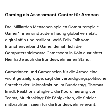
Gaming als Assessment-Center für Armeen
Drei Milliarden Menschen spielen Computerspiele.
Gamer*innen sind zudem häufig global vernetzt,
digital affin und resilient, weiß Felix Falk vom
Branchenverband Game, der jährlich die
Computerspielmesse Gamescom in Köln ausrichtet.
Hier hatte auch die Bundeswehr einen Stand.
Gamerinnen und Gamer seien für die Armee eine
wichtige Zielgruppe, sagt der verteidigungspolitische
Sprecher der Unionsfraktion im Bundestag, Thomas
Erndl. Reaktionsfähigkeit, die Koordinierung von
Teams, Multitasking: Die Fähigkeiten, die Spieler
mitbrächten, seien für die Bundeswehr relevant.