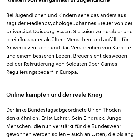
Bei Jugendlichen und Kindern sehe das anders aus,
sagt der Medienpsychologe Johannes Breuer von der
Universität Duisburg-Essen. Sie seien vulnerabler und
beeinflussbarer als ältere Menschen und anfällig für
Anwerbeversuche und das Versprechen von Karriere
und einem besseren Leben. Breuer sieht deswegen
bei der Rekrutierung von Soldaten über Games
Regulierungsbedarf in Europa.
Online kämpfen und der reale Krieg
Der linke Bundestagsabgeordnete Ulrich Thoden
denkt ähnlich. Er ist Lehrer. Sein Eindruck: Junge
Menschen, die nun verstärkt für die Bundeswehr
gewonnen werden sollen – auch an Orten, die bislang