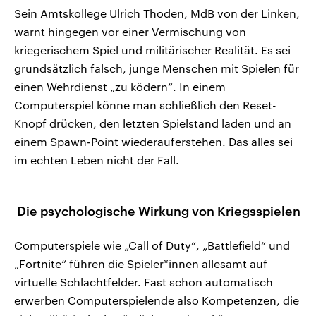
Sein Amtskollege Ulrich Thoden, MdB von der Linken,
warnt hingegen vor einer Vermischung von
kriegerischem Spiel und militärischer Realität. Es sei
grundsätzlich falsch, junge Menschen mit Spielen für
einen Wehrdienst „zu ködern“. In einem
Computerspiel könne man schließlich den Reset-
Knopf drücken, den letzten Spielstand laden und an
einem Spawn-Point wiederauferstehen. Das alles sei
im echten Leben nicht der Fall.
Die psychologische Wirkung von Kriegsspielen
Computerspiele wie „Call of Duty“, „Battlefield“ und
„Fortnite“ führen die Spieler*innen allesamt auf
virtuelle Schlachtfelder. Fast schon automatisch
erwerben Computerspielende also Kompetenzen, die