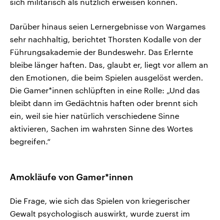
sich militärisch als nützlich erweisen können.
Darüber hinaus seien Lernergebnisse von Wargames
sehr nachhaltig, berichtet Thorsten Kodalle von der
Führungsakademie der Bundeswehr. Das Erlernte
bleibe länger haften. Das, glaubt er, liegt vor allem an
den Emotionen, die beim Spielen ausgelöst werden.
Die Gamer*innen schlüpften in eine Rolle: „Und das
bleibt dann im Gedächtnis haften oder brennt sich
ein, weil sie hier natürlich verschiedene Sinne
aktivieren, Sachen im wahrsten Sinne des Wortes
begreifen.“
Amokläufe von Gamer*innen
Die Frage, wie sich das Spielen von kriegerischer
Gewalt psychologisch auswirkt, wurde zuerst im