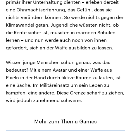
primär ihrer Unterhaltung dienten – erleben derzeit
eine Ohnmachtserfahrung, das Gefühl, dass sie
nichts verändern können. So werde nichts gegen den
Klimawandel getan, Jugendliche wüssten nicht, ob
die Rente sicher ist, müssten in maroden Schulen
lernen – und nun werde auch noch von ihnen
gefordert, sich an der Waffe ausbilden zu lassen.
Wissen junge Menschen schon genau, was das
bedeutet? Mit einem Avatar und einer Waffe aus
Pixeln in der Hand durch fiktive Räume zu laufen, ist
eine Sache. Im Militäreinsatz um sein Leben zu
kämpfen, eine andere. Diese Grenze scharf zu ziehen,
wird jedoch zunehmend schwerer.
Mehr zum Thema Games