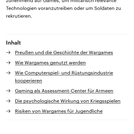
zunehmend auf Games, um militärisch relevante
Technologien voranzutreiben oder um Soldaten zu
rekrutieren.
Inhalt
Preußen und die Geschichte der Wargames
Wie Wargames genutzt werden
Wie Computerspiel- und Rüstungsindustrie
kooperieren
Gaming als Assessment-Center für Armeen
Die psychologische Wirkung von Kriegsspielen
Risiken von Wargames für Jugendliche