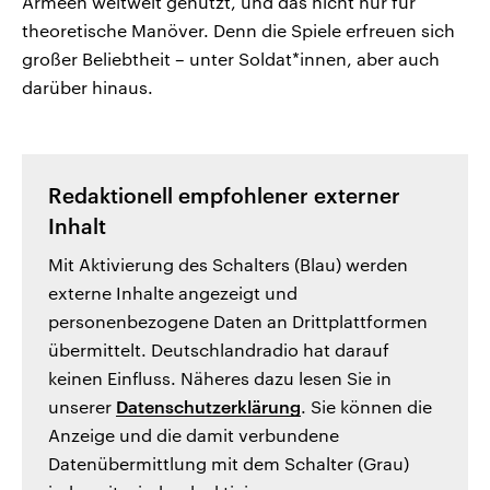
Armeen weltweit genutzt, und das nicht nur für
theoretische Manöver. Denn die Spiele erfreuen sich
großer Beliebtheit – unter Soldat*innen, aber auch
darüber hinaus.
Redaktionell empfohlener externer
Inhalt
Mit Aktivierung des Schalters (Blau) werden
externe Inhalte angezeigt und
personenbezogene Daten an Drittplattformen
übermittelt. Deutschlandradio hat darauf
keinen Einfluss. Näheres dazu lesen Sie in
unserer
Datenschutzerklärung
. Sie können die
Anzeige und die damit verbundene
Datenübermittlung mit dem Schalter (Grau)