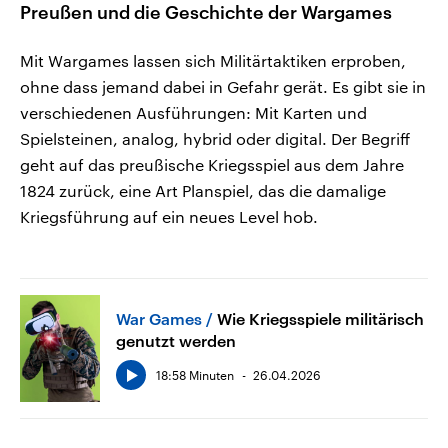
Preußen und die Geschichte der Wargames
Mit Wargames lassen sich Militärtaktiken erproben,
ohne dass jemand dabei in Gefahr gerät. Es gibt sie in
verschiedenen Ausführungen: Mit Karten und
Spielsteinen, analog, hybrid oder digital. Der Begriff
geht auf das preußische Kriegsspiel aus dem Jahre
1824 zurück, eine Art Planspiel, das die damalige
Kriegsführung auf ein neues Level hob.
War Games
Wie Kriegsspiele militärisch
genutzt werden
18:58 Minuten
26.04.2026