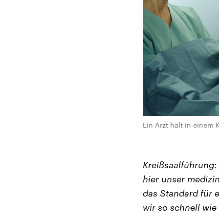
Ein Arzt hält in einem
Kreißsaalführung: 
hier unser medizin
das Standard für e
wir so schnell wie