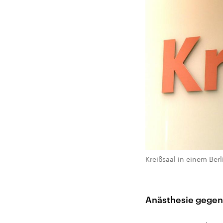
Kreißsaal in einem Berl
Anästhesie gegen