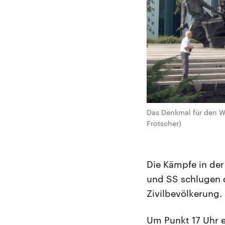
Das Denkmal für den Wa
Frotscher)
Die Kämpfe in der
und SS schlugen 
Zivilbevölkerung.
Um Punkt 17 Uhr e