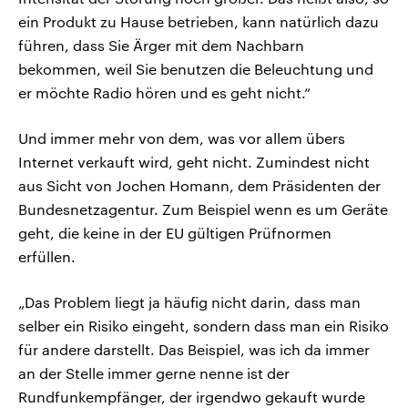
ein Produkt zu Hause betrieben, kann natürlich dazu
führen, dass Sie Ärger mit dem Nachbarn
bekommen, weil Sie benutzen die Beleuchtung und
er möchte Radio hören und es geht nicht.“
Und immer mehr von dem, was vor allem übers
Internet verkauft wird, geht nicht. Zumindest nicht
aus Sicht von Jochen Homann, dem Präsidenten der
Bundesnetzagentur. Zum Beispiel wenn es um Geräte
geht, die keine in der EU gültigen Prüfnormen
erfüllen.
„Das Problem liegt ja häufig nicht darin, dass man
selber ein Risiko eingeht, sondern dass man ein Risiko
für andere darstellt. Das Beispiel, was ich da immer
an der Stelle immer gerne nenne ist der
Rundfunkempfänger, der irgendwo gekauft wurde