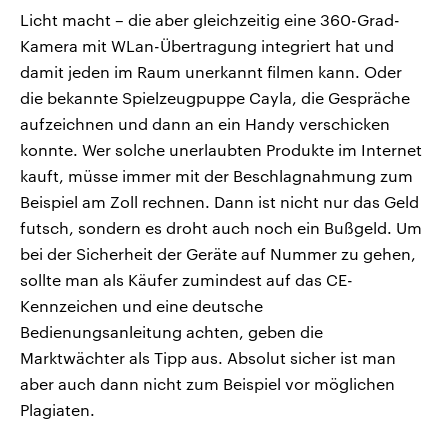
Licht macht – die aber gleichzeitig eine 360-Grad-
Kamera mit WLan-Übertragung integriert hat und
damit jeden im Raum unerkannt filmen kann. Oder
die bekannte Spielzeugpuppe Cayla, die Gespräche
aufzeichnen und dann an ein Handy verschicken
konnte. Wer solche unerlaubten Produkte im Internet
kauft, müsse immer mit der Beschlagnahmung zum
Beispiel am Zoll rechnen. Dann ist nicht nur das Geld
futsch, sondern es droht auch noch ein Bußgeld. Um
bei der Sicherheit der Geräte auf Nummer zu gehen,
sollte man als Käufer zumindest auf das CE-
Kennzeichen und eine deutsche
Bedienungsanleitung achten, geben die
Marktwächter als Tipp aus. Absolut sicher ist man
aber auch dann nicht zum Beispiel vor möglichen
Plagiaten.