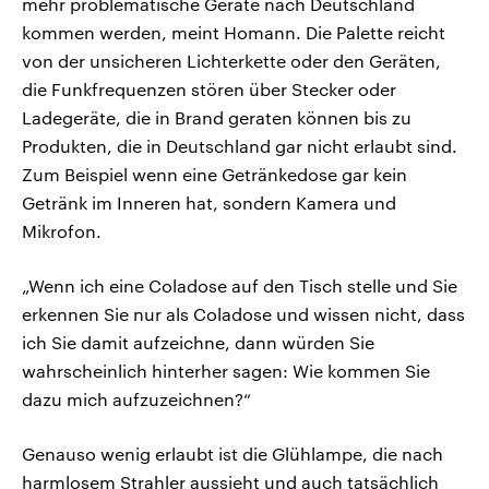
mehr problematische Geräte nach Deutschland
kommen werden, meint Homann. Die Palette reicht
von der unsicheren Lichterkette oder den Geräten,
die Funkfrequenzen stören über Stecker oder
Ladegeräte, die in Brand geraten können bis zu
Produkten, die in Deutschland gar nicht erlaubt sind.
Zum Beispiel wenn eine Getränkedose gar kein
Getränk im Inneren hat, sondern Kamera und
Mikrofon.
„Wenn ich eine Coladose auf den Tisch stelle und Sie
erkennen Sie nur als Coladose und wissen nicht, dass
ich Sie damit aufzeichne, dann würden Sie
wahrscheinlich hinterher sagen: Wie kommen Sie
dazu mich aufzuzeichnen?“
Genauso wenig erlaubt ist die Glühlampe, die nach
harmlosem Strahler aussieht und auch tatsächlich