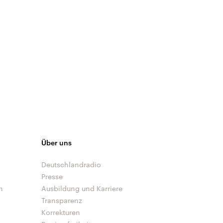
Über uns
Deutschlandradio
Presse
n
Ausbildung und Karriere
Transparenz
Korrekturen