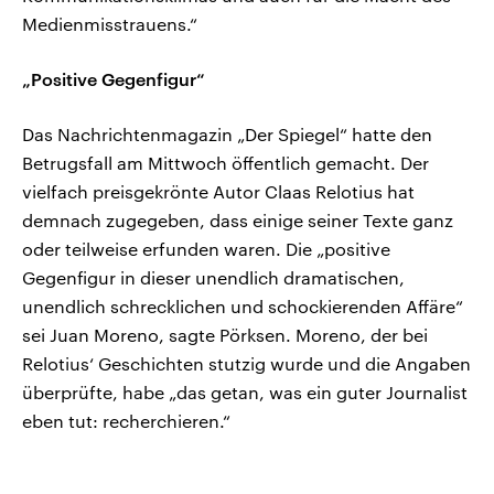
Medienmisstrauens.“
„Positive Gegenfigur“
Das Nachrichtenmagazin „Der Spiegel“ hatte den
Betrugsfall am Mittwoch öffentlich gemacht. Der
vielfach preisgekrönte Autor Claas Relotius hat
demnach zugegeben, dass einige seiner Texte ganz
oder teilweise erfunden waren. Die „positive
Gegenfigur in dieser unendlich dramatischen,
unendlich schrecklichen und schockierenden Affäre“
sei Juan Moreno, sagte Pörksen. Moreno, der bei
Relotius‘ Geschichten stutzig wurde und die Angaben
überprüfte, habe „das getan, was ein guter Journalist
eben tut: recherchieren.“