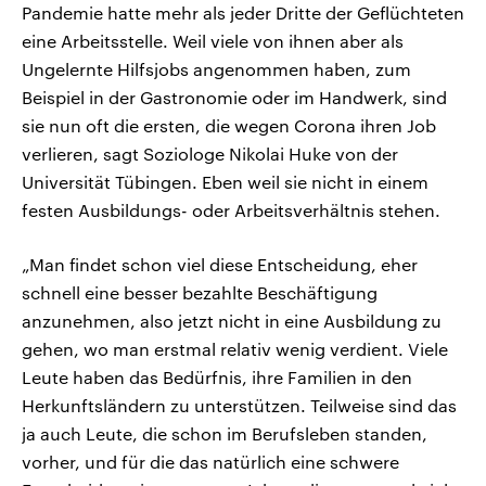
Pandemie hatte mehr als jeder Dritte der Geflüchteten
eine Arbeitsstelle. Weil viele von ihnen aber als
Ungelernte Hilfsjobs angenommen haben, zum
Beispiel in der Gastronomie oder im Handwerk, sind
sie nun oft die ersten, die wegen Corona ihren Job
verlieren, sagt Soziologe Nikolai Huke von der
Universität Tübingen. Eben weil sie nicht in einem
festen Ausbildungs- oder Arbeitsverhältnis stehen.
„Man findet schon viel diese Entscheidung, eher
schnell eine besser bezahlte Beschäftigung
anzunehmen, also jetzt nicht in eine Ausbildung zu
gehen, wo man erstmal relativ wenig verdient. Viele
Leute haben das Bedürfnis, ihre Familien in den
Herkunftsländern zu unterstützen. Teilweise sind das
ja auch Leute, die schon im Berufsleben standen,
vorher, und für die das natürlich eine schwere