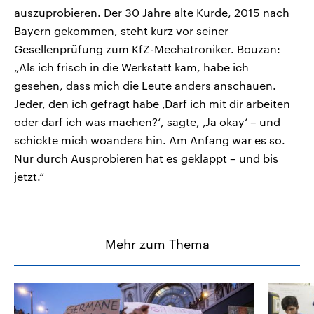
auszuprobieren. Der 30 Jahre alte Kurde, 2015 nach
Bayern gekommen, steht kurz vor seiner
Gesellenprüfung zum KfZ-Mechatroniker. Bouzan:
„Als ich frisch in die Werkstatt kam, habe ich
gesehen, dass mich die Leute anders anschauen.
Jeder, den ich gefragt habe ‚Darf ich mit dir arbeiten
oder darf ich was machen?‘, sagte, ‚Ja okay‘ – und
schickte mich woanders hin. Am Anfang war es so.
Nur durch Ausprobieren hat es geklappt – und bis
jetzt.“
Mehr zum Thema