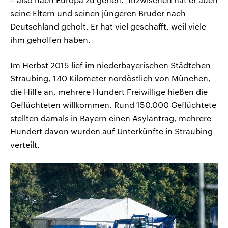
seine Eltern und seinen jüngeren Bruder nach
Deutschland geholt. Er hat viel geschafft, weil viele
ihm geholfen haben.
Im Herbst 2015 lief im niederbayerischen Städtchen
Straubing, 140 Kilometer nordöstlich von München,
die Hilfe an, mehrere Hundert Freiwillige hießen die
Geflüchteten willkommen. Rund 150.000 Geflüchtete
stellten damals in Bayern einen Asylantrag, mehrere
Hundert davon wurden auf Unterkünfte in Straubing
verteilt.