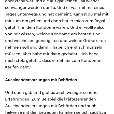
aber krank war und die auf gar keinen Fall wieder
schwanger werden durfte. Und er war mit mir eines
Tages unterwegs und hat gemeint: Kannst du mal mit
mir zum dm gehen und dann hat er mich zum Regal
geführt, in dem Kondome waren. Und er wollte also
von mir wissen, welche Kondome am besten sind
und welche am günstigsten und welche Größe er da
nehmen soll und dann… habe ich erst schmunzeln
müssen, aber habe mir dann gedacht… Ich habe
mich stolz gefühlt, dass er mit mir zum Kondome-
Kaufen geht.“
Auseinandersetzungen mit Behörden
Und doch gab und gibt es auch weniger schöne
Erfahrungen. Zum Beispiel die kräftezehrenden
Auseinandersetzungen mit Behörden und auch
teilweise mit den betreuten Familien selbst, sagt Eva