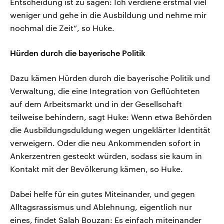
Entscheidung ist zu sagen: Ich verdiene erstmal viel
weniger und gehe in die Ausbildung und nehme mir
nochmal die Zeit“, so Huke.
Hürden durch die bayerische Politik
Dazu kämen Hürden durch die bayerische Politik und
Verwaltung, die eine Integration von Geflüchteten
auf dem Arbeitsmarkt und in der Gesellschaft
teilweise behindern, sagt Huke: Wenn etwa Behörden
die Ausbildungsduldung wegen ungeklärter Identität
verweigern. Oder die neu Ankommenden sofort in
Ankerzentren gesteckt würden, sodass sie kaum in
Kontakt mit der Bevölkerung kämen, so Huke.
Dabei helfe für ein gutes Miteinander, und gegen
Alltagsrassismus und Ablehnung, eigentlich nur
eines, findet Salah Bouzan: Es einfach miteinander