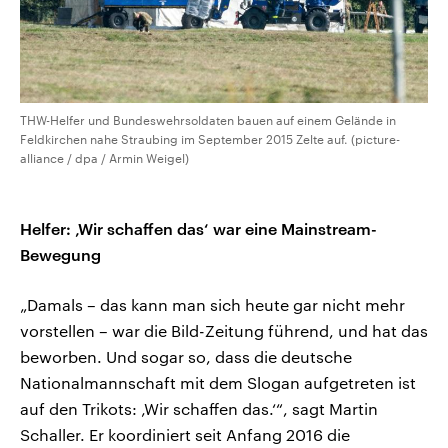
THW-Helfer und Bundeswehrsoldaten bauen auf einem Gelände in
Feldkirchen nahe Straubing im September 2015 Zelte auf. (picture-
alliance / dpa / Armin Weigel)
Helfer: ‚Wir schaffen das‘ war eine Mainstream-
Bewegung
„Damals – das kann man sich heute gar nicht mehr
vorstellen – war die Bild-Zeitung führend, und hat das
beworben. Und sogar so, dass die deutsche
Nationalmannschaft mit dem Slogan aufgetreten ist
auf den Trikots: ‚Wir schaffen das.‘“, sagt Martin
Schaller. Er koordiniert seit Anfang 2016 die