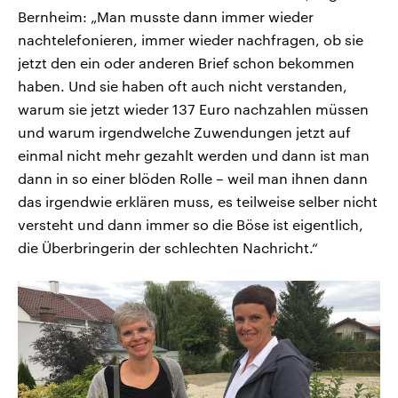
Bernheim: „Man musste dann immer wieder
nachtelefonieren, immer wieder nachfragen, ob sie
jetzt den ein oder anderen Brief schon bekommen
haben. Und sie haben oft auch nicht verstanden,
warum sie jetzt wieder 137 Euro nachzahlen müssen
und warum irgendwelche Zuwendungen jetzt auf
einmal nicht mehr gezahlt werden und dann ist man
dann in so einer blöden Rolle – weil man ihnen dann
das irgendwie erklären muss, es teilweise selber nicht
versteht und dann immer so die Böse ist eigentlich,
die Überbringerin der schlechten Nachricht.“