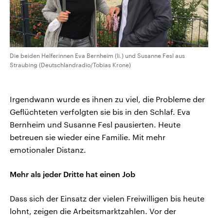
Die beiden Helferinnen Eva Bernheim (li.) und Susanne Fesl aus
Straubing (Deutschlandradio/Tobias Krone)
Irgendwann wurde es ihnen zu viel, die Probleme der
Geflüchteten verfolgten sie bis in den Schlaf. Eva
Bernheim und Susanne Fesl pausierten. Heute
betreuen sie wieder eine Familie. Mit mehr
emotionaler Distanz.
Mehr als jeder Dritte hat einen Job
Dass sich der Einsatz der vielen Freiwilligen bis heute
lohnt, zeigen die Arbeitsmarktzahlen. Vor der