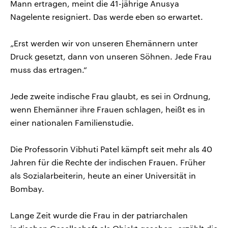
Mann ertragen, meint die 41-jährige Anusya
Nagelente resigniert. Das werde eben so erwartet.
„Erst werden wir von unseren Ehemännern unter
Druck gesetzt, dann von unseren Söhnen. Jede Frau
muss das ertragen.“
Jede zweite indische Frau glaubt, es sei in Ordnung,
wenn Ehemänner ihre Frauen schlagen, heißt es in
einer nationalen Familienstudie.
Die Professorin Vibhuti Patel kämpft seit mehr als 40
Jahren für die Rechte der indischen Frauen. Früher
als Sozialarbeiterin, heute an einer Universität in
Bombay.
Lange Zeit wurde die Frau in der patriarchalen