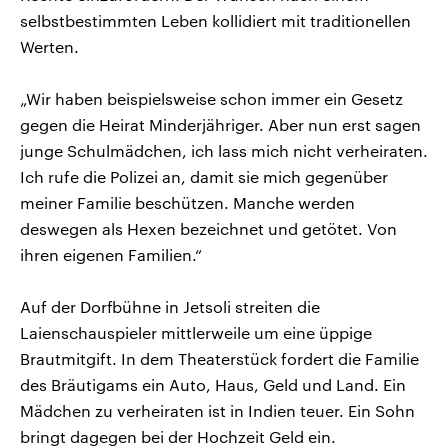
selbstbestimmten Leben kollidiert mit traditionellen
Werten.
„Wir haben beispielsweise schon immer ein Gesetz
gegen die Heirat Minderjähriger. Aber nun erst sagen
junge Schulmädchen, ich lass mich nicht verheiraten.
Ich rufe die Polizei an, damit sie mich gegenüber
meiner Familie beschützen. Manche werden
deswegen als Hexen bezeichnet und getötet. Von
ihren eigenen Familien.“
Auf der Dorfbühne in Jetsoli streiten die
Laienschauspieler mittlerweile um eine üppige
Brautmitgift. In dem Theaterstück fordert die Familie
des Bräutigams ein Auto, Haus, Geld und Land. Ein
Mädchen zu verheiraten ist in Indien teuer. Ein Sohn
bringt dagegen bei der Hochzeit Geld ein.