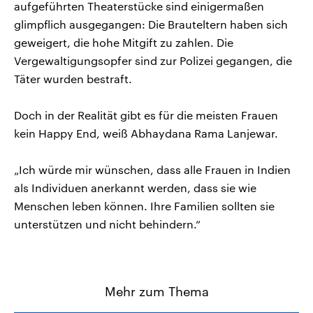
aufgeführten Theaterstücke sind einigermaßen
glimpflich ausgegangen: Die Brauteltern haben sich
geweigert, die hohe Mitgift zu zahlen. Die
Vergewaltigungsopfer sind zur Polizei gegangen, die
Täter wurden bestraft.
Doch in der Realität gibt es für die meisten Frauen
kein Happy End, weiß Abhaydana Rama Lanjewar.
„Ich würde mir wünschen, dass alle Frauen in Indien
als Individuen anerkannt werden, dass sie wie
Menschen leben können. Ihre Familien sollten sie
unterstützen und nicht behindern.“
Mehr zum Thema