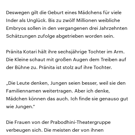
Deswegen gilt die Geburt eines Mädchens für viele
Inder als Unglück. Bis zu zwölf Millionen weibliche
Embryos sollen in den vergangenen drei Jahrzehnten
Schätzungen zufolge abgetrieben worden sein.
Pränita Kotari hält ihre sechsjährige Tochter im Arm.
Die Kleine schaut mit großen Augen dem Treiben auf
der Bühne zu. Pränita ist stolz auf ihre Tochter.
„Die Leute denken, Jungen seien besser, weil sie den
Familiennamen weitertragen. Aber ich denke,
Mädchen können das auch. Ich finde sie genauso gut
wie Jungen.“
Die Frauen von der Prabodhini-Theatergruppe
verbeugen sich. Die meisten der von ihnen