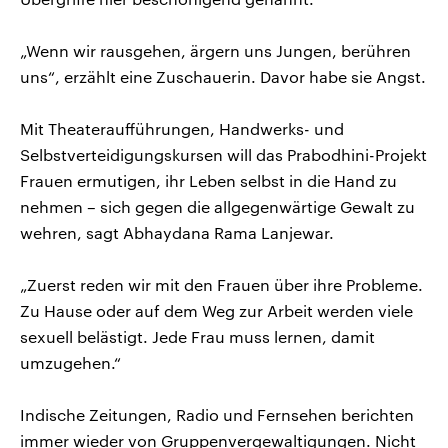
„Wenn wir rausgehen, ärgern uns Jungen, berühren
uns“, erzählt eine Zuschauerin. Davor habe sie Angst.
Mit Theateraufführungen, Handwerks- und
Selbstverteidigungskursen will das Prabodhini-Projekt
Frauen ermutigen, ihr Leben selbst in die Hand zu
nehmen – sich gegen die allgegenwärtige Gewalt zu
wehren, sagt Abhaydana Rama Lanjewar.
„Zuerst reden wir mit den Frauen über ihre Probleme.
Zu Hause oder auf dem Weg zur Arbeit werden viele
sexuell belästigt. Jede Frau muss lernen, damit
umzugehen.“
Indische Zeitungen, Radio und Fernsehen berichten
immer wieder von Gruppenvergewaltigungen. Nicht