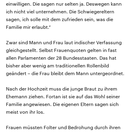
einwilligen. Die sagen nur selten ja. Deswegen kann
ich nicht viel unternehmen. Die Schwiegereltern
sagen, ich solle mit dem zufrieden sein, was die
Familie mir erlaubt.“
Zwar sind Mann und Frau laut indischer Verfassung
gleichgestellt. Selbst Frauenquoten gelten in fast
allen Parlamenten der 28 Bundesstaaten. Das hat
bisher aber wenig am traditionellen Rollenbild
geändert – die Frau bleibt dem Mann untergeordnet.
Nach der Hochzeit muss die junge Braut zu ihrem
Ehemann ziehen. Fortan ist sie auf das Wohl seiner
Familie angewiesen. Die eigenen Eltern sagen sich
meist von ihr los.
Frauen müssten Folter und Bedrohung durch ihren