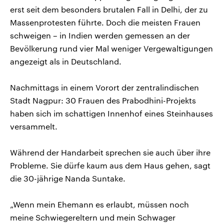
erst seit dem besonders brutalen Fall in Delhi, der zu
Massenprotesten führte. Doch die meisten Frauen
schweigen – in Indien werden gemessen an der
Bevölkerung rund vier Mal weniger Vergewaltigungen
angezeigt als in Deutschland.
Nachmittags in einem Vorort der zentralindischen
Stadt Nagpur: 30 Frauen des Prabodhini-Projekts
haben sich im schattigen Innenhof eines Steinhauses
versammelt.
Während der Handarbeit sprechen sie auch über ihre
Probleme. Sie dürfe kaum aus dem Haus gehen, sagt
die 30-jährige Nanda Suntake.
„Wenn mein Ehemann es erlaubt, müssen noch
meine Schwiegereltern und mein Schwager