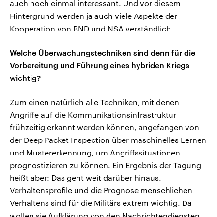
auch noch einmal interessant. Und vor diesem
Hintergrund werden ja auch viele Aspekte der
Kooperation von BND und NSA verständlich.
Welche Überwachungstechniken sind denn für die
Vorbereitung und Führung eines hybriden Kriegs
wichtig?
Zum einen natürlich alle Techniken, mit denen
Angriffe auf die Kommunikationsinfrastruktur
frühzeitig erkannt werden können, angefangen von
der Deep Packet Inspection über maschinelles Lernen
und Mustererkennung, um Angriffssituationen
prognostizieren zu können. Ein Ergebnis der Tagung
heißt aber: Das geht weit darüber hinaus.
Verhaltensprofile und die Prognose menschlichen
Verhaltens sind für die Militärs extrem wichtig. Da
wollen sie Aufklärung von den Nachrichtendiensten.