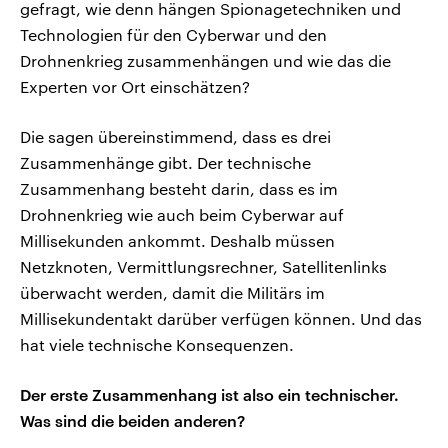
gefragt, wie denn hängen Spionagetechniken und
Technologien für den Cyberwar und den
Drohnenkrieg zusammenhängen und wie das die
Experten vor Ort einschätzen?
Die sagen übereinstimmend, dass es drei
Zusammenhänge gibt. Der technische
Zusammenhang besteht darin, dass es im
Drohnenkrieg wie auch beim Cyberwar auf
Millisekunden ankommt. Deshalb müssen
Netzknoten, Vermittlungsrechner, Satellitenlinks
überwacht werden, damit die Militärs im
Millisekundentakt darüber verfügen können. Und das
hat viele technische Konsequenzen.
Der erste Zusammenhang ist also ein technischer.
Was sind die beiden anderen?