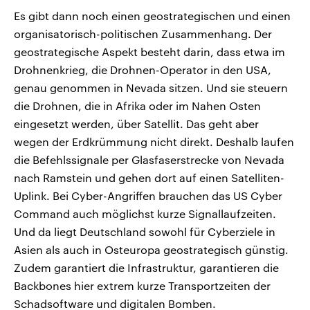
Es gibt dann noch einen geostrategischen und einen
organisatorisch-politischen Zusammenhang. Der
geostrategische Aspekt besteht darin, dass etwa im
Drohnenkrieg, die Drohnen-Operator in den USA,
genau genommen in Nevada sitzen. Und sie steuern
die Drohnen, die in Afrika oder im Nahen Osten
eingesetzt werden, über Satellit. Das geht aber
wegen der Erdkrümmung nicht direkt. Deshalb laufen
die Befehlssignale per Glasfaserstrecke von Nevada
nach Ramstein und gehen dort auf einen Satelliten-
Uplink. Bei Cyber-Angriffen brauchen das US Cyber
Command auch möglichst kurze Signallaufzeiten.
Und da liegt Deutschland sowohl für Cyberziele in
Asien als auch in Osteuropa geostrategisch günstig.
Zudem garantiert die Infrastruktur, garantieren die
Backbones hier extrem kurze Transportzeiten der
Schadsoftware und digitalen Bomben.