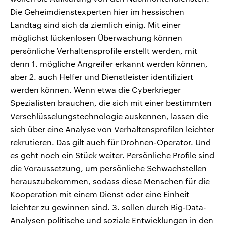
Die Geheimdienstexperten hier im hessischen
Landtag sind sich da ziemlich einig. Mit einer
möglichst lückenlosen Überwachung können
persönliche Verhaltensprofile erstellt werden, mit
denn 1. mögliche Angreifer erkannt werden können,
aber 2. auch Helfer und Dienstleister identifiziert
werden können. Wenn etwa die Cyberkrieger
Spezialisten brauchen, die sich mit einer bestimmten
Verschlüsselungstechnologie auskennen, lassen die
sich über eine Analyse von Verhaltensprofilen leichter
rekrutieren. Das gilt auch für Drohnen-Operator. Und
es geht noch ein Stück weiter. Persönliche Profile sind
die Voraussetzung, um persönliche Schwachstellen
herauszubekommen, sodass diese Menschen für die
Kooperation mit einem Dienst oder eine Einheit
leichter zu gewinnen sind. 3. sollen durch Big-Data-
Analysen politische und soziale Entwicklungen in den