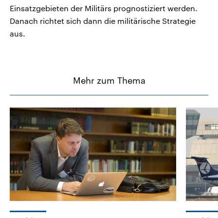
Einsatzgebieten der Militärs prognostiziert werden.
Danach richtet sich dann die militärische Strategie
aus.
Mehr zum Thema