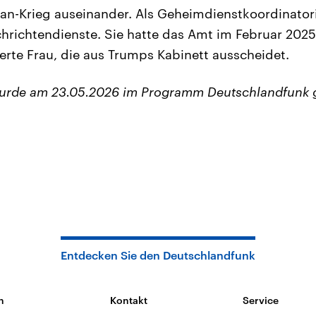
n-Krieg auseinander. Als Geheimdienstkoordinatori
hrichtendienste. Sie hatte das Amt im Februar 2025
ierte Frau, die aus Trumps Kabinett ausscheidet.
wurde am 23.05.2026 im Programm Deutschlandfunk 
Entdecken Sie den Deutschlandfunk
n
Kontakt
Service