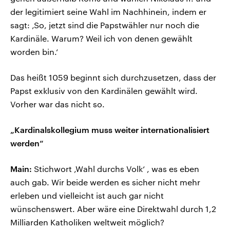
der legitimiert seine Wahl im Nachhinein, indem er
sagt: ‚So, jetzt sind die Papstwähler nur noch die
Kardinäle. Warum? Weil ich von denen gewählt
worden bin.‘
Das heißt 1059 beginnt sich durchzusetzen, dass der
Papst exklusiv von den Kardinälen gewählt wird.
Vorher war das nicht so.
„Kardinalskollegium muss weiter internationalisiert
werden“
Main:
Stichwort ‚Wahl durchs Volk‘ , was es eben
auch gab. Wir beide werden es sicher nicht mehr
erleben und vielleicht ist auch gar nicht
wünschenswert. Aber wäre eine Direktwahl durch 1,2
Milliarden Katholiken weltweit möglich?