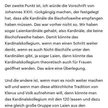
Der zweite Punkt ist, ich würde die Vorschrift von
Johannes XXIII. rückgängig machen, der festgelegt
hat, dass alle Kardinäle die Bischofsweihe empfangen
haben müssen. Das war vorher nicht so. Wir haben
sogar Laienkardinäle gehabt, also Kardinäle, die keine
Bischofsweihe haben. Damit könnte das
Kardinalskollegium, wenn man einen Schritt weiter
denkt, wenn es auch Nicht-Bischöfe unter den
Kardinälen gibt, ja sogar Laien, dann könnte das
Kardinalskollegium theoretisch auch für Frauen
geöffnet werden. Das wäre eine Überlegung.
Und die andere ist, wenn man es noch weiter machen
will und wenn man diese altkirchliche Tradition von
Klerus und Volk aufnehmen will, dann könnte man
das Kardinalskollegium mit den 120 lassen und dazu
eine gleich große Gruppe von Laien aus den