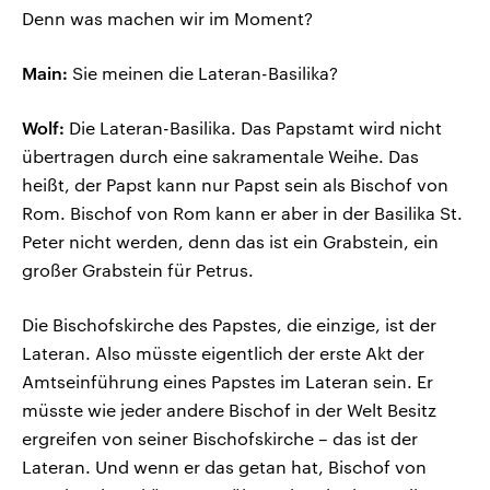
Denn was machen wir im Moment?
Main:
Sie meinen die Lateran-Basilika?
Wolf:
Die Lateran-Basilika. Das Papstamt wird nicht
übertragen durch eine sakramentale Weihe. Das
heißt, der Papst kann nur Papst sein als Bischof von
Rom. Bischof von Rom kann er aber in der Basilika St.
Peter nicht werden, denn das ist ein Grabstein, ein
großer Grabstein für Petrus.
Die Bischofskirche des Papstes, die einzige, ist der
Lateran. Also müsste eigentlich der erste Akt der
Amtseinführung eines Papstes im Lateran sein. Er
müsste wie jeder andere Bischof in der Welt Besitz
ergreifen von seiner Bischofskirche – das ist der
Lateran. Und wenn er das getan hat, Bischof von