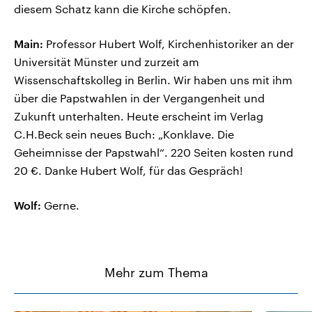
diesem Schatz kann die Kirche schöpfen.
Main:
Professor Hubert Wolf, Kirchenhistoriker an der
Universität Münster und zurzeit am
Wissenschaftskolleg in Berlin. Wir haben uns mit ihm
über die Papstwahlen in der Vergangenheit und
Zukunft unterhalten. Heute erscheint im Verlag
C.H.Beck sein neues Buch: „Konklave. Die
Geheimnisse der Papstwahl“. 220 Seiten kosten rund
20 €. Danke Hubert Wolf, für das Gespräch!
Wolf:
Gerne.
Mehr zum Thema