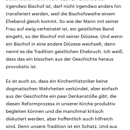
irgendwo Bischof ist, darf nicht irgendwo anders hin
transferiert werden, weil die Bischofsweihe einem
Eheband gleich kommt. So wie der Mann mit seiner
Frau auf ewig verheiratet ist, ein geistliches Band
eingeht, so der Bischof mit seiner Diözese. Und wenn
ein Bischof in eine andere Diözese wechselt, dann
nennt es die Tradition geistlichen Ehebruch. Ich weiß,
dass das ein bisschen aus der Geschichte heraus
provokativ ist.
Es ist auch so, dass ein Kirchenhistoriker keine
dogmatischen Wahrheiten verkündet, aber einfach
aus der Geschichte ein paar Denkanstöße gibt, die
diesen Reformprozess in unserer Kirche produktiv
begleiten können und die manchmal kritisch
diskutiert werden, aber hoffentlich auch hilfreich
sind. Denn unsere Tradition ist ein Schatz. Und aus