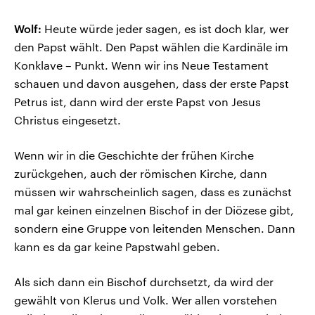
Wolf:
Heute würde jeder sagen, es ist doch klar, wer
den Papst wählt. Den Papst wählen die Kardinäle im
Konklave – Punkt. Wenn wir ins Neue Testament
schauen und davon ausgehen, dass der erste Papst
Petrus ist, dann wird der erste Papst von Jesus
Christus eingesetzt.
Wenn wir in die Geschichte der frühen Kirche
zurückgehen, auch der römischen Kirche, dann
müssen wir wahrscheinlich sagen, dass es zunächst
mal gar keinen einzelnen Bischof in der Diözese gibt,
sondern eine Gruppe von leitenden Menschen. Dann
kann es da gar keine Papstwahl geben.
Als sich dann ein Bischof durchsetzt, da wird der
gewählt von Klerus und Volk. Wer allen vorstehen