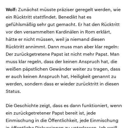
Wolf:
Zunächst müsste präziser geregelt werden, wie
ein Rücktritt stattfindet. Benedikt hat es
gefühlsmäßig sehr gut gemacht. Er hat den Rücktritt
vor den versammelten Kardinälen in Rom erklärt,
hätte er nicht müssen, weil ja niemand diesen
Rücktritt annimmt. Dann muss man aber klar regeln:
Der zurückgetretene Papst ist nicht mehr Papst. Man
muss klar regeln, dass der keinen Anspruch hat, die
weißen päpstlichen Gewänder weiter zu tragen, dass
er auch keinen Anspruch hat, Heiligkeit genannt zu
werden, sondern dass er wieder zurücktritt in diesen
Status.
Die Geschichte zeigt, dass es dann funktioniert, wenn
ein zurückgetretener Papst bereit ist, jede
Einmischung in die Öffentlichkeit, jede Einmischung
in öffentliche Diskussionen zu unterlassen. Ich weiß,