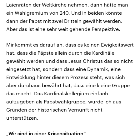
Laienräten der Weltkirche nehmen, dann hätte man
ein Wahlgremium von 240. Und in beiden könnte
dann der Papst mit zwei Dritteln gewählt werden.
Aber das ist eine sehr weit gehende Perspektive.
Mir kommt es darauf an, dass es keinen Ewigkeitswert
hat, dass die Päpste allein durch die Kardinäle
gewählt werden und dass Jesus Christus das so nicht
eingesetzt hat, sondern dass eine Dynamik, eine
Entwicklung hinter diesem Prozess steht, was sich
aber durchaus bewährt hat, dass eine kleine Gruppe
das macht. Das Kardinalskollegium einfach
aufzugeben als Papstwahlgruppe, würde ich aus
Gründen der historischen Vernunft nicht
unterstützen.
„Wir sind in einer Krisensituation“