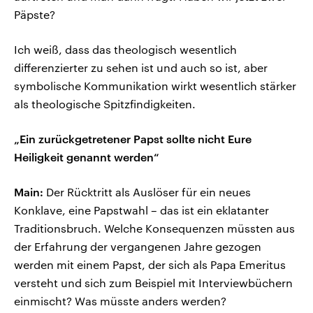
Päpste?
Ich weiß, dass das theologisch wesentlich
differenzierter zu sehen ist und auch so ist, aber
symbolische Kommunikation wirkt wesentlich stärker
als theologische Spitzfindigkeiten.
„Ein zurückgetretener Papst sollte nicht Eure
Heiligkeit genannt werden“
Main:
Der Rücktritt als Auslöser für ein neues
Konklave, eine Papstwahl – das ist ein eklatanter
Traditionsbruch. Welche Konsequenzen müssten aus
der Erfahrung der vergangenen Jahre gezogen
werden mit einem Papst, der sich als Papa Emeritus
versteht und sich zum Beispiel mit Interviewbüchern
einmischt? Was müsste anders werden?