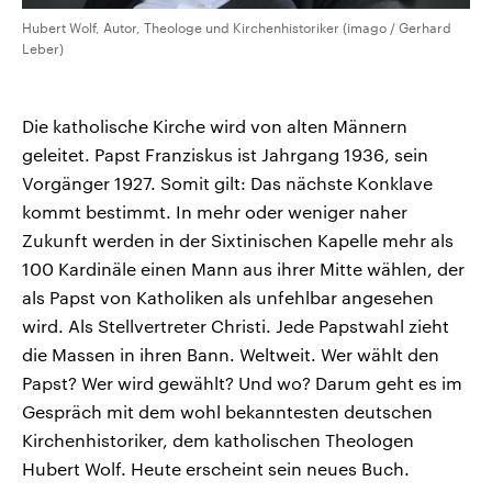
Hubert Wolf, Autor, Theologe und Kirchenhistoriker (imago / Gerhard
Leber)
Die katholische Kirche wird von alten Männern
geleitet. Papst Franziskus ist Jahrgang 1936, sein
Vorgänger 1927. Somit gilt: Das nächste Konklave
kommt bestimmt. In mehr oder weniger naher
Zukunft werden in der Sixtinischen Kapelle mehr als
100 Kardinäle einen Mann aus ihrer Mitte wählen, der
als Papst von Katholiken als unfehlbar angesehen
wird. Als Stellvertreter Christi. Jede Papstwahl zieht
die Massen in ihren Bann. Weltweit. Wer wählt den
Papst? Wer wird gewählt? Und wo? Darum geht es im
Gespräch mit dem wohl bekanntesten deutschen
Kirchenhistoriker, dem katholischen Theologen
Hubert Wolf. Heute erscheint sein neues Buch.