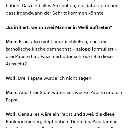
haben. Das sind alles Anzeichen, die dafür sprechen,
dass irgendwann der Schritt kommen könnte.
„Es irritiert, wenn zwei Männer in Weiß auftreten“
Main:
Es ist also nicht auszuschließen, dass die
katholische Kirche demnächst – salopp formuliert –
drei Päpste hat. Fasziniert oder schreckt Sie diese
Aussicht?
Wolf:
Drei Päpste würde ich nicht sagen.
Main:
Aus Ihrer Sicht wären es zwei Ex-Päpste und ein
Papst.
Wolf:
Genau, es wäre ein Papst und zwei, die diese
Funktion niedergelegt haben. Denn das Papstamt ist