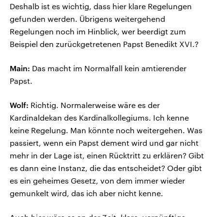
Deshalb ist es wichtig, dass hier klare Regelungen
gefunden werden. Übrigens weitergehend
Regelungen noch im Hinblick, wer beerdigt zum
Beispiel den zurückgetretenen Papst Benedikt XVI.?
Main:
Das macht im Normalfall kein amtierender
Papst.
Wolf:
Richtig. Normalerweise wäre es der
Kardinaldekan des Kardinalkollegiums. Ich kenne
keine Regelung. Man könnte noch weitergehen. Was
passiert, wenn ein Papst dement wird und gar nicht
mehr in der Lage ist, einen Rücktritt zu erklären? Gibt
es dann eine Instanz, die das entscheidet? Oder gibt
es ein geheimes Gesetz, von dem immer wieder
gemunkelt wird, das ich aber nicht kenne.