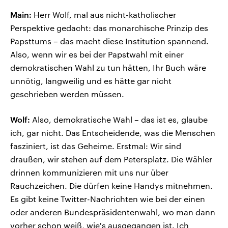
Main:
Herr Wolf, mal aus nicht-katholischer
Perspektive gedacht: das monarchische Prinzip des
Papsttums – das macht diese Institution spannend.
Also, wenn wir es bei der Papstwahl mit einer
demokratischen Wahl zu tun hätten, Ihr Buch wäre
unnötig, langweilig und es hätte gar nicht
geschrieben werden müssen.
Wolf:
Also, demokratische Wahl – das ist es, glaube
ich, gar nicht. Das Entscheidende, was die Menschen
fasziniert, ist das Geheime. Erstmal: Wir sind
draußen, wir stehen auf dem Petersplatz. Die Wähler
drinnen kommunizieren mit uns nur über
Rauchzeichen. Die dürfen keine Handys mitnehmen.
Es gibt keine Twitter-Nachrichten wie bei der einen
oder anderen Bundespräsidentenwahl, wo man dann
vorher schon weiß, wie's ausgegangen ist. Ich