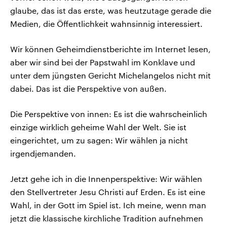
glaube, das ist das erste, was heutzutage gerade die
Medien, die Öffentlichkeit wahnsinnig interessiert.
Wir können Geheimdienstberichte im Internet lesen,
aber wir sind bei der Papstwahl im Konklave und
unter dem jüngsten Gericht Michelangelos nicht mit
dabei. Das ist die Perspektive von außen.
Die Perspektive von innen: Es ist die wahrscheinlich
einzige wirklich geheime Wahl der Welt. Sie ist
eingerichtet, um zu sagen: Wir wählen ja nicht
irgendjemanden.
Jetzt gehe ich in die Innenperspektive: Wir wählen
den Stellvertreter Jesu Christi auf Erden. Es ist eine
Wahl, in der Gott im Spiel ist. Ich meine, wenn man
jetzt die klassische kirchliche Tradition aufnehmen