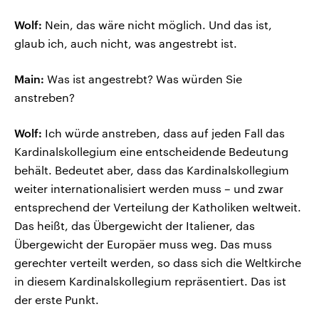
Wolf:
Nein, das wäre nicht möglich. Und das ist,
glaub ich, auch nicht, was angestrebt ist.
Main:
Was ist angestrebt? Was würden Sie
anstreben?
Wolf:
Ich würde anstreben, dass auf jeden Fall das
Kardinalskollegium eine entscheidende Bedeutung
behält. Bedeutet aber, dass das Kardinalskollegium
weiter internationalisiert werden muss – und zwar
entsprechend der Verteilung der Katholiken weltweit.
Das heißt, das Übergewicht der Italiener, das
Übergewicht der Europäer muss weg. Das muss
gerechter verteilt werden, so dass sich die Weltkirche
in diesem Kardinalskollegium repräsentiert. Das ist
der erste Punkt.