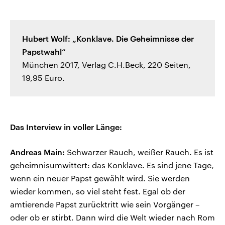
Hubert Wolf: „Konklave. Die Geheimnisse der
Papstwahl“
München 2017, Verlag C.H.Beck, 220 Seiten,
19,95 Euro.
Das Interview in voller Länge:
Andreas Main:
Schwarzer Rauch, weißer Rauch. Es ist
geheimnisumwittert: das Konklave. Es sind jene Tage,
wenn ein neuer Papst gewählt wird. Sie werden
wieder kommen, so viel steht fest. Egal ob der
amtierende Papst zurücktritt wie sein Vorgänger –
oder ob er stirbt. Dann wird die Welt wieder nach Rom