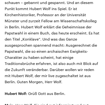
schauen – gebannt und gespannt. Und an diesem
Punkt kommt Hubert Wolf ins Spiel. Er ist
Kirchenhistoriker, Professor an der Universität
Münster und zurzeit Fellow am Wissenschaftskolleg
in Berlin. Hubert Wolf erklärt die Geheimnisse der
Papstwahl in einem Buch, das heute erscheint. Es hat
den Titel „Konklave“. Und was das Ganze
ausgesprochen spannend macht: Ausgerechnet die
Papstwahl, die so einen archaischen Ewigkeits-
Charakter zu haben scheint, hat einige
Traditionsbrüche erfahren, ist also auch mit Blick auf
die Zukunft veränderbar. Darüber wollen wir reden
mit Hubert Wolf, der mir live zugeschaltet ist aus
Berlin. Guten Morgen, Herr Wolf.
Hubert Wolf:
Grüß Gott aus Berlin.