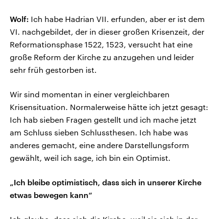
Wolf:
Ich habe Hadrian VII. erfunden, aber er ist dem
VI. nachgebildet, der in dieser großen Krisenzeit, der
Reformationsphase 1522, 1523, versucht hat eine
große Reform der Kirche zu anzugehen und leider
sehr früh gestorben ist.
Wir sind momentan in einer vergleichbaren
Krisensituation. Normalerweise hätte ich jetzt gesagt:
Ich hab sieben Fragen gestellt und ich mache jetzt
am Schluss sieben Schlussthesen. Ich habe was
anderes gemacht, eine andere Darstellungsform
gewählt, weil ich sage, ich bin ein Optimist.
„Ich bleibe optimistisch, dass sich in unserer Kirche
etwas bewegen kann“