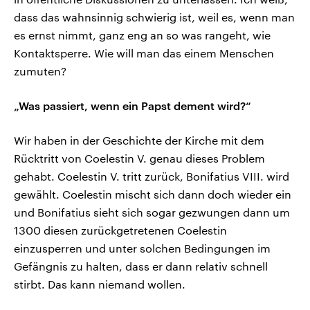
dass das wahnsinnig schwierig ist, weil es, wenn man
es ernst nimmt, ganz eng an so was rangeht, wie
Kontaktsperre. Wie will man das einem Menschen
zumuten?
„Was passiert, wenn ein Papst dement wird?“
Wir haben in der Geschichte der Kirche mit dem
Rücktritt von Coelestin V. genau dieses Problem
gehabt. Coelestin V. tritt zurück, Bonifatius VIII. wird
gewählt. Coelestin mischt sich dann doch wieder ein
und Bonifatius sieht sich sogar gezwungen dann um
1300 diesen zurückgetretenen Coelestin
einzusperren und unter solchen Bedingungen im
Gefängnis zu halten, dass er dann relativ schnell
stirbt. Das kann niemand wollen.