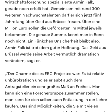
Wirtschaftsforschung spezialisierte Armin Falk,
gerade noch erfüllt hat. Gemeinsam mit rund 300
weiteren Nachwuchstalenten darf er sich jetzt fünf
Jahre lang über Geld aus Brüssel freuen. Über eine
Million Euro sollen die Geförderten im Mittel jeweils
bekommen. Die genaue Summe, kennt man in Bonn
noch nicht. Ein Fünkchen Unsicherheit bleibt also.
Armin Falk ist trotzdem guter Hoffnung. Das Geld aus
Brüssel werde seine Arbeit vermutlich dramatisch
verändern, sagt er.
„”Der Charme dieses ERC-Projektes war: Es ist relativ
unbürokratisch und es erlaubt auch dem
Antragsteller ein sehr großes Maß an Freiheit. Man
kann sich eine Forschergruppe zusammenstellen,
man kann für sich selber auch Entlastung in der Lehre
kaufen. Das sind Möglichkeiten, die Sie mit vielen