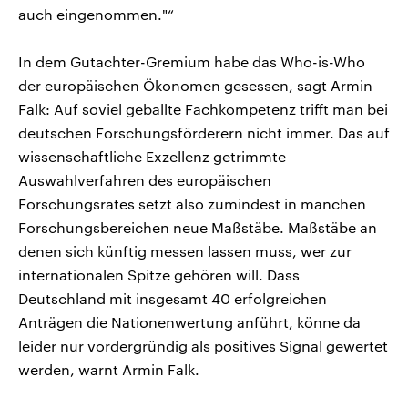
auch eingenommen."“
In dem Gutachter-Gremium habe das Who-is-Who
der europäischen Ökonomen gesessen, sagt Armin
Falk: Auf soviel geballte Fachkompetenz trifft man bei
deutschen Forschungsförderern nicht immer. Das auf
wissenschaftliche Exzellenz getrimmte
Auswahlverfahren des europäischen
Forschungsrates setzt also zumindest in manchen
Forschungsbereichen neue Maßstäbe. Maßstäbe an
denen sich künftig messen lassen muss, wer zur
internationalen Spitze gehören will. Dass
Deutschland mit insgesamt 40 erfolgreichen
Anträgen die Nationenwertung anführt, könne da
leider nur vordergründig als positives Signal gewertet
werden, warnt Armin Falk.