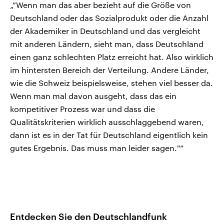
„”Wenn man das aber bezieht auf die Größe von
Deutschland oder das Sozialprodukt oder die Anzahl
der Akademiker in Deutschland und das vergleicht
mit anderen Ländern, sieht man, dass Deutschland
einen ganz schlechten Platz erreicht hat. Also wirklich
im hintersten Bereich der Verteilung. Andere Länder,
wie die Schweiz beispielsweise, stehen viel besser da.
Wenn man mal davon ausgeht, dass das ein
kompetitiver Prozess war und dass die
Qualitätskriterien wirklich ausschlaggebend waren,
dann ist es in der Tat für Deutschland eigentlich kein
gutes Ergebnis. Das muss man leider sagen."“
Entdecken Sie den Deutschlandfunk