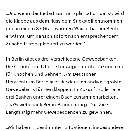
„Und wenn der Bedarf zur Transplantation da ist, wird
die Klappe aus dem flüssigem Stickstoff entnommen
und in einem 37 Grad warmen Wasserbad im Beutel
erwärmt, um danach sofort nach entsprechendem
Zuschnitt transplantiert zu werden.“
In Berlin gibt es drei verschiedene Gewebebanken.
Die Charité besitzt eine für Augenhornhäute und eine
für Knochen und Sehnen. Am Deutschen
Herzzentrum Berlin sitzt die deutschlandweit größte
Gewebebank für Herzklappen. In Zukunft sollen alle
drei Banken unter einem Dach zusammenarbeiten,
als Gewebebank Berlin-Brandenburg. Das Ziel:
Langfristig mehr Gewebespenden zu gewinnen.
„Wir haben in bestimmten Situationen, insbesondere