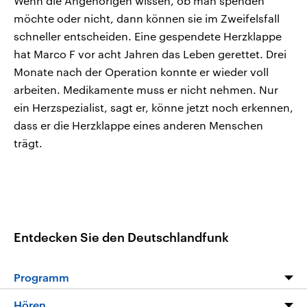
Wenn die Angehörigen wissen, ob man spenden
möchte oder nicht, dann können sie im Zweifelsfall
schneller entscheiden. Eine gespendete Herzklappe
hat Marco F vor acht Jahren das Leben gerettet. Drei
Monate nach der Operation konnte er wieder voll
arbeiten. Medikamente muss er nicht nehmen. Nur
ein Herzspezialist, sagt er, könne jetzt noch erkennen,
dass er die Herzklappe eines anderen Menschen
trägt.
Entdecken Sie den Deutschlandfunk
Programm
Programm
Hören