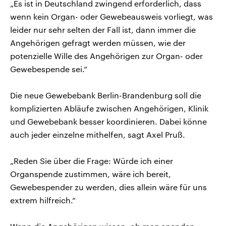
„Es ist in Deutschland zwingend erforderlich, dass
wenn kein Organ- oder Gewebeausweis vorliegt, was
leider nur sehr selten der Fall ist, dann immer die
Angehörigen gefragt werden müssen, wie der
potenzielle Wille des Angehörigen zur Organ- oder
Gewebespende sei.“
Die neue Gewebebank Berlin-Brandenburg soll die
komplizierten Abläufe zwischen Angehörigen, Klinik
und Gewebebank besser koordinieren. Dabei könne
auch jeder einzelne mithelfen, sagt Axel Pruß.
„Reden Sie über die Frage: Würde ich einer
Organspende zustimmen, wäre ich bereit,
Gewebespender zu werden, dies allein wäre für uns
extrem hilfreich.“