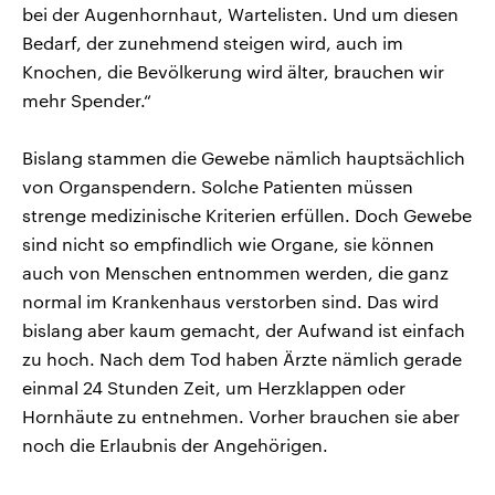
bei der Augenhornhaut, Wartelisten. Und um diesen
Bedarf, der zunehmend steigen wird, auch im
Knochen, die Bevölkerung wird älter, brauchen wir
mehr Spender.“
Bislang stammen die Gewebe nämlich hauptsächlich
von Organspendern. Solche Patienten müssen
strenge medizinische Kriterien erfüllen. Doch Gewebe
sind nicht so empfindlich wie Organe, sie können
auch von Menschen entnommen werden, die ganz
normal im Krankenhaus verstorben sind. Das wird
bislang aber kaum gemacht, der Aufwand ist einfach
zu hoch. Nach dem Tod haben Ärzte nämlich gerade
einmal 24 Stunden Zeit, um Herzklappen oder
Hornhäute zu entnehmen. Vorher brauchen sie aber
noch die Erlaubnis der Angehörigen.