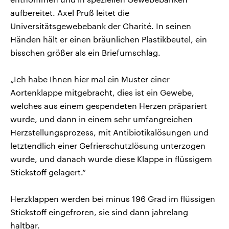
aufbereitet. Axel Pruß leitet die
Universitätsgewebebank der Charité. In seinen
Händen hält er einen bräunlichen Plastikbeutel, ein
bisschen größer als ein Briefumschlag.
„Ich habe Ihnen hier mal ein Muster einer
Aortenklappe mitgebracht, dies ist ein Gewebe,
welches aus einem gespendeten Herzen präpariert
wurde, und dann in einem sehr umfangreichen
Herzstellungsprozess, mit Antibiotikalösungen und
letztendlich einer Gefrierschutzlösung unterzogen
wurde, und danach wurde diese Klappe in flüssigem
Stickstoff gelagert.“
Herzklappen werden bei minus 196 Grad im flüssigen
Stickstoff eingefroren, sie sind dann jahrelang
haltbar.