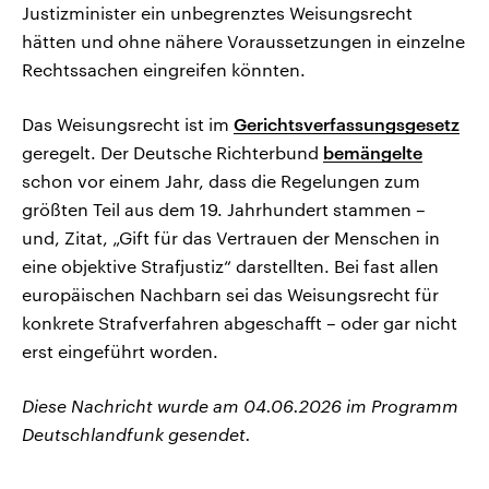
Justizminister ein unbegrenztes Weisungsrecht
hätten und ohne nähere Voraussetzungen in einzelne
Rechtssachen eingreifen könnten.
Das Weisungsrecht ist im
Gerichtsverfassungsgesetz
geregelt. Der Deutsche Richterbund
bemängelte
schon vor einem Jahr, dass die Regelungen zum
größten Teil aus dem 19. Jahrhundert stammen –
und, Zitat, „Gift für das Vertrauen der Menschen in
eine objektive Strafjustiz“ darstellten. Bei fast allen
europäischen Nachbarn sei das Weisungsrecht für
konkrete Strafverfahren abgeschafft – oder gar nicht
erst eingeführt worden.
Diese Nachricht wurde am 04.06.2026 im Programm
Deutschlandfunk gesendet.