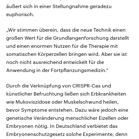
äußert sich in einer Stellungnahme geradezu
euphorisch.
„Wir stimmen überein, dass die neue Technik einen
großen Wert für die Grundlangenforschung darstellt
und einen enormen Nutzen für die Therapie mit
somatischen Körperzellen bringen wird. Aber sie ist
noch nicht ausreichend entwickelt für die
Anwendung in der Fortpflanzungsmedizin.“
Durch die Verknüpfung von CRISPR-Cas und
künstlicher Befruchtung ließen sich Erbkrankheiten
wie Mukoviszidose oder Muskelschwund heilen,
bevor Symptome entstehen. Dazu wäre jedoch eine
genetische Veränderung menschlicher Eizellen oder
Embryonen nötig. In Deutschland verbietet das
Embryonenschutzgesetz solche Experimente, denn