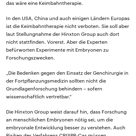
das wäre eine Keimbahntherapie.
In den USA, China und auch einigen Ländern Europas
ist die Keimbahntherapie nicht verboten. Sie soll aber
laut Stellungnahme der Hinxton Group auch dort
nicht stattfinden. Vorerst. Aber die Experten
befürworten Experimente mit Embryonen zu
Forschungszwecken.
„Die Bedenken gegen den Einsatz der Genchirurgie in
der Fortpflanzungsmedizin sollten nicht die
Grundlagenforschung behindern – sofern
wissenschaftlich vertretbar.“
Die Hinxton Group weist darauf hin, dass Forschung
an menschlichen Embryonen nötig sei, um die
embryonale Entwicklung besser zu verstehen. Auch
Risiken des Verfahrens CRISPR-Cas müssen