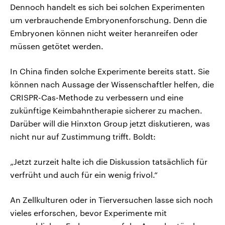
Dennoch handelt es sich bei solchen Experimenten
um verbrauchende Embryonenforschung. Denn die
Embryonen können nicht weiter heranreifen oder
müssen getötet werden.
In China finden solche Experimente bereits statt. Sie
können nach Aussage der Wissenschaftler helfen, die
CRISPR-Cas-Methode zu verbessern und eine
zukünftige Keimbahntherapie sicherer zu machen.
Darüber will die Hinxton Group jetzt diskutieren, was
nicht nur auf Zustimmung trifft. Boldt:
„Jetzt zurzeit halte ich die Diskussion tatsächlich für
verfrüht und auch für ein wenig frivol.“
An Zellkulturen oder in Tierversuchen lasse sich noch
vieles erforschen, bevor Experimente mit