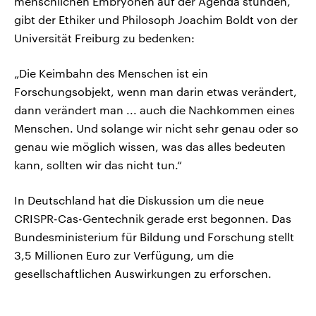
menschlichen Embryonen auf der Agenda stünden,
gibt der Ethiker und Philosoph Joachim Boldt von der
Universität Freiburg zu bedenken:
„Die Keimbahn des Menschen ist ein
Forschungsobjekt, wenn man darin etwas verändert,
dann verändert man ... auch die Nachkommen eines
Menschen. Und solange wir nicht sehr genau oder so
genau wie möglich wissen, was das alles bedeuten
kann, sollten wir das nicht tun.“
In Deutschland hat die Diskussion um die neue
CRISPR-Cas-Gentechnik gerade erst begonnen. Das
Bundesministerium für Bildung und Forschung stellt
3,5 Millionen Euro zur Verfügung, um die
gesellschaftlichen Auswirkungen zu erforschen.