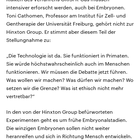
intensiver erforscht werden, auch bei Embryonen.
Toni Cathomen, Professor am Institut für Zell- und
Gentherapie der Universität Freiburg, gehört nicht zur
Hinxton Group. Er stimmt aber diesem Teil der
Stellungnahme zu:
„Die Technologie ist da. Sie funktioniert in Primaten.
Sie würde höchstwahrscheinlich auch im Menschen
funktionieren. Wir müssen die Debatte jetzt führen.
Was wollen wir machen? Was dürfen wir machen? Wo
setzen wir die Grenze? Was ist ethisch nicht mehr
vertretbar?“
In den von der Hinxton Group befürworteten
Experimenten geht es um frühe Embryonalstadien.
Die winzigen Embryonen sollen nicht weiter
heranreifen und sich in Richtung Mensch entwickeln.