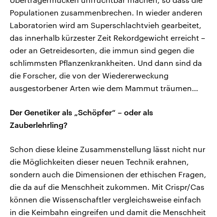
Populationen zusammenbrechen. In wieder anderen
Laboratorien wird am Superschlachtvieh gearbeitet,
das innerhalb kürzester Zeit Rekordgewicht erreicht –
oder an Getreidesorten, die immun sind gegen die
schlimmsten Pflanzenkrankheiten. Und dann sind da
die Forscher, die von der Wiedererweckung
ausgestorbener Arten wie dem Mammut träumen…
Der Genetiker als „Schöpfer“ – oder als
Zauberlehrling?
Schon diese kleine Zusammenstellung lässt nicht nur
die Möglichkeiten dieser neuen Technik erahnen,
sondern auch die Dimensionen der ethischen Fragen,
die da auf die Menschheit zukommen. Mit Crispr/Cas
können die Wissenschaftler vergleichsweise einfach
in die Keimbahn eingreifen und damit die Menschheit