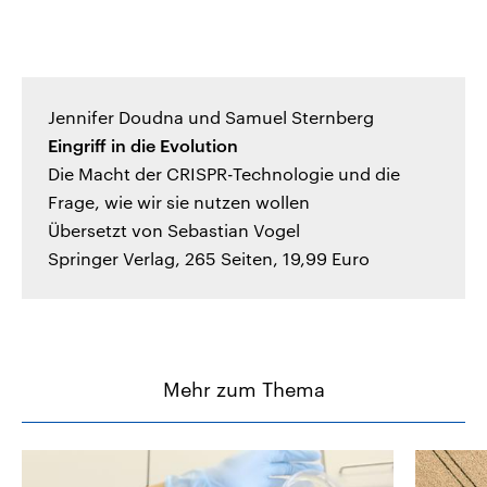
Jennifer Doudna und Samuel Sternberg
Eingriff in die Evolution
Die Macht der CRISPR-Technologie und die
Frage, wie wir sie nutzen wollen
Übersetzt von Sebastian Vogel
Springer Verlag, 265 Seiten, 19,99 Euro
Mehr zum Thema