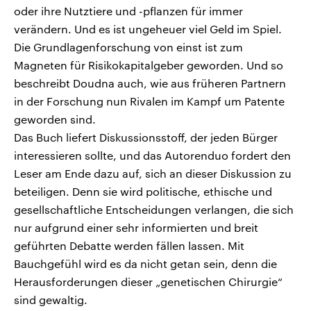
oder ihre Nutztiere und -pflanzen für immer
verändern. Und es ist ungeheuer viel Geld im Spiel.
Die Grundlagenforschung von einst ist zum
Magneten für Risikokapitalgeber geworden. Und so
beschreibt Doudna auch, wie aus früheren Partnern
in der Forschung nun Rivalen im Kampf um Patente
geworden sind.
Das Buch liefert Diskussionsstoff, der jeden Bürger
interessieren sollte, und das Autorenduo fordert den
Leser am Ende dazu auf, sich an dieser Diskussion zu
beteiligen. Denn sie wird politische, ethische und
gesellschaftliche Entscheidungen verlangen, die sich
nur aufgrund einer sehr informierten und breit
geführten Debatte werden fällen lassen. Mit
Bauchgefühl wird es da nicht getan sein, denn die
Herausforderungen dieser „genetischen Chirurgie“
sind gewaltig.