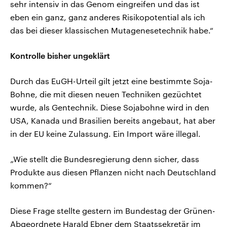
sehr intensiv in das Genom eingreifen und das ist
eben ein ganz, ganz anderes Risikopotential als ich
das bei dieser klassischen Mutagenesetechnik habe.“
Kontrolle bisher ungeklärt
Durch das EuGH-Urteil gilt jetzt eine bestimmte Soja-
Bohne, die mit diesen neuen Techniken gezüchtet
wurde, als Gentechnik. Diese Sojabohne wird in den
USA, Kanada und Brasilien bereits angebaut, hat aber
in der EU keine Zulassung. Ein Import wäre illegal.
„Wie stellt die Bundesregierung denn sicher, dass
Produkte aus diesen Pflanzen nicht nach Deutschland
kommen?“
Diese Frage stellte gestern im Bundestag der Grünen-
Abgeordnete Harald Ebner dem Staatssekretär im