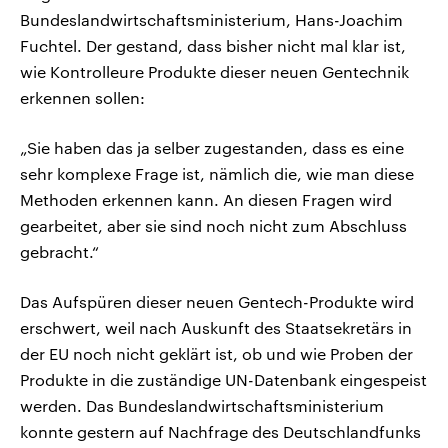
Bundeslandwirtschaftsministerium, Hans-Joachim
Fuchtel. Der gestand, dass bisher nicht mal klar ist,
wie Kontrolleure Produkte dieser neuen Gentechnik
erkennen sollen:
„Sie haben das ja selber zugestanden, dass es eine
sehr komplexe Frage ist, nämlich die, wie man diese
Methoden erkennen kann. An diesen Fragen wird
gearbeitet, aber sie sind noch nicht zum Abschluss
gebracht.“
Das Aufspüren dieser neuen Gentech-Produkte wird
erschwert, weil nach Auskunft des Staatsekretärs in
der EU noch nicht geklärt ist, ob und wie Proben der
Produkte in die zuständige UN-Datenbank eingespeist
werden. Das Bundeslandwirtschaftsministerium
konnte gestern auf Nachfrage des Deutschlandfunks