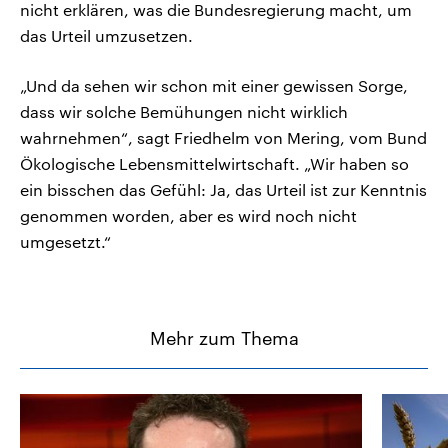
nicht erklären, was die Bundesregierung macht, um
das Urteil umzusetzen.
„Und da sehen wir schon mit einer gewissen Sorge,
dass wir solche Bemühungen nicht wirklich
wahrnehmen“, sagt Friedhelm von Mering, vom Bund
Ökologische Lebensmittelwirtschaft. „Wir haben so
ein bisschen das Gefühl: Ja, das Urteil ist zur Kenntnis
genommen worden, aber es wird noch nicht
umgesetzt.“
Mehr zum Thema