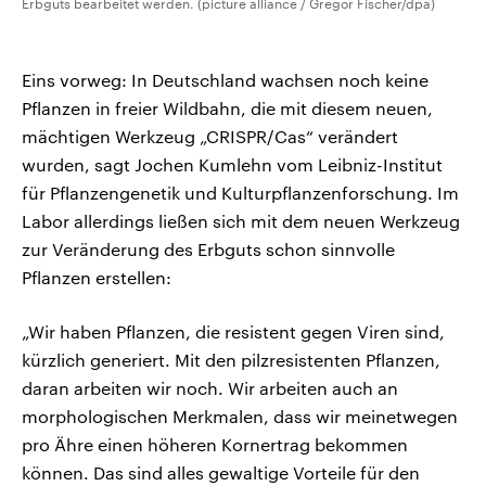
Erbguts bearbeitet werden. (picture alliance / Gregor Fischer/dpa)
Eins vorweg: In Deutschland wachsen noch keine
Pflanzen in freier Wildbahn, die mit diesem neuen,
mächtigen Werkzeug „CRISPR/Cas“ verändert
wurden, sagt Jochen Kumlehn vom Leibniz-Institut
für Pflanzengenetik und Kulturpflanzenforschung. Im
Labor allerdings ließen sich mit dem neuen Werkzeug
zur Veränderung des Erbguts schon sinnvolle
Pflanzen erstellen:
„Wir haben Pflanzen, die resistent gegen Viren sind,
kürzlich generiert. Mit den pilzresistenten Pflanzen,
daran arbeiten wir noch. Wir arbeiten auch an
morphologischen Merkmalen, dass wir meinetwegen
pro Ähre einen höheren Kornertrag bekommen
können. Das sind alles gewaltige Vorteile für den