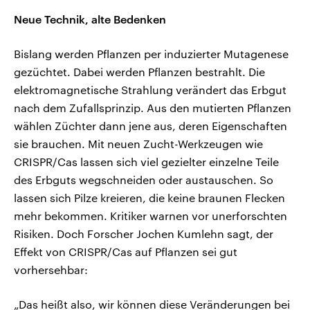
Neue Technik, alte Bedenken
Bislang werden Pflanzen per induzierter Mutagenese
gezüchtet. Dabei werden Pflanzen bestrahlt. Die
elektromagnetische Strahlung verändert das Erbgut
nach dem Zufallsprinzip. Aus den mutierten Pflanzen
wählen Züchter dann jene aus, deren Eigenschaften
sie brauchen. Mit neuen Zucht-Werkzeugen wie
CRISPR/Cas lassen sich viel gezielter einzelne Teile
des Erbguts wegschneiden oder austauschen. So
lassen sich Pilze kreieren, die keine braunen Flecken
mehr bekommen. Kritiker warnen vor unerforschten
Risiken. Doch Forscher Jochen Kumlehn sagt, der
Effekt von CRISPR/Cas auf Pflanzen sei gut
vorhersehbar:
„Das heißt also, wir können diese Veränderungen bei