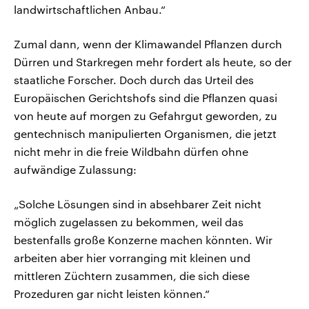
landwirtschaftlichen Anbau.“
Zumal dann, wenn der Klimawandel Pflanzen durch
Dürren und Starkregen mehr fordert als heute, so der
staatliche Forscher. Doch durch das Urteil des
Europäischen Gerichtshofs sind die Pflanzen quasi
von heute auf morgen zu Gefahrgut geworden, zu
gentechnisch manipulierten Organismen, die jetzt
nicht mehr in die freie Wildbahn dürfen ohne
aufwändige Zulassung:
„Solche Lösungen sind in absehbarer Zeit nicht
möglich zugelassen zu bekommen, weil das
bestenfalls große Konzerne machen könnten. Wir
arbeiten aber hier vorranging mit kleinen und
mittleren Züchtern zusammen, die sich diese
Prozeduren gar nicht leisten können.“