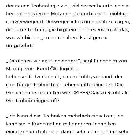
der neuen Technologie viel, viel besser beurteilen als
bei der induzierten Mutagenese und sie sind nicht so
schwerwiegend. Deswegen ist es unlogisch zu sagen,
die neue Technologie birgt ein höheres Risiko als das,
was wir bisher gemacht haben. Es ist genau
umgekehrt.“
„Das sehen wir deutlich anders“, sagt Friedhelm von
Mering, vom Bund Ökologische
Lebensmittelwirtschaft, einem Lobbyverband, der
sich für gentechnikfreie Lebensmittel einsetzt. Das
Gericht habe Techniken wie CRISPR/Cas zu Recht als
Gentechnik eingestuft:
„Ich kann diese Techniken mehrfach einsetzen, ich
kann sie in Kombination mit anderen Techniken
einsetzen und ich kann damit sehr, sehr tief und sehr,