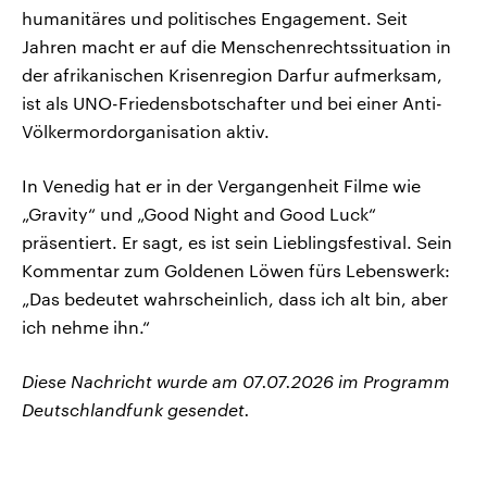
humanitäres und politisches Engagement. Seit
Jahren macht er auf die Menschenrechtssituation in
der afrikanischen Krisenregion Darfur aufmerksam,
ist als UNO-Friedensbotschafter und bei einer Anti-
Völkermordorganisation aktiv.
In Venedig hat er in der Vergangenheit Filme wie
„Gravity“ und „Good Night and Good Luck“
präsentiert. Er sagt, es ist sein Lieblingsfestival. Sein
Kommentar zum Goldenen Löwen fürs Lebenswerk:
„Das bedeutet wahrscheinlich, dass ich alt bin, aber
ich nehme ihn.“
Diese Nachricht wurde am 07.07.2026 im Programm
Deutschlandfunk gesendet.