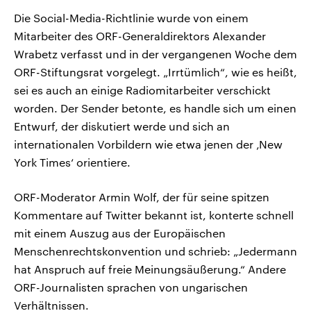
Die Social-Media-Richtlinie wurde von einem
Mitarbeiter des ORF-Generaldirektors Alexander
Wrabetz verfasst und in der vergangenen Woche dem
ORF-Stiftungsrat vorgelegt. „Irrtümlich“, wie es heißt,
sei es auch an einige Radiomitarbeiter verschickt
worden. Der Sender betonte, es handle sich um einen
Entwurf, der diskutiert werde und sich an
internationalen Vorbildern wie etwa jenen der ‚New
York Times‘ orientiere.
ORF-Moderator Armin Wolf, der für seine spitzen
Kommentare auf Twitter bekannt ist, konterte schnell
mit einem Auszug aus der Europäischen
Menschenrechtskonvention und schrieb: „Jedermann
hat Anspruch auf freie Meinungsäußerung.“ Andere
ORF-Journalisten sprachen von ungarischen
Verhältnissen.