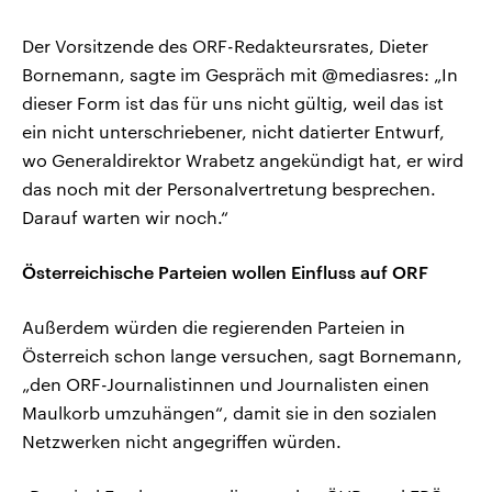
Der Vorsitzende des ORF-Redakteursrates, Dieter
Bornemann, sagte im Gespräch mit @mediasres: „In
dieser Form ist das für uns nicht gültig, weil das ist
ein nicht unterschriebener, nicht datierter Entwurf,
wo Generaldirektor Wrabetz angekündigt hat, er wird
das noch mit der Personalvertretung besprechen.
Darauf warten wir noch.“
Österreichische Parteien wollen Einfluss auf ORF
Außerdem würden die regierenden Parteien in
Österreich schon lange versuchen, sagt Bornemann,
„den ORF-Journalistinnen und Journalisten einen
Maulkorb umzuhängen“, damit sie in den sozialen
Netzwerken nicht angegriffen würden.