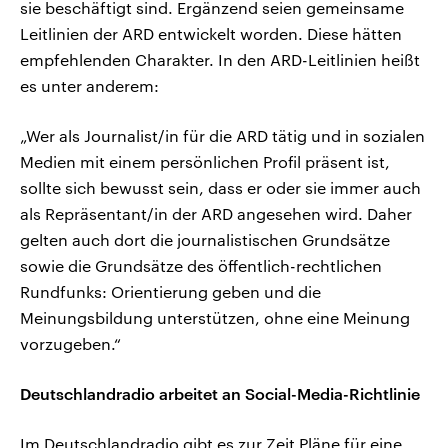
sie beschäftigt sind. Ergänzend seien gemeinsame
Leitlinien der ARD entwickelt worden. Diese hätten
empfehlenden Charakter. In den ARD-Leitlinien heißt
es unter anderem:
„Wer als Journalist/in für die ARD tätig und in sozialen
Medien mit einem persönlichen Profil präsent ist,
sollte sich bewusst sein, dass er oder sie immer auch
als Repräsentant/in der ARD angesehen wird. Daher
gelten auch dort die journalistischen Grundsätze
sowie die Grundsätze des öffentlich-rechtlichen
Rundfunks: Orientierung geben und die
Meinungsbildung unterstützen, ohne eine Meinung
vorzugeben.“
Deutschlandradio arbeitet an Social-Media-Richtlinie
Im Deutschlandradio gibt es zur Zeit Pläne für eine