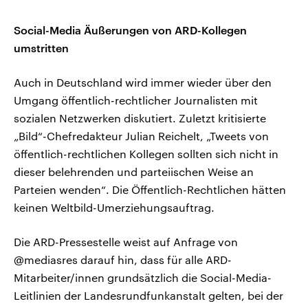
Social-Media Äußerungen von ARD-Kollegen
umstritten
Auch in Deutschland wird immer wieder über den
Umgang öffentlich-rechtlicher Journalisten mit
sozialen Netzwerken diskutiert. Zuletzt kritisierte
„Bild“-Chefredakteur Julian Reichelt, „Tweets von
öffentlich-rechtlichen Kollegen sollten sich nicht in
dieser belehrenden und parteiischen Weise an
Parteien wenden“. Die Öffentlich-Rechtlichen hätten
keinen Weltbild-Umerziehungsauftrag.
Die ARD-Pressestelle weist auf Anfrage von
@mediasres darauf hin, dass für alle ARD-
Mitarbeiter/innen grundsätzlich die Social-Media-
Leitlinien der Landesrundfunkanstalt gelten, bei der