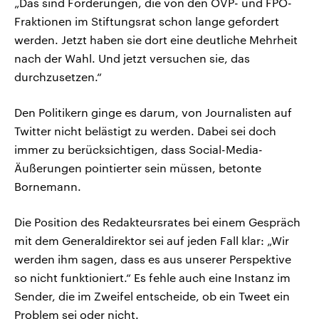
„Das sind Forderungen, die von den ÖVP- und FPÖ-
Fraktionen im Stiftungsrat schon lange gefordert
werden. Jetzt haben sie dort eine deutliche Mehrheit
nach der Wahl. Und jetzt versuchen sie, das
durchzusetzen.“
Den Politikern ginge es darum, von Journalisten auf
Twitter nicht belästigt zu werden. Dabei sei doch
immer zu berücksichtigen, dass Social-Media-
Äußerungen pointierter sein müssen, betonte
Bornemann.
Die Position des Redakteursrates bei einem Gespräch
mit dem Generaldirektor sei auf jeden Fall klar: „Wir
werden ihm sagen, dass es aus unserer Perspektive
so nicht funktioniert.“ Es fehle auch eine Instanz im
Sender, die im Zweifel entscheide, ob ein Tweet ein
Problem sei oder nicht.