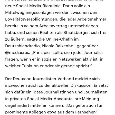
neue Social-Media-Richtlinie. Darin solle ein
Mittelweg eingeschlagen werden zwischen den
Loyalitätsverspflichtungen, die jeder Arbeitsnehmer
bereits in seinem Arbeitsvertrag unterschrieben
habe, und seinen Rechten als Staatsbürger, sich frei
zu äußern, sagte die Online-Chefin im
Deutschlandradio, Nicola Balkenhol, gegenüber
@mediasres. „Prinzipiell sollte sich jeder Journalist
fragen, wenn er in sozialen Netzwerken aktiv ist, in
welcher Funktion er oder sie gerade spricht.“
Der Deutsche Journalisten-Verband meldete sich
inzwischen auch zu der aktuellen Diskussion: Er setzt
sich dafür ein, dass Journalistinnen und Journalisten
in privaten Social-Media-Accounts ihre Meinung
ungehindert mitteilen können. „Das gelte auch für
prominente Kollegen etwa aus dem Fernsehen“,