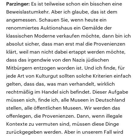
Parzinger:
Es ist teilweise schon ein bisschen eine
Beweislastumkehr. Aber ich glaube, das ist dem
angemessen. Schauen Sie, wenn heute ein
renommiertes Auktionshaus ein Gemälde der
klassischen Moderne verkaufen möchte, dann bin ich
absolut sicher, dass man erst mal die Provenienzen
klärt, weil man nicht dabei ertappt werden möchte,
dass das irgendwie von den Nazis jüdischen
Mitbürgern entzogen worden ist. Und ich finde, für
jede Art von Kulturgut sollten solche Kriterien einfach
gelten, dass das, was man verhandelt, wirklich
rechtmäßig im Handel sich befindet. Dieser Aufgabe
müssen sich, finde ich, alle Museen in Deutschland
stellen, alle öffentlichen Museen. Wir werden das
offenlegen, die Provenienzen. Dann, wenn illegale
Kontexte zu vermuten sind, müssen diese Dinge
zurückgegeben werden. Aber in unserem Fall wird