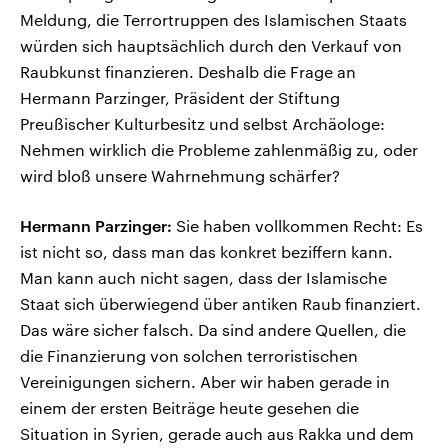
Meldung, die Terrortruppen des Islamischen Staats
würden sich hauptsächlich durch den Verkauf von
Raubkunst finanzieren. Deshalb die Frage an
Hermann Parzinger, Präsident der Stiftung
Preußischer Kulturbesitz und selbst Archäologe:
Nehmen wirklich die Probleme zahlenmäßig zu, oder
wird bloß unsere Wahrnehmung schärfer?
Hermann Parzinger:
Sie haben vollkommen Recht: Es
ist nicht so, dass man das konkret beziffern kann.
Man kann auch nicht sagen, dass der Islamische
Staat sich überwiegend über antiken Raub finanziert.
Das wäre sicher falsch. Da sind andere Quellen, die
die Finanzierung von solchen terroristischen
Vereinigungen sichern. Aber wir haben gerade in
einem der ersten Beiträge heute gesehen die
Situation in Syrien, gerade auch aus Rakka und dem