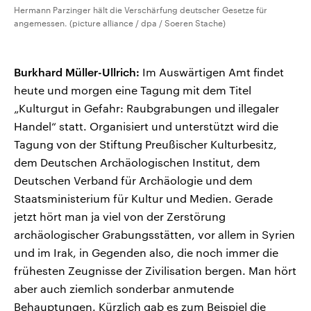
Hermann Parzinger hält die Verschärfung deutscher Gesetze für
angemessen. (picture alliance / dpa / Soeren Stache)
Burkhard Müller-Ullrich:
Im Auswärtigen Amt findet
heute und morgen eine Tagung mit dem Titel
„Kulturgut in Gefahr: Raubgrabungen und illegaler
Handel“ statt. Organisiert und unterstützt wird die
Tagung von der Stiftung Preußischer Kulturbesitz,
dem Deutschen Archäologischen Institut, dem
Deutschen Verband für Archäologie und dem
Staatsministerium für Kultur und Medien. Gerade
jetzt hört man ja viel von der Zerstörung
archäologischer Grabungsstätten, vor allem in Syrien
und im Irak, in Gegenden also, die noch immer die
frühesten Zeugnisse der Zivilisation bergen. Man hört
aber auch ziemlich sonderbar anmutende
Behauptungen. Kürzlich gab es zum Beispiel die