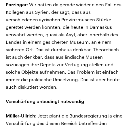
Parzinger:
Wir hatten da gerade wieder einen Fall des
Kollegen aus Syrien, der sagt, dass aus
verschiedenen syrischen Provinzmuseen Stücke
gerettet werden konnten, die heute in Damaskus
verwahrt werden, quasi als Asyl, aber innerhalb des
Landes in einem gesicherten Museum, an einem
sicheren Ort. Das ist durchaus denkbar. Theoretisch
ist auch denkbar, dass ausländische Museen
sozusagen ihre Depots zur Verfügung stellen und
solche Objekte aufnehmen. Das Problem ist einfach
immer die praktische Umsetzung. Das ist aber heute
auch diskutiert worden.
Verschärfung unbedingt notwendig
Müller-Ullrich:
Jetzt plant die Bundesregierung ja eine
Verschärfung des diesen Bereich betreffenden