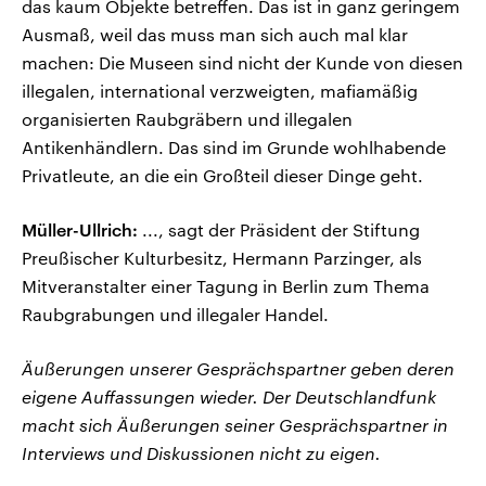
das kaum Objekte betreffen. Das ist in ganz geringem
Ausmaß, weil das muss man sich auch mal klar
machen: Die Museen sind nicht der Kunde von diesen
illegalen, international verzweigten, mafiamäßig
organisierten Raubgräbern und illegalen
Antikenhändlern. Das sind im Grunde wohlhabende
Privatleute, an die ein Großteil dieser Dinge geht.
Müller-Ullrich:
..., sagt der Präsident der Stiftung
Preußischer Kulturbesitz, Hermann Parzinger, als
Mitveranstalter einer Tagung in Berlin zum Thema
Raubgrabungen und illegaler Handel.
Äußerungen unserer Gesprächspartner geben deren
eigene Auffassungen wieder. Der Deutschlandfunk
macht sich Äußerungen seiner Gesprächspartner in
Interviews und Diskussionen nicht zu eigen.