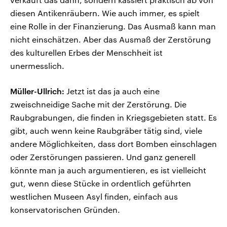
diesen Antikenräubern. Wie auch immer, es spielt
eine Rolle in der Finanzierung. Das Ausmaß kann man
nicht einschätzen. Aber das Ausmaß der Zerstörung
des kulturellen Erbes der Menschheit ist
unermesslich.
Müller-Ullrich:
Jetzt ist das ja auch eine
zweischneidige Sache mit der Zerstörung. Die
Raubgrabungen, die finden in Kriegsgebieten statt. Es
gibt, auch wenn keine Raubgräber tätig sind, viele
andere Möglichkeiten, dass dort Bomben einschlagen
oder Zerstörungen passieren. Und ganz generell
könnte man ja auch argumentieren, es ist vielleicht
gut, wenn diese Stücke in ordentlich geführten
westlichen Museen Asyl finden, einfach aus
konservatorischen Gründen.