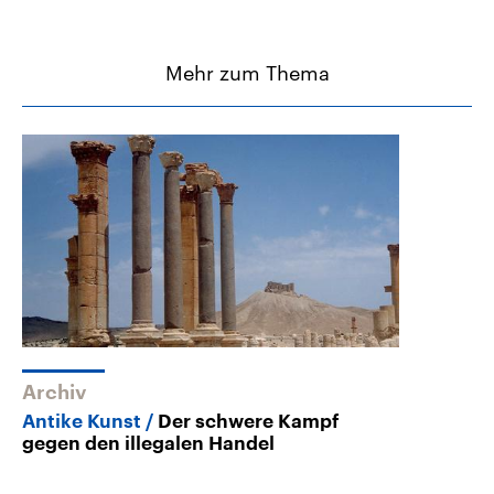
Mehr zum Thema
Archiv
Antike Kunst
Der schwere Kampf
gegen den illegalen Handel