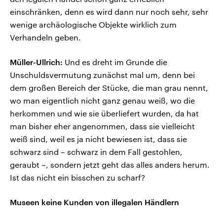
einschränken, denn es wird dann nur noch sehr, sehr
wenige archäologische Objekte wirklich zum
Verhandeln geben.
Müller-Ullrich:
Und es dreht im Grunde die
Unschuldsvermutung zunächst mal um, denn bei
dem großen Bereich der Stücke, die man grau nennt,
wo man eigentlich nicht ganz genau weiß, wo die
herkommen und wie sie überliefert wurden, da hat
man bisher eher angenommen, dass sie vielleicht
weiß sind, weil es ja nicht bewiesen ist, dass sie
schwarz sind – schwarz in dem Fall gestohlen,
geraubt –, sondern jetzt geht das alles anders herum.
Ist das nicht ein bisschen zu scharf?
Museen keine Kunden von illegalen Händlern