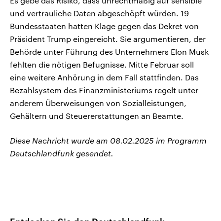
Es gebe das Risiko, dass unrechtmäßig auf sensible
und vertrauliche Daten abgeschöpft würden. 19
Bundesstaaten hatten Klage gegen das Dekret von
Präsident Trump eingereicht. Sie argumentieren, der
Behörde unter Führung des Unternehmers Elon Musk
fehlten die nötigen Befugnisse. Mitte Februar soll
eine weitere Anhörung in dem Fall stattfinden. Das
Bezahlsystem des Finanzministeriums regelt unter
anderem Überweisungen von Sozialleistungen,
Gehältern und Steuererstattungen an Beamte.
Diese Nachricht wurde am 08.02.2025 im Programm
Deutschlandfunk gesendet.