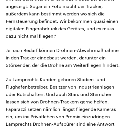
angezeigt. Sogar ein Foto macht der Tracker,
außerdem kann bestimmt werden wo sich die
Fernsteuerung befindet. Wir bekommen quasi einen
digitalen Fingerabdruck des Gerätes, und es muss
dazu nicht mal fliegen.“
Je nach Bedarf können Drohnen-Abwehrmaßnahme
in den Tracker eingebaut werden, darunter ein
Störsender, der die Drohne am Weiterfliegen hindert.
Zu Lamprechts Kunden gehören Stadien- und
Flughafenbetreiber, Besitzer von Industrieanlagen
oder Botschaften. Und auch Stars und Sternchen
lassen sich von Drohnen-Trackern gerne helfen.
Paparazzi setzen nämlich längst fliegende Kameras
ein, um ins Privatleben von Promis einzudringen.
Lamprechts Drohnen-Aufspürer sind eine Antwort