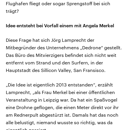
Flughafen fliegt oder sogar Sprengstoff bei sich
trägt?
Idee entsteht bei Vorfall einem mit Angela Merkel
Diese Frage hat sich Jörg Lamprecht der
Mitbegründer des Unternehmens „Dedrone“ gestellt.
Das Büro des Mitvierzigers befindet sich nicht weit
entfernt vom Strand und den Surfern, in der
Hauptstadt des Sillicon Valley, San Fransisco.
„Die Idee ist eigentlich 2013 entstanden“, erzählt
Lamprecht, „als Frau Merkel bei einer öffentlichen
Veranstaltung in Leipzig war. Da hat ein Spaßvogel
eine Drohne geflogen, die einen Meter direkt vor ihr
am Rednerpult abgestürzt ist. Damals hat das noch
alle belustigt, niemand wusste so richtig, was da
eigentlich passiert.