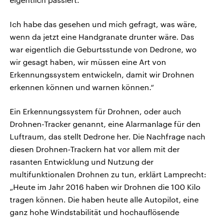
Ich habe das gesehen und mich gefragt, was wäre,
wenn da jetzt eine Handgranate drunter wäre. Das
war eigentlich die Geburtsstunde von Dedrone, wo
wir gesagt haben, wir müssen eine Art von
Erkennungssystem entwickeln, damit wir Drohnen
erkennen können und warnen können.“
Ein Erkennungssystem für Drohnen, oder auch
Drohnen-Tracker genannt, eine Alarmanlage für den
Luftraum, das stellt Dedrone her. Die Nachfrage nach
diesen Drohnen-Trackern hat vor allem mit der
rasanten Entwicklung und Nutzung der
multifunktionalen Drohnen zu tun, erklärt Lamprecht:
„Heute im Jahr 2016 haben wir Drohnen die 100 Kilo
tragen können. Die haben heute alle Autopilot, eine
ganz hohe Windstabilität und hochauflösende