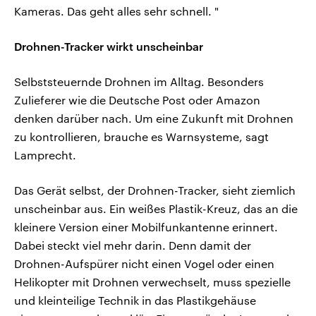
Kameras. Das geht alles sehr schnell. "
Drohnen-Tracker wirkt unscheinbar
Selbststeuernde Drohnen im Alltag. Besonders
Zulieferer wie die Deutsche Post oder Amazon
denken darüber nach. Um eine Zukunft mit Drohnen
zu kontrollieren, brauche es Warnsysteme, sagt
Lamprecht.
Das Gerät selbst, der Drohnen-Tracker, sieht ziemlich
unscheinbar aus. Ein weißes Plastik-Kreuz, das an die
kleinere Version einer Mobilfunkantenne erinnert.
Dabei steckt viel mehr darin. Denn damit der
Drohnen-Aufspürer nicht einen Vogel oder einen
Helikopter mit Drohnen verwechselt, muss spezielle
und kleinteilige Technik in das Plastikgehäuse