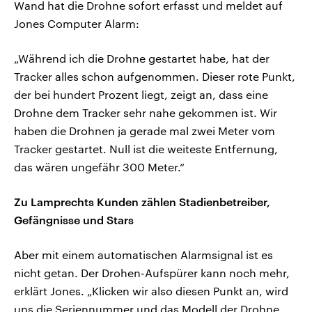
Wand hat die Drohne sofort erfasst und meldet auf
Jones Computer Alarm:
„Während ich die Drohne gestartet habe, hat der
Tracker alles schon aufgenommen. Dieser rote Punkt,
der bei hundert Prozent liegt, zeigt an, dass eine
Drohne dem Tracker sehr nahe gekommen ist. Wir
haben die Drohnen ja gerade mal zwei Meter vom
Tracker gestartet. Null ist die weiteste Entfernung,
das wären ungefähr 300 Meter.“
Zu Lamprechts Kunden zählen Stadienbetreiber,
Gefängnisse und Stars
Aber mit einem automatischen Alarmsignal ist es
nicht getan. Der Drohen-Aufspürer kann noch mehr,
erklärt Jones. „Klicken wir also diesen Punkt an, wird
uns die Seriennummer und das Modell der Drohne