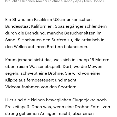
braucht es Drohnen-Abwehr (picture alliance / dpa / Sven Hoppe)
Ein Strand am Pazifik im US-amerikanischen
Bundesstaat Kalifornien. Spaziergänger schlendern
durch die Brandung, manche Besucher sitzen im
Sand. Sie schauen den Surfern zu, die artistisch in
den Wellen auf ihren Brettern balancieren.
Kaum jemand sieht das, was sich in knapp 15 Metern
über freiem Wasser abspielt. Dort, wo die Möwen
segeln, schwebt eine Drohne. Sie wird von einer
Klippe aus ferngesteuert und macht
Videoaufnahmen von den Sportlern.
Hier sind die kleinen beweglichen Flugobjekte noch
Freizeitspaß. Doch was, wenn eine Drohne Fotos von
streng geheimen Anlagen macht, über einen