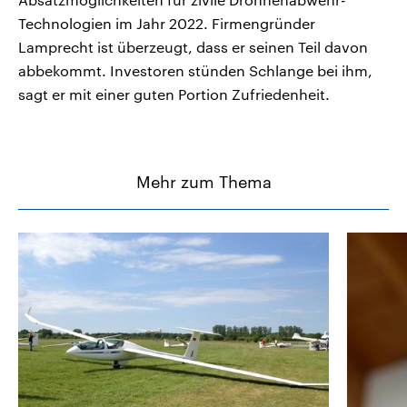
Technologien im Jahr 2022. Firmengründer
Lamprecht ist überzeugt, dass er seinen Teil davon
abbekommt. Investoren stünden Schlange bei ihm,
sagt er mit einer guten Portion Zufriedenheit.
Mehr zum Thema