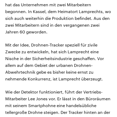
hat das Unternehmen mit zwei Mitarbeitern
begonnen. In Kassel, dem Heimatort Lamprechts, wo
sich auch weiterhin die Produktion befindet. Aus den
zwei Mitarbeitern sind in den vergangenen zwei
Jahren 60 geworden.
Mit der Idee, Drohnen-Tracker speziell für zivile
Zwecke zu entwickeln, hat sich Lamprecht eine
Nische in der Sicherheitsindustrie geschaffen. Vor
allem auf dem Gebiet der urbanen Drohnen-
Abwehrtechnik gebe es bisher keine ernst zu
nehmende Konkurrenz, ist Lamprecht überzeugt.
Wie der Detektor funktioniert, führt der Vertriebs-
Mitarbeiter Lee Jones vor. Er lässt in den Büroräumen
mit seinem Smartphohne eine handelsübliche
tellergroße Drohne steigen. Der Tracker hinten an der