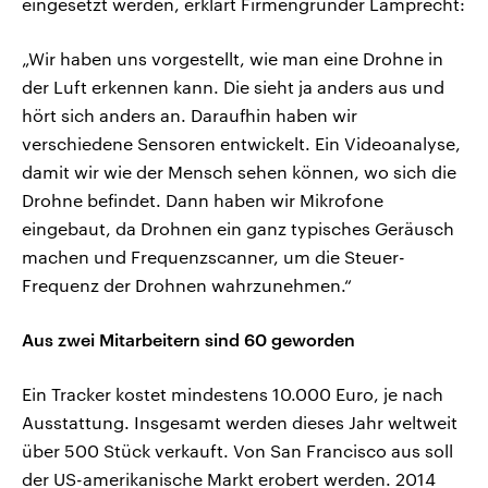
eingesetzt werden, erklärt Firmengründer Lamprecht:
„Wir haben uns vorgestellt, wie man eine Drohne in
der Luft erkennen kann. Die sieht ja anders aus und
hört sich anders an. Daraufhin haben wir
verschiedene Sensoren entwickelt. Ein Videoanalyse,
damit wir wie der Mensch sehen können, wo sich die
Drohne befindet. Dann haben wir Mikrofone
eingebaut, da Drohnen ein ganz typisches Geräusch
machen und Frequenzscanner, um die Steuer-
Frequenz der Drohnen wahrzunehmen.“
Aus zwei Mitarbeitern sind 60 geworden
Ein Tracker kostet mindestens 10.000 Euro, je nach
Ausstattung. Insgesamt werden dieses Jahr weltweit
über 500 Stück verkauft. Von San Francisco aus soll
der US-amerikanische Markt erobert werden. 2014