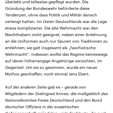
überlebt und teilweise gepflegt wurden. Die
Gründung der Bundeswehr beförderte diese
Tendenzen, ohne dass Politik und Militär danach
verlangt hatten. Im Osten Deutschlands war die Lage
etwas komplizierter. Die alte Wehrmacht war den
Machthabern nicht geeignet, neben einer Anlehnung
an die Uniformen auch nur Spuren von Traditionen zu
entlehnen; sie galt insgesamt als „faschistische
Wehrmacht“. Indessen wollte das Regime keineswegs
auf deren höherrangige Angehörige verzichten, im
Gegenteil. Um sie zu gewinnen, wurde ein neuer
Mythos geschaffen; noch einmal Jens Ebert:
Auf der anderen Seite gab es – gerade von
Mitgliedern der Stalingrad Armee, die maßgeblich das
Nationalkomitee Freies Deutschland und den Bund
deutscher Offiziere in der sowjetischen