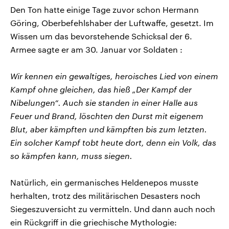
Den Ton hatte einige Tage zuvor schon Hermann
Göring, Oberbefehlshaber der Luftwaffe, gesetzt. Im
Wissen um das bevorstehende Schicksal der 6.
Armee sagte er am 30. Januar vor Soldaten :
Wir kennen ein gewaltiges, heroisches Lied von einem
Kampf ohne gleichen, das hieß „Der Kampf der
Nibelungen“. Auch sie standen in einer Halle aus
Feuer und Brand, löschten den Durst mit eigenem
Blut, aber kämpften und kämpften bis zum letzten.
Ein solcher Kampf tobt heute dort, denn ein Volk, das
so kämpfen kann, muss siegen.
Natürlich, ein germanisches Heldenepos musste
herhalten, trotz des militärischen Desasters noch
Siegeszuversicht zu vermitteln. Und dann auch noch
ein Rückgriff in die griechische Mythologie: