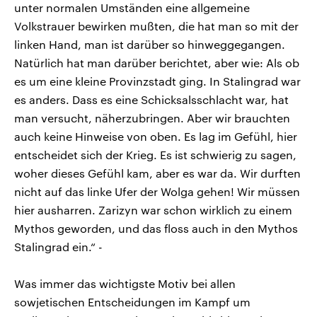
unter normalen Umständen eine allgemeine
Volkstrauer bewirken mußten, die hat man so mit der
linken Hand, man ist darüber so hinweggegangen.
Natürlich hat man darüber berichtet, aber wie: Als ob
es um eine kleine Provinzstadt ging. In Stalingrad war
es anders. Dass es eine Schicksalsschlacht war, hat
man versucht, näherzubringen. Aber wir brauchten
auch keine Hinweise von oben. Es lag im Gefühl, hier
entscheidet sich der Krieg. Es ist schwierig zu sagen,
woher dieses Gefühl kam, aber es war da. Wir durften
nicht auf das linke Ufer der Wolga gehen! Wir müssen
hier ausharren. Zarizyn war schon wirklich zu einem
Mythos geworden, und das floss auch in den Mythos
Stalingrad ein.“ -
Was immer das wichtigste Motiv bei allen
sowjetischen Entscheidungen im Kampf um