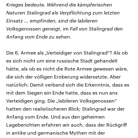
Krieges bedeute. Während die kämpferischen
Naturen Stalingrad als Verpflichtung zum letzten
Einsatz ... empfinden, sind die labileren
Volksgenossen geneigt, im Fall von Stalingrad den
Anfang vom Ende zu sehen.
Die 6. Armee als „Verteidiger von Stalingrad“? Als ob
es sich nicht um eine russische Stadt gehandelt
hätte, als ob es nicht die Rote Armee gewesen wäre,
die sich der völligen Eroberung widersetzte. Aber
natürlich: Damit verband sich die Erkenntnis, dass es
mit dem Siegen ein Ende hatte, dass es nun ans
Verteidigen ging. Die „labileren Volksgenossen“
hatten den realistischeren Blick; Stalingrad war der
Anfang vom Ende. Und aus den geheimen
Lageberichten erfahren wir auch, dass der Rückgriff
in antike und germanische Mythen mit der