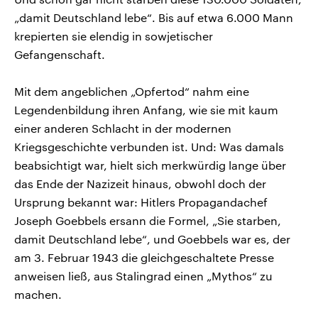
„damit Deutschland lebe“. Bis auf etwa 6.000 Mann
krepierten sie elendig in sowjetischer
Gefangenschaft.
Mit dem angeblichen „Opfertod“ nahm eine
Legendenbildung ihren Anfang, wie sie mit kaum
einer anderen Schlacht in der modernen
Kriegsgeschichte verbunden ist. Und: Was damals
beabsichtigt war, hielt sich merkwürdig lange über
das Ende der Nazizeit hinaus, obwohl doch der
Ursprung bekannt war: Hitlers Propagandachef
Joseph Goebbels ersann die Formel, „Sie starben,
damit Deutschland lebe“, und Goebbels war es, der
am 3. Februar 1943 die gleichgeschaltete Presse
anweisen ließ, aus Stalingrad einen „Mythos“ zu
machen.