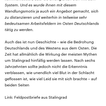
System. Und es wurde ihnen mit diesem
Wandlungsmotiv ja auch ein Angebot gemacht, sich
zu distanzieren und weiterhin in teilweise sehr
bedeutsamen Arbeitsfeldern im Osten Deutschlands
tätig zu werden.
Auch das ist nun Geschichte – wie die Bedrohung
Deutschlands und des Westens aus dem Osten. Die
Zeit hat allmählich die Wirkung der meisten Mythen
um Stalingrad hinfällig werden lassen. Nach sechs
Jahrzehnten sollte jedoch nicht die Erkenntnis
verblassen, wie unendlich viel Blut in der Schlacht
geflossen ist, wie viel Leid sie mit sich brachte – auf
beiden Seiten
Link: Feldpostbriefe aus Stalingrad