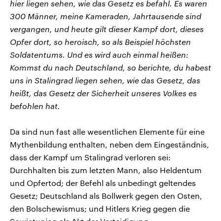
hier liegen sehen, wie das Gesetz es befahl. Es waren
300 Männer, meine Kameraden, Jahrtausende sind
vergangen, und heute gilt dieser Kampf dort, dieses
Opfer dort, so heroisch, so als Beispiel höchsten
Soldatentums. Und es wird auch einmal heißen:
Kommst du nach Deutschland, so berichte, du habest
uns in Stalingrad liegen sehen, wie das Gesetz, das
heißt, das Gesetz der Sicherheit unseres Volkes es
befohlen hat.
Da sind nun fast alle wesentlichen Elemente für eine
Mythenbildung enthalten, neben dem Eingeständnis,
dass der Kampf um Stalingrad verloren sei:
Durchhalten bis zum letzten Mann, also Heldentum
und Opfertod; der Befehl als unbedingt geltendes
Gesetz; Deutschland als Bollwerk gegen den Osten,
den Bolschewismus; und Hitlers Krieg gegen die