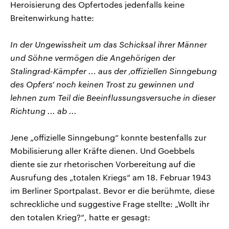
Heroisierung des Opfertodes jedenfalls keine
Breitenwirkung hatte:
In der Ungewissheit um das Schicksal ihrer Männer
und Söhne vermögen die Angehörigen der
Stalingrad-Kämpfer ... aus der ‚offiziellen Sinngebung
des Opfers’ noch keinen Trost zu gewinnen und
lehnen zum Teil die Beeinflussungsversuche in dieser
Richtung ... ab ...
Jene „offizielle Sinngebung“ konnte bestenfalls zur
Mobilisierung aller Kräfte dienen. Und Goebbels
diente sie zur rhetorischen Vorbereitung auf die
Ausrufung des „totalen Kriegs“ am 18. Februar 1943
im Berliner Sportpalast. Bevor er die berühmte, diese
schreckliche und suggestive Frage stellte: „Wollt ihr
den totalen Krieg?“, hatte er gesagt: