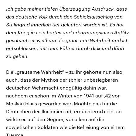
Ich gebe meiner tiefen Überzeugung Ausdruck, dass
das deutsche Volk durch den Schicksalsschlag von
Stalingrad innerlich tief geläutert worden ist. Es hat
dem Krieg in sein hartes und erbarmungsloses Antlitz
geschaut, es weiß um die grausame Wahrheit und ist
entschlossen, mit dem Führer durch dick und dünn
zu gehen.
Die „grausame Wahrheit“ – zu ihr gehörte nun also
auch, dass der Mythos der schier unbesiegbaren
deutschen Wehrmacht endgültig dahin war,
nachdem er schon im Winter von 1941 auf ‚42 vor
Moskau blass geworden war. Mochte das für die
Deutschen desillusionierend, ernüchternd sein, so
wirkte es auf den Gegner, vor allem auf die
sowjetischen Soldaten wie die Befreiung von einem
Trauma.