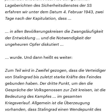
Lageberichten des Sicherheitsdienstes der SS
erfahren wir unter dem Datum 4. Februar 1943, zwei
Tage nach der Kapitulation, dass ...
... in allen Bevölkerungskreisen die Zwangsläufigkeit
der Entwicklung ... und die Notwendigkeit der
ungeheuren Opfer diskutiert ...
... wurde. Und dann heißt es weiter:
Zum Teil wird in Zweifel gezogen, dass die Verteidiger
von Stalingrad bis zuletzt starke Kräfte des Feindes
gebunden haben. Der dritte Punkt, um den die
Gespräche der Volksgenossen zur Zeit kreisen, ist die
Bedeutung des Kampfes ... im gesamten
Kriegsverlauf. Allgemein ist die Überzeugung
vorhanden, dass Stalingrad einen Wendepunkt des