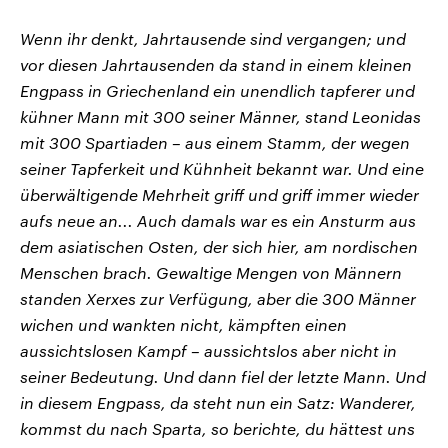
Wenn ihr denkt, Jahrtausende sind vergangen; und
vor diesen Jahrtausenden da stand in einem kleinen
Engpass in Griechenland ein unendlich tapferer und
kühner Mann mit 300 seiner Männer, stand Leonidas
mit 300 Spartiaden – aus einem Stamm, der wegen
seiner Tapferkeit und Kühnheit bekannt war. Und eine
überwältigende Mehrheit griff und griff immer wieder
aufs neue an... Auch damals war es ein Ansturm aus
dem asiatischen Osten, der sich hier, am nordischen
Menschen brach. Gewaltige Mengen von Männern
standen Xerxes zur Verfügung, aber die 300 Männer
wichen und wankten nicht, kämpften einen
aussichtslosen Kampf – aussichtslos aber nicht in
seiner Bedeutung. Und dann fiel der letzte Mann. Und
in diesem Engpass, da steht nun ein Satz: Wanderer,
kommst du nach Sparta, so berichte, du hättest uns