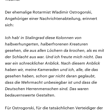
Der ehemalige Rotarmist Wladimir Ostrogorski,
Angehöriger einer Nachrichtenabteilung, erinnert
sich:
Ich hab’ in Stalingrad diese Kolonnen von
halbverhungerten, halberfrorenen Kreaturen
gesehen, die aus allen Löchern da krochen, als es mit
der Schlacht aus war. Und ich freute mich nicht. Das
war ein schrecklicher Anblick. Nach diesem Anblick
haben wir, meine Kameraden und ich, alle, die das
gesehen haben, schon gar nicht daran geglaubt,
dass die Wehrmacht unbesiegbar ist und dass die
Deutschen Herrenmenschen sind. Das waren
bedauernswerte Gestalten.
Für Ostrogorski, für die tatsächlichen Verteidiger der