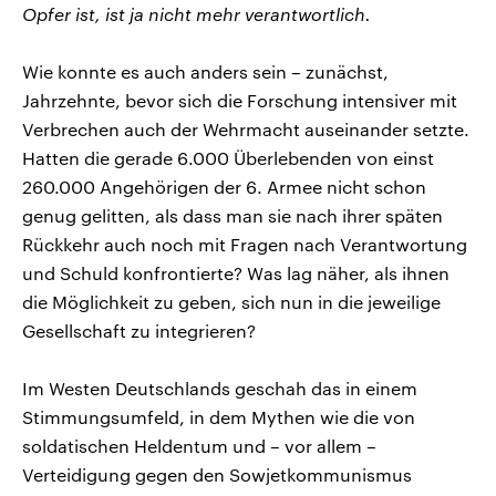
Opfer ist, ist ja nicht mehr verantwortlich.
Wie konnte es auch anders sein – zunächst,
Jahrzehnte, bevor sich die Forschung intensiver mit
Verbrechen auch der Wehrmacht auseinander setzte.
Hatten die gerade 6.000 Überlebenden von einst
260.000 Angehörigen der 6. Armee nicht schon
genug gelitten, als dass man sie nach ihrer späten
Rückkehr auch noch mit Fragen nach Verantwortung
und Schuld konfrontierte? Was lag näher, als ihnen
die Möglichkeit zu geben, sich nun in die jeweilige
Gesellschaft zu integrieren?
Im Westen Deutschlands geschah das in einem
Stimmungsumfeld, in dem Mythen wie die von
soldatischen Heldentum und – vor allem –
Verteidigung gegen den Sowjetkommunismus