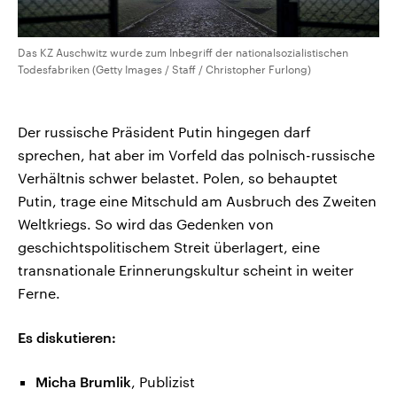
Das KZ Auschwitz wurde zum Inbegriff der nationalsozialistischen
Todesfabriken (Getty Images / Staff / Christopher Furlong)
Der russische Präsident Putin hingegen darf
sprechen, hat aber im Vorfeld das polnisch-russische
Verhältnis schwer belastet. Polen, so behauptet
Putin, trage eine Mitschuld am Ausbruch des Zweiten
Weltkriegs. So wird das Gedenken von
geschichtspolitischem Streit überlagert, eine
transnationale Erinnerungskultur scheint in weiter
Ferne.
Es diskutieren:
Micha Brumlik
, Publizist