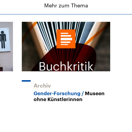
Mehr zum Thema
Archiv
Gender-Forschung
Museen
ohne Künstlerinnen