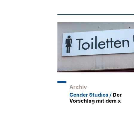
Archiv
Gender Studies
Der
Vorschlag mit dem x