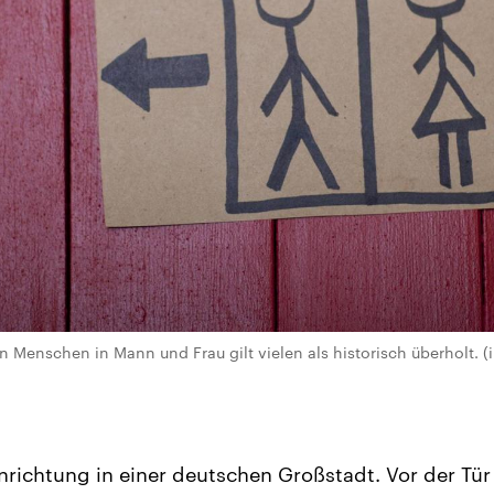
 Menschen in Mann und Frau gilt vielen als historisch überholt. 
inrichtung in einer deutschen Großstadt. Vor der Tür 