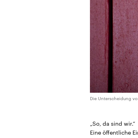
Die Unterscheidung von
„So, da sind wir.“
Eine öffentliche E