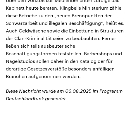
Über den Vorstoß soll Medienberichten zufolge das
Kabinett heute beraten. Klingbeils Ministerium zähle
diese Betriebe zu den „neuen Brennpunkten der
Schwarzarbeit und illegalen Beschäftigung“, heißt es.
Auch Geldwäsche sowie die Einbettung in Strukturen
der Clan-Kriminalität seien zu beobachten. Ferner
ließen sich teils ausbeuterische
Beschäftigungsformen feststellen. Barbershops und
Nagelstudios sollen daher in den Katalog der für
derartige Gesetzesverstöße besonders anfälligen
Branchen aufgenommen werden.
Diese Nachricht wurde am 06.08.2025 im Programm
Deutschlandfunk gesendet.