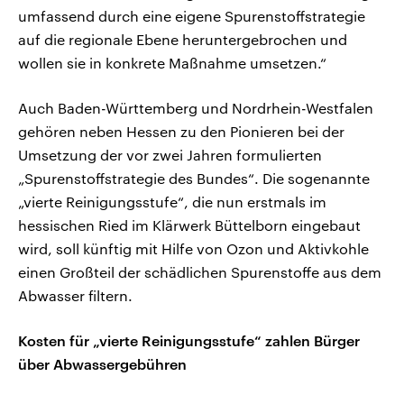
umfassend durch eine eigene Spurenstoffstrategie
auf die regionale Ebene heruntergebrochen und
wollen sie in konkrete Maßnahme umsetzen.“
Auch Baden-Württemberg und Nordrhein-Westfalen
gehören neben Hessen zu den Pionieren bei der
Umsetzung der vor zwei Jahren formulierten
„Spurenstoffstrategie des Bundes“. Die sogenannte
„vierte Reinigungsstufe“, die nun erstmals im
hessischen Ried im Klärwerk Büttelborn eingebaut
wird, soll künftig mit Hilfe von Ozon und Aktivkohle
einen Großteil der schädlichen Spurenstoffe aus dem
Abwasser filtern.
Kosten für „vierte Reinigungsstufe“ zahlen Bürger
über Abwassergebühren