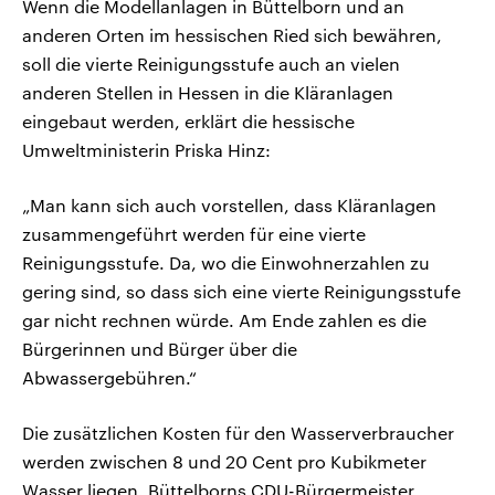
Wenn die Modellanlagen in Büttelborn und an
anderen Orten im hessischen Ried sich bewähren,
soll die vierte Reinigungsstufe auch an vielen
anderen Stellen in Hessen in die Kläranlagen
eingebaut werden, erklärt die hessische
Umweltministerin Priska Hinz:
„Man kann sich auch vorstellen, dass Kläranlagen
zusammengeführt werden für eine vierte
Reinigungsstufe. Da, wo die Einwohnerzahlen zu
gering sind, so dass sich eine vierte Reinigungsstufe
gar nicht rechnen würde. Am Ende zahlen es die
Bürgerinnen und Bürger über die
Abwassergebühren.“
Die zusätzlichen Kosten für den Wasserverbraucher
werden zwischen 8 und 20 Cent pro Kubikmeter
Wasser liegen. Büttelborns CDU-Bürgermeister