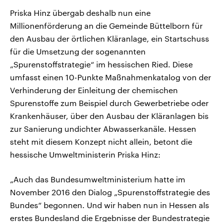
Priska Hinz übergab deshalb nun eine
Millionenförderung an die Gemeinde Büttelborn für
den Ausbau der örtlichen Kläranlage, ein Startschuss
für die Umsetzung der sogenannten
„Spurenstoffstrategie“ im hessischen Ried. Diese
umfasst einen 10-Punkte Maßnahmenkatalog von der
Verhinderung der Einleitung der chemischen
Spurenstoffe zum Beispiel durch Gewerbetriebe oder
Krankenhäuser, über den Ausbau der Kläranlagen bis
zur Sanierung undichter Abwasserkanäle. Hessen
steht mit diesem Konzept nicht allein, betont die
hessische Umweltministerin Priska Hinz:
„Auch das Bundesumweltministerium hatte im
November 2016 den Dialog „Spurenstoffstrategie des
Bundes“ begonnen. Und wir haben nun in Hessen als
erstes Bundesland die Ergebnisse der Bundestrategie