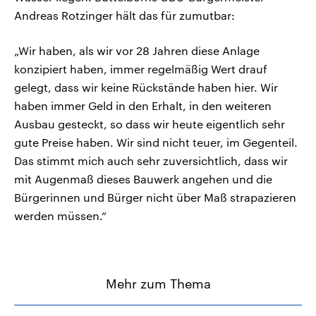
Andreas Rotzinger hält das für zumutbar:
„Wir haben, als wir vor 28 Jahren diese Anlage
konzipiert haben, immer regelmäßig Wert drauf
gelegt, dass wir keine Rückstände haben hier. Wir
haben immer Geld in den Erhalt, in den weiteren
Ausbau gesteckt, so dass wir heute eigentlich sehr
gute Preise haben. Wir sind nicht teuer, im Gegenteil.
Das stimmt mich auch sehr zuversichtlich, dass wir
mit Augenmaß dieses Bauwerk angehen und die
Bürgerinnen und Bürger nicht über Maß strapazieren
werden müssen.“
Mehr zum Thema