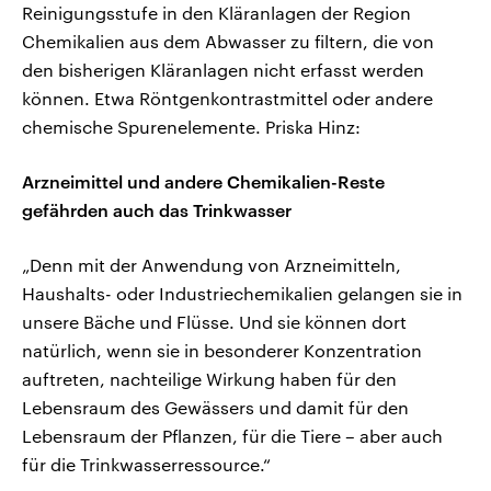
Reinigungsstufe in den Kläranlagen der Region
Chemikalien aus dem Abwasser zu filtern, die von
den bisherigen Kläranlagen nicht erfasst werden
können. Etwa Röntgenkontrastmittel oder andere
chemische Spurenelemente. Priska Hinz:
Arzneimittel und andere Chemikalien-Reste
gefährden auch das Trinkwasser
„Denn mit der Anwendung von Arzneimitteln,
Haushalts- oder Industriechemikalien gelangen sie in
unsere Bäche und Flüsse. Und sie können dort
natürlich, wenn sie in besonderer Konzentration
auftreten, nachteilige Wirkung haben für den
Lebensraum des Gewässers und damit für den
Lebensraum der Pflanzen, für die Tiere – aber auch
für die Trinkwasserressource.“