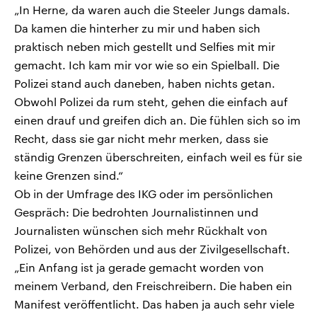
„In Herne, da waren auch die Steeler Jungs damals.
Da kamen die hinterher zu mir und haben sich
praktisch neben mich gestellt und Selfies mit mir
gemacht. Ich kam mir vor wie so ein Spielball. Die
Polizei stand auch daneben, haben nichts getan.
Obwohl Polizei da rum steht, gehen die einfach auf
einen drauf und greifen dich an. Die fühlen sich so im
Recht, dass sie gar nicht mehr merken, dass sie
ständig Grenzen überschreiten, einfach weil es für sie
keine Grenzen sind.“
Ob in der Umfrage des IKG oder im persönlichen
Gespräch: Die bedrohten Journalistinnen und
Journalisten wünschen sich mehr Rückhalt von
Polizei, von Behörden und aus der Zivilgesellschaft.
„Ein Anfang ist ja gerade gemacht worden von
meinem Verband, den Freischreibern. Die haben ein
Manifest veröffentlicht. Das haben ja auch sehr viele