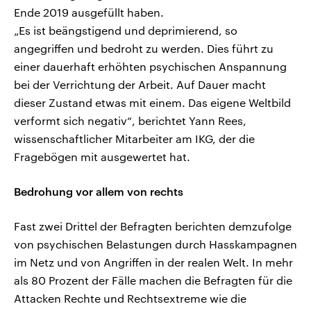
Ende 2019 ausgefüllt haben.
„Es ist beängstigend und deprimierend, so
angegriffen und bedroht zu werden. Dies führt zu
einer dauerhaft erhöhten psychischen Anspannung
bei der Verrichtung der Arbeit. Auf Dauer macht
dieser Zustand etwas mit einem. Das eigene Weltbild
verformt sich negativ“, berichtet Yann Rees,
wissenschaftlicher Mitarbeiter am IKG, der die
Fragebögen mit ausgewertet hat.
Bedrohung vor allem von rechts
Fast zwei Drittel der Befragten berichten demzufolge
von psychischen Belastungen durch Hasskampagnen
im Netz und von Angriffen in der realen Welt. In mehr
als 80 Prozent der Fälle machen die Befragten für die
Attacken Rechte und Rechtsextreme wie die