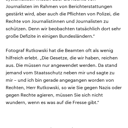
Journalisten im Rahmen von Berichterstattungen
gestärkt wird, aber auch die Pflichten von Polizei, die
Rechte von Journalistinnen und Journalisten zu
schützen. Denn wir beobachten tatsächlich dort sehr
große Defizite in einigen Bundesländern.“
Fotograf Rutkowski hat die Beamten oft als wenig
hilfreich erlebt. „Die Gesetze, die wir haben, reichen
aus. Die müssen nur angewendet werden. Da stand
jemand vom Staatsschutz neben mir und sagte zu
mir – und ich bin gerade angegangen worden von
Rechten, Herr Rutkowski, so wie Sie gegen Nazis oder
gegen Rechte agieren, müssen Sie sich nicht
wundern, wenn es was auf die Fresse gibt.“