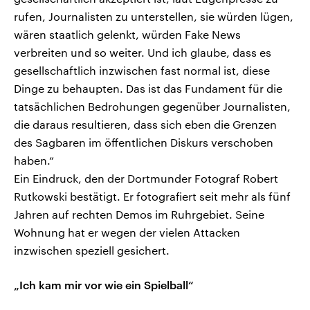
rufen, Journalisten zu unterstellen, sie würden lügen,
wären staatlich gelenkt, würden Fake News
verbreiten und so weiter. Und ich glaube, dass es
gesellschaftlich inzwischen fast normal ist, diese
Dinge zu behaupten. Das ist das Fundament für die
tatsächlichen Bedrohungen gegenüber Journalisten,
die daraus resultieren, dass sich eben die Grenzen
des Sagbaren im öffentlichen Diskurs verschoben
haben.“
Ein Eindruck, den der Dortmunder Fotograf Robert
Rutkowski bestätigt. Er fotografiert seit mehr als fünf
Jahren auf rechten Demos im Ruhrgebiet. Seine
Wohnung hat er wegen der vielen Attacken
inzwischen speziell gesichert.
„Ich kam mir vor wie ein Spielball“