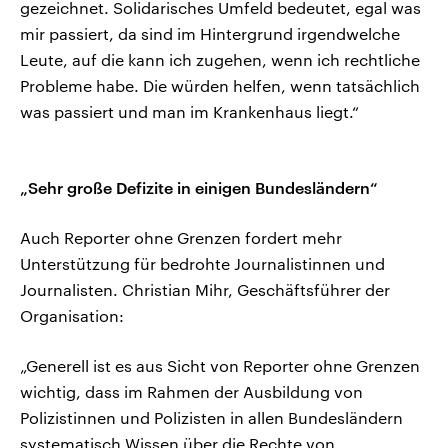
gezeichnet. Solidarisches Umfeld bedeutet, egal was
mir passiert, da sind im Hintergrund irgendwelche
Leute, auf die kann ich zugehen, wenn ich rechtliche
Probleme habe. Die würden helfen, wenn tatsächlich
was passiert und man im Krankenhaus liegt.“
„Sehr große Defizite in einigen Bundesländern“
Auch Reporter ohne Grenzen fordert mehr
Unterstützung für bedrohte Journalistinnen und
Journalisten. Christian Mihr, Geschäftsführer der
Organisation:
„Generell ist es aus Sicht von Reporter ohne Grenzen
wichtig, dass im Rahmen der Ausbildung von
Polizistinnen und Polizisten in allen Bundesländern
systematisch Wissen über die Rechte von