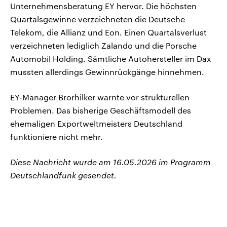
Unternehmensberatung EY hervor. Die höchsten
Quartalsgewinne verzeichneten die Deutsche
Telekom, die Allianz und Eon. Einen Quartalsverlust
verzeichneten lediglich Zalando und die Porsche
Automobil Holding. Sämtliche Autohersteller im Dax
mussten allerdings Gewinnrückgänge hinnehmen.
EY-Manager Brorhilker warnte vor strukturellen
Problemen. Das bisherige Geschäftsmodell des
ehemaligen Exportweltmeisters Deutschland
funktioniere nicht mehr.
Diese Nachricht wurde am 16.05.2026 im Programm
Deutschlandfunk gesendet.