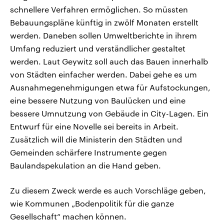
schnellere Verfahren ermöglichen. So müssten
Bebauungspläne künftig in zwölf Monaten erstellt
werden. Daneben sollen Umweltberichte in ihrem
Umfang reduziert und verständlicher gestaltet
werden. Laut Geywitz soll auch das Bauen innerhalb
von Städten einfacher werden. Dabei gehe es um
Ausnahmegenehmigungen etwa für Aufstockungen,
eine bessere Nutzung von Baulücken und eine
bessere Umnutzung von Gebäude in City-Lagen. Ein
Entwurf für eine Novelle sei bereits in Arbeit.
Zusätzlich will die Ministerin den Städten und
Gemeinden schärfere Instrumente gegen
Baulandspekulation an die Hand geben.
Zu diesem Zweck werde es auch Vorschläge geben,
wie Kommunen „Bodenpolitik für die ganze
Gesellschaft“ machen können.