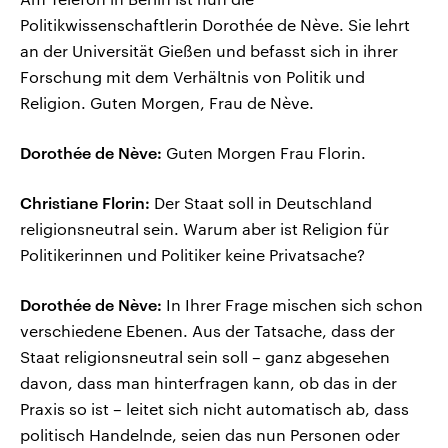
Politikwissenschaftlerin Dorothée de Nève. Sie lehrt
an der Universität Gießen und befasst sich in ihrer
Forschung mit dem Verhältnis von Politik und
Religion. Guten Morgen, Frau de Nève.
Dorothée de Nève:
Guten Morgen Frau Florin.
Christiane Florin:
Der Staat soll in Deutschland
religionsneutral sein. Warum aber ist Religion für
Politikerinnen und Politiker keine Privatsache?
Dorothée de Nève:
In Ihrer Frage mischen sich schon
verschiedene Ebenen. Aus der Tatsache, dass der
Staat religionsneutral sein soll – ganz abgesehen
davon, dass man hinterfragen kann, ob das in der
Praxis so ist – leitet sich nicht automatisch ab, dass
politisch Handelnde, seien das nun Personen oder