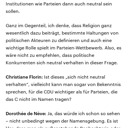
Institutionen wie Parteien dann auch neutral sein
sollen.
Ganz im Gegenteil, ich denke, dass Religion ganz
wesentlich dazu beiträgt, bestimmte Haltungen von
politischen Akteuren zu definieren und auch eine
wichtige Rolle spielt im Parteien-Wettbewerb. Also, es
wäre nicht zu empfehlen, dass politische
Konkurrenten sich neutral verhalten in dieser Frage.
Christiane Florin:
Ist dieses „sich nicht neutral
verhalten“, vielleicht kann man sogar von Bekenntnis
sprechen, für die CDU wichtiger als für Parteien, die
das C nicht im Namen tragen?
Dorothée de Nève:
Ja, das würde ich schon so sehen
– nicht unbedingt wegen der Namensgebung. Es ist