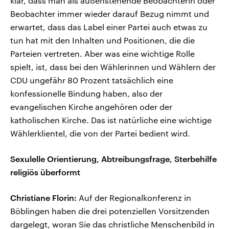
klar, dass man als außenstehende Beobachterin oder
Beobachter immer wieder darauf Bezug nimmt und
erwartet, dass das Label einer Partei auch etwas zu
tun hat mit den Inhalten und Positionen, die die
Parteien vertreten. Aber was eine wichtige Rolle
spielt, ist, dass bei den Wählerinnen und Wählern der
CDU ungefähr 80 Prozent tatsächlich eine
konfessionelle Bindung haben, also der
evangelischen Kirche angehören oder der
katholischen Kirche. Das ist natürliche eine wichtige
Wählerklientel, die von der Partei bedient wird.
Sexulelle Orientierung, Abtreibungsfrage, Sterbehilfe
religiös überformt
Christiane Florin:
Auf der Regionalkonferenz in
Böblingen haben die drei potenziellen Vorsitzenden
dargelegt, woran Sie das christliche Menschenbild in