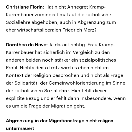
Christiane Florin:
Hat nicht Annegret Kramp-
Karrenbauer zumindest mal auf die katholische
Soziallehre abgehoben, auch in Abgrenzung zum
eher wirtschaftsliberalen Friedrich Merz?
Dorothée de Nève:
Ja das ist richtig. Frau Kramp-
Karrenbauer hat sicherlich im Vergleich zu den
anderen beiden noch stärker ein sozialpolitisches
Profil. Nichts desto trotz wird es eben nicht im
Kontext der Religion besprochen und nicht als Frage
der Solidarität, der Gemeinwohlorientierung im Sinne
der katholischen Soziallehre. Hier fehlt dieser
explizite Bezug und er fehlt dann insbesondere, wenn
es um die Frage der Migration geht.
Abgrenzung in der Migrationsfrage nicht religös
untermauert