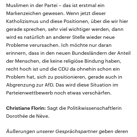
Muslimen in der Partei – das ist erstmal ein
Markenzeichen gewesen. Wenn jetzt dieser
Katholizismus und diese Positionen, über die wir hier
gerade sprechen, sehr viel wichtiger werden, dann
wird es natürlich an anderer Stelle wieder neue
Probleme verursachen. Ich möchte nur daran
erinnern, dass in den neuen Bundesländern der Anteil
der Menschen, die keine religiöse Bindung haben,
recht hoch ist und die CDU da ohnehin schon ein
Problem hat, sich zu positionieren, gerade auch in
Abgrenzung zur AfD. Das wird diese Situation im
Parteienwettbewerb noch etwas verschärfen.
Christiane Florin:
Sagt die Politikwissenschaftlerin
Dorothée de Nève.
Äußerungen unserer Gesprächspartner geben deren