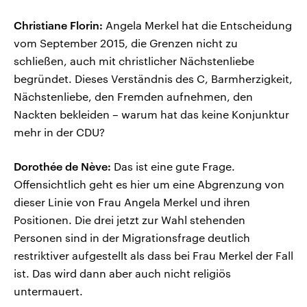
Christiane Florin:
Angela Merkel hat die Entscheidung
vom September 2015, die Grenzen nicht zu
schließen, auch mit christlicher Nächstenliebe
begründet. Dieses Verständnis des C, Barmherzigkeit,
Nächstenliebe, den Fremden aufnehmen, den
Nackten bekleiden – warum hat das keine Konjunktur
mehr in der CDU?
Dorothée de Nève:
Das ist eine gute Frage.
Offensichtlich geht es hier um eine Abgrenzung von
dieser Linie von Frau Angela Merkel und ihren
Positionen. Die drei jetzt zur Wahl stehenden
Personen sind in der Migrationsfrage deutlich
restriktiver aufgestellt als dass bei Frau Merkel der Fall
ist. Das wird dann aber auch nicht religiös
untermauert.