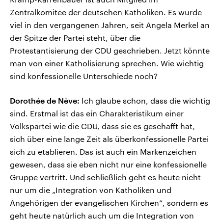
Zentralkomitee der deutschen Katholiken. Es wurde
viel in den vergangenen Jahren, seit Angela Merkel an
der Spitze der Partei steht, über die
Protestantisierung der CDU geschrieben. Jetzt könnte
man von einer Katholisierung sprechen. Wie wichtig
sind konfessionelle Unterschiede noch?
Dorothée de Nève:
Ich glaube schon, dass die wichtig
sind. Erstmal ist das ein Charakteristikum einer
Volkspartei wie die CDU, dass sie es geschafft hat,
sich über eine lange Zeit als überkonfessionelle Partei
sich zu etablieren. Das ist auch ein Markenzeichen
gewesen, dass sie eben nicht nur eine konfessionelle
Gruppe vertritt. Und schließlich geht es heute nicht
nur um die „Integration von Katholiken und
Angehörigen der evangelischen Kirchen“, sondern es
geht heute natürlich auch um die Integration von