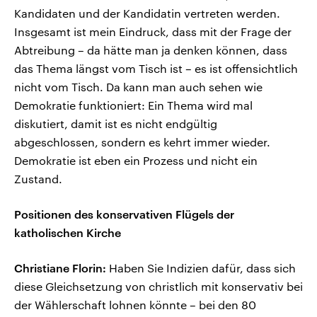
Kandidaten und der Kandidatin vertreten werden.
Insgesamt ist mein Eindruck, dass mit der Frage der
Abtreibung – da hätte man ja denken können, dass
das Thema längst vom Tisch ist – es ist offensichtlich
nicht vom Tisch. Da kann man auch sehen wie
Demokratie funktioniert: Ein Thema wird mal
diskutiert, damit ist es nicht endgültig
abgeschlossen, sondern es kehrt immer wieder.
Demokratie ist eben ein Prozess und nicht ein
Zustand.
Positionen des konservativen Flügels der
katholischen Kirche
Christiane Florin:
Haben Sie Indizien dafür, dass sich
diese Gleichsetzung von christlich mit konservativ bei
der Wählerschaft lohnen könnte – bei den 80