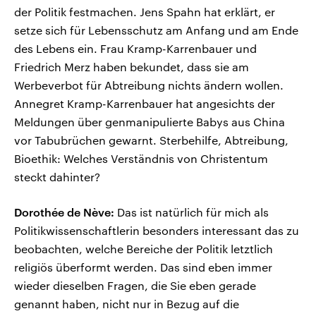
der Politik festmachen. Jens Spahn hat erklärt, er
setze sich für Lebensschutz am Anfang und am Ende
des Lebens ein. Frau Kramp-Karrenbauer und
Friedrich Merz haben bekundet, dass sie am
Werbeverbot für Abtreibung nichts ändern wollen.
Annegret Kramp-Karrenbauer hat angesichts der
Meldungen über genmanipulierte Babys aus China
vor Tabubrüchen gewarnt. Sterbehilfe, Abtreibung,
Bioethik: Welches Verständnis von Christentum
steckt dahinter?
Dorothée de Nève:
Das ist natürlich für mich als
Politikwissenschaftlerin besonders interessant das zu
beobachten, welche Bereiche der Politik letztlich
religiös überformt werden. Das sind eben immer
wieder dieselben Fragen, die Sie eben gerade
genannt haben, nicht nur in Bezug auf die