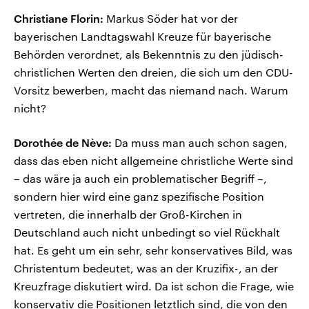
Christiane Florin:
Markus Söder hat vor der
bayerischen Landtagswahl Kreuze für bayerische
Behörden verordnet, als Bekenntnis zu den jüdisch-
christlichen Werten den dreien, die sich um den CDU-
Vorsitz bewerben, macht das niemand nach. Warum
nicht?
Dorothée de Nève:
Da muss man auch schon sagen,
dass das eben nicht allgemeine christliche Werte sind
– das wäre ja auch ein problematischer Begriff –,
sondern hier wird eine ganz spezifische Position
vertreten, die innerhalb der Groß-Kirchen in
Deutschland auch nicht unbedingt so viel Rückhalt
hat. Es geht um ein sehr, sehr konservatives Bild, was
Christentum bedeutet, was an der Kruzifix-, an der
Kreuzfrage diskutiert wird. Da ist schon die Frage, wie
konservativ die Positionen letztlich sind, die von den