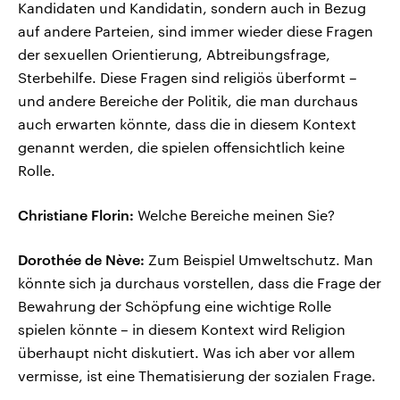
Kandidaten und Kandidatin, sondern auch in Bezug
auf andere Parteien, sind immer wieder diese Fragen
der sexuellen Orientierung, Abtreibungsfrage,
Sterbehilfe. Diese Fragen sind religiös überformt –
und andere Bereiche der Politik, die man durchaus
auch erwarten könnte, dass die in diesem Kontext
genannt werden, die spielen offensichtlich keine
Rolle.
Christiane Florin:
Welche Bereiche meinen Sie?
Dorothée de Nève:
Zum Beispiel Umweltschutz. Man
könnte sich ja durchaus vorstellen, dass die Frage der
Bewahrung der Schöpfung eine wichtige Rolle
spielen könnte – in diesem Kontext wird Religion
überhaupt nicht diskutiert. Was ich aber vor allem
vermisse, ist eine Thematisierung der sozialen Frage.