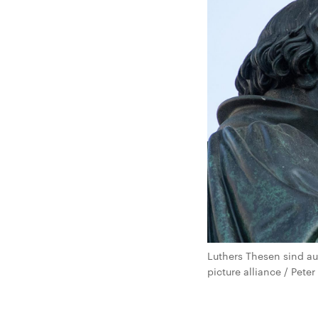
Luthers Thesen sind a
picture alliance / Peter