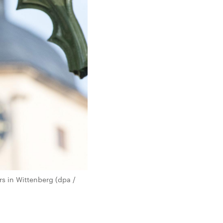
s in Wittenberg (dpa /