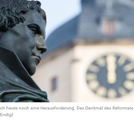
uch heute noch eine Herausforderung. Das Denkmal des Reformator
 Endig)