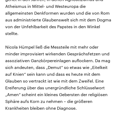
Atheismus in Mittel- und Westeuropa die
allgemeinsten Denkformen wurden und die von Rom
aus administrierte Glaubenswelt sich mit dem Dogma
von der Unfehlbarkeit des Papstes in den Winkel
stellte.
Nicola Hümpel ließ die Messteile mit mehr oder
minder improvisiert wirkenden Gesprächsfetzen und
assoziativen Ganzkörpereinlagen auflockern. Da mag
sich andeuten, dass „Demut“ so etwas wie „Eitelkeit
auf Knien“ sein kann und dass es heute mit dem
Glauben so vertrackt ist wie mit dem Zweifel. Eine
Ereiferung über das unergründliche Schlüsselwort
„Amen“ scheint ein kleines Gebersten der religiösen
Sphäre aufs Korn zu nehmen – die größeren
Krankheiten bleiben ohne Diagnose.