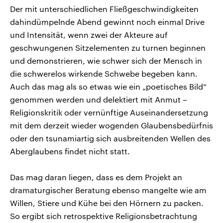
Der mit unterschiedlichen Fließgeschwindigkeiten
dahindümpelnde Abend gewinnt noch einmal Drive
und Intensität, wenn zwei der Akteure auf
geschwungenen Sitzelementen zu turnen beginnen
und demonstrieren, wie schwer sich der Mensch in
die schwerelos wirkende Schwebe begeben kann.
Auch das mag als so etwas wie ein „poetisches Bild“
genommen werden und delektiert mit Anmut –
Religionskritik oder vernünftige Auseinandersetzung
mit dem derzeit wieder wogenden Glaubensbedürfnis
oder den tsunamiartig sich ausbreitenden Wellen des
Aberglaubens findet nicht statt.
Das mag daran liegen, dass es dem Projekt an
dramaturgischer Beratung ebenso mangelte wie am
Willen, Stiere und Kühe bei den Hörnern zu packen.
So ergibt sich retrospektive Religionsbetrachtung