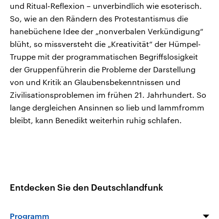
und Ritual-Reflexion – unverbindlich wie esoterisch.
So, wie an den Rändern des Protestantismus die
hanebüchene Idee der „nonverbalen Verkündigung“
blüht, so missversteht die „Kreativität“ der Hümpel-
Truppe mit der programmatischen Begriffslosigkeit
der Gruppenführerin die Probleme der Darstellung
von und Kritik an Glaubensbekenntnissen und
Zivilisationsproblemen im frühen 21. Jahrhundert. So
lange dergleichen Ansinnen so lieb und lammfromm
bleibt, kann Benedikt weiterhin ruhig schlafen.
Entdecken Sie den Deutschlandfunk
Programm