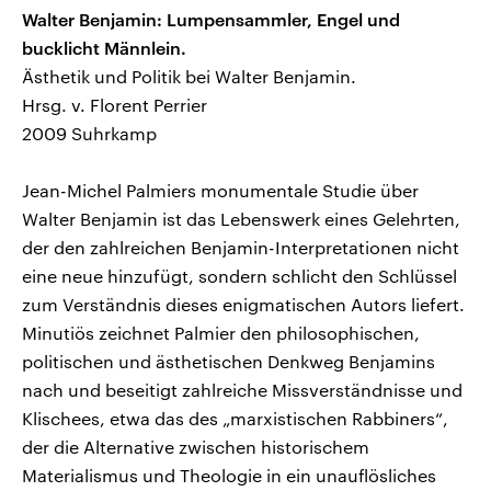
Walter Benjamin: Lumpensammler, Engel und
bucklicht Männlein.
Ästhetik und Politik bei Walter Benjamin.
Hrsg. v. Florent Perrier
2009 Suhrkamp
Jean-Michel Palmiers monumentale Studie über
Walter Benjamin ist das Lebenswerk eines Gelehrten,
der den zahlreichen Benjamin-Interpretationen nicht
eine neue hinzufügt, sondern schlicht den Schlüssel
zum Verständnis dieses enigmatischen Autors liefert.
Minutiös zeichnet Palmier den philosophischen,
politischen und ästhetischen Denkweg Benjamins
nach und beseitigt zahlreiche Missverständnisse und
Klischees, etwa das des „marxistischen Rabbiners“,
der die Alternative zwischen historischem
Materialismus und Theologie in ein unauflösliches