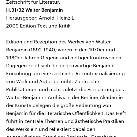
Zeitschrift für Literatur.
H.31/32 Walter Benjamin
Herausgeber: Arnold, Heinz L.
2009 Edition Text und Kritik
Edition und Rezeption des Werkes von Walter
Benjamin (1892-1940) waren in den 1970er und
1980er-Jahren Gegenstand heftiger Kontroversen.
Dagegen zeigt sich die gegenwärtige Benjamin-
Forschung um eine sachliche Rekontextualisierung
von Werk und Autor bemüht. Zahlreiche
Publikationen und nicht zuletzt die Einrichtung des
Walter-Benjamin- Archivs in der Berliner Akademie
der Künste belegen die große Bedeutung von
Benjamin für die literarische Öffentlichkeit. Das Heft
führt in zentrale Themen und ästhetische Praktiken
des Werks ein und reflektiert dabei den
gegenwärtigen Stand der Benjamin- Forschung.