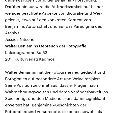
Darüber hinaus wird die Aufmerksamkeit auf bisher
weniger beachtete Aspekte von Biografie und Werk
gelenkt, etwa auf den konkreten Kontext von
Benjamins Autorschaft und auf das Paradigma des
Archivs.
Jessica Nitsche
Walter Benjamins Gebrauch der Fotografie
Kaleidogramme Bd.63
2011 Kulturverlag Kadmos
Walter Benjamin hat die Fotografie neu gedacht und
Fotografien auf besondere Art und Weise rezipiert.
Seine Position zeichnet aus, dass er Fragen nach
Wahrnehmungsweisen und deren Veränderbarkeit ins
Spiel bringt und den Mediendiskurs damit signifikant
erweitert hat. Benjamins »Geschichten der
Fotografie« sind versprengte, sie gehen sowohl als