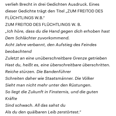
verlieh Brecht in drei Gedichten Ausdruck. Eines
dieser Gedichte trägt den Titel „ZUM FREITOD DES
FLÜCHTLINGS W.B.“
ZUM FREITOD DES FLÜCHTLINGS W. B.
„Ich höre, dass du die Hand gegen dich erhoben hast
Dem Schlächter zuvorkommend.
Acht Jahre verbannt, den Aufstieg des Feindes
beobachtend
Zuletzt an eine unüberschreitbare Grenze getrieben
Hast du, heißt es, eine überschreitbare überschritten.
Reiche stürzen. Die Bandenführer
Schreiten daher wie Staatsmänner. Die Völker
Sieht man nicht mehr unter den Rüstungen.
So liegt die Zukunft in Finsternis, und die guten
Kräfte
Sind schwach. All das sahst du
Als du den quälbaren Leib zerstörtest.“