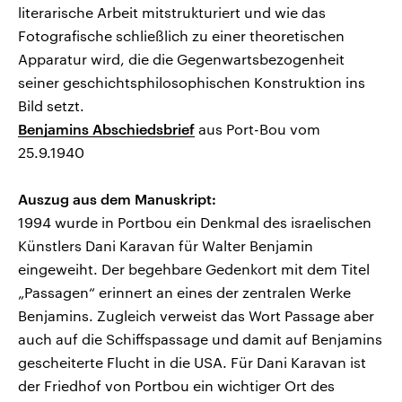
literarische Arbeit mitstrukturiert und wie das
Fotografische schließlich zu einer theoretischen
Apparatur wird, die die Gegenwartsbezogenheit
seiner geschichtsphilosophischen Konstruktion ins
Bild setzt.
Benjamins Abschiedsbrief
aus Port-Bou vom
25.9.1940
Auszug aus dem Manuskript:
1994 wurde in Portbou ein Denkmal des israelischen
Künstlers Dani Karavan für Walter Benjamin
eingeweiht. Der begehbare Gedenkort mit dem Titel
„Passagen“ erinnert an eines der zentralen Werke
Benjamins. Zugleich verweist das Wort Passage aber
auch auf die Schiffspassage und damit auf Benjamins
gescheiterte Flucht in die USA. Für Dani Karavan ist
der Friedhof von Portbou ein wichtiger Ort des