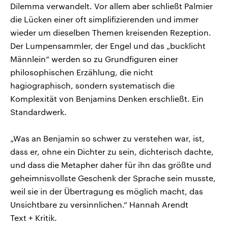
Dilemma verwandelt. Vor allem aber schließt Palmier
die Lücken einer oft simplifizierenden und immer
wieder um dieselben Themen kreisenden Rezeption.
Der Lumpensammler, der Engel und das „bucklicht
Männlein“ werden so zu Grundfiguren einer
philosophischen Erzählung, die nicht
hagiographisch, sondern systematisch die
Komplexität von Benjamins Denken erschließt. Ein
Standardwerk.
„Was an Benjamin so schwer zu verstehen war, ist,
dass er, ohne ein Dichter zu sein, dichterisch dachte,
und dass die Metapher daher für ihn das größte und
geheimnisvollste Geschenk der Sprache sein musste,
weil sie in der Übertragung es möglich macht, das
Unsichtbare zu versinnlichen.“ Hannah Arendt
Text + Kritik.