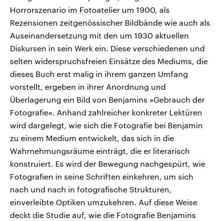
Horrorszenario im Fotoatelier um 1900, als
Rezensionen zeitgenössischer Bildbände wie auch als
Auseinandersetzung mit den um 1930 aktuellen
Diskursen in sein Werk ein. Diese verschiedenen und
selten widerspruchsfreien Einsätze des Mediums, die
dieses Buch erst malig in ihrem ganzen Umfang
vorstellt, ergeben in ihrer Anordnung und
Überlagerung ein Bild von Benjamins »Gebrauch der
Fotografie«. Anhand zahlreicher konkreter Lektüren
wird dargelegt, wie sich die Fotografie bei Benjamin
zu einem Medium entwickelt, das sich in die
Wahrnehmungsräume einträgt, die er literarisch
konstruiert. Es wird der Bewegung nachgespürt, wie
Fotografien in seine Schriften einkehren, um sich
nach und nach in fotografische Strukturen,
einverleibte Optiken umzukehren. Auf diese Weise
deckt die Studie auf, wie die Fotografie Benjamins