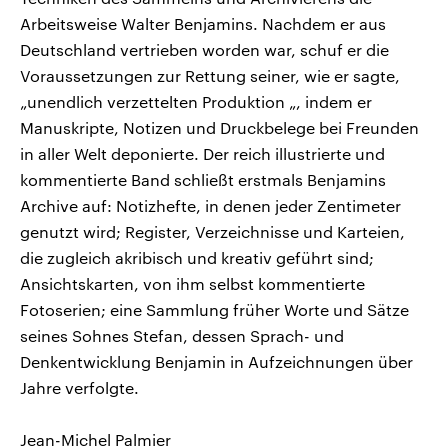
Arbeitsweise Walter Benjamins. Nachdem er aus
Deutschland vertrieben worden war, schuf er die
Voraussetzungen zur Rettung seiner, wie er sagte,
„unendlich verzettelten Produktion „, indem er
Manuskripte, Notizen und Druckbelege bei Freunden
in aller Welt deponierte. Der reich illustrierte und
kommentierte Band schließt erstmals Benjamins
Archive auf: Notizhefte, in denen jeder Zentimeter
genutzt wird; Register, Verzeichnisse und Karteien,
die zugleich akribisch und kreativ geführt sind;
Ansichtskarten, von ihm selbst kommentierte
Fotoserien; eine Sammlung früher Worte und Sätze
seines Sohnes Stefan, dessen Sprach- und
Denkentwicklung Benjamin in Aufzeichnungen über
Jahre verfolgte.
Jean-Michel Palmier