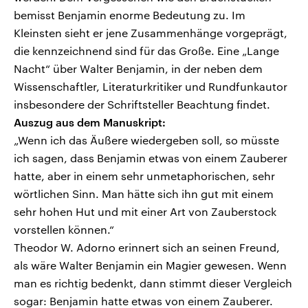
bemisst Benjamin enorme Bedeutung zu. Im
Kleinsten sieht er jene Zusammenhänge vorgeprägt,
die kennzeichnend sind für das Große. Eine „Lange
Nacht“ über Walter Benjamin, in der neben dem
Wissenschaftler, Literaturkritiker und Rundfunkautor
insbesondere der Schriftsteller Beachtung findet.
Auszug aus dem Manuskript:
„Wenn ich das Äußere wiedergeben soll, so müsste
ich sagen, dass Benjamin etwas von einem Zauberer
hatte, aber in einem sehr unmetaphorischen, sehr
wörtlichen Sinn. Man hätte sich ihn gut mit einem
sehr hohen Hut und mit einer Art von Zauberstock
vorstellen können.“
Theodor W. Adorno erinnert sich an seinen Freund,
als wäre Walter Benjamin ein Magier gewesen. Wenn
man es richtig bedenkt, dann stimmt dieser Vergleich
sogar: Benjamin hatte etwas von einem Zauberer.