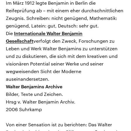
Im März 1912 legte Benjamin in Berlin die
Reifeprüfung ab – mit einem eher durchschnittlichen
Zeugnis. Schreiben: nicht genügend, Mathematik:
genügend, Latein: gut, Deutsch: sehr gut.
Die
Internationale Walter Benjamin
Gesellschaft
verfolgt den Zweck, Forschungen zu
Leben und Werk Walter Benjamins zu unterstützen
und zu diskutieren, die sich mit dem kreativen und
visionären Potential seiner Werke und seiner
wegweisenden Sicht der Moderne
auseinandersetzen.
Walter Benjamins Archive
Bilder, Texte und Zeichen.
Hrsg v. Walter Benjamin Archiv.
2006 Suhrkamp
Von einer Sensation ist zu berichten: Das Walter