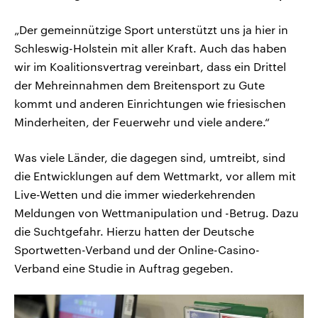
„Der gemeinnützige Sport unterstützt uns ja hier in
Schleswig-Holstein mit aller Kraft. Auch das haben
wir im Koalitionsvertrag vereinbart, dass ein Drittel
der Mehreinnahmen dem Breitensport zu Gute
kommt und anderen Einrichtungen wie friesischen
Minderheiten, der Feuerwehr und viele andere.“
Was viele Länder, die dagegen sind, umtreibt, sind
die Entwicklungen auf dem Wettmarkt, vor allem mit
Live-Wetten und die immer wiederkehrenden
Meldungen von Wettmanipulation und -Betrug. Dazu
die Suchtgefahr. Hierzu hatten der Deutsche
Sportwetten-Verband und der Online-Casino-
Verband eine Studie in Auftrag gegeben.