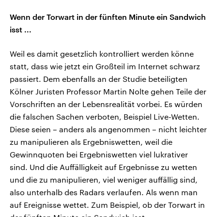
Wenn der Torwart in der fünften Minute ein Sandwich
isst ...
Weil es damit gesetzlich kontrolliert werden könne
statt, dass wie jetzt ein Großteil im Internet schwarz
passiert. Dem ebenfalls an der Studie beteiligten
Kölner Juristen Professor Martin Nolte gehen Teile der
Vorschriften an der Lebensrealität vorbei. Es würden
die falschen Sachen verboten, Beispiel Live-Wetten.
Diese seien – anders als angenommen – nicht leichter
zu manipulieren als Ergebniswetten, weil die
Gewinnquoten bei Ergebniswetten viel lukrativer
sind. Und die Auffälligkeit auf Ergebnisse zu wetten
und die zu manipulieren, viel weniger auffällig sind,
also unterhalb des Radars verlaufen. Als wenn man
auf Ereignisse wettet. Zum Beispiel, ob der Torwart in