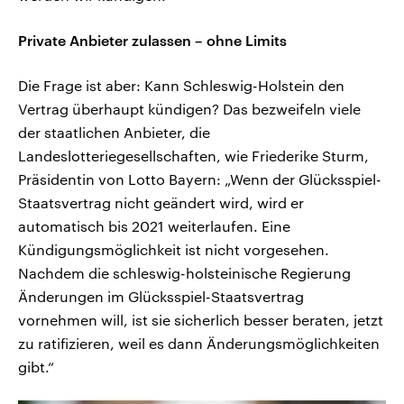
Private Anbieter zulassen – ohne Limits
Die Frage ist aber: Kann Schleswig-Holstein den
Vertrag überhaupt kündigen? Das bezweifeln viele
der staatlichen Anbieter, die
Landeslotteriegesellschaften, wie Friederike Sturm,
Präsidentin von Lotto Bayern: „Wenn der Glücksspiel-
Staatsvertrag nicht geändert wird, wird er
automatisch bis 2021 weiterlaufen. Eine
Kündigungsmöglichkeit ist nicht vorgesehen.
Nachdem die schleswig-holsteinische Regierung
Änderungen im Glücksspiel-Staatsvertrag
vornehmen will, ist sie sicherlich besser beraten, jetzt
zu ratifizieren, weil es dann Änderungsmöglichkeiten
gibt.“