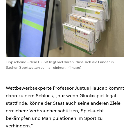
Tippscheine – dem DOSB liegt viel daran, dass sich die Länder in
Sachen Sportwetten schnell einigen.. (Imago)
Wettbewerbsexperte Professor Justus Haucap kommt
darin zu dem Schluss, „nur wenn Glücksspiel legal
stattfinde, könne der Staat auch seine anderen Ziele
erreichen: Verbraucher schützen, Spielsucht
bekämpfen und Manipulationen im Sport zu
verhindern.“