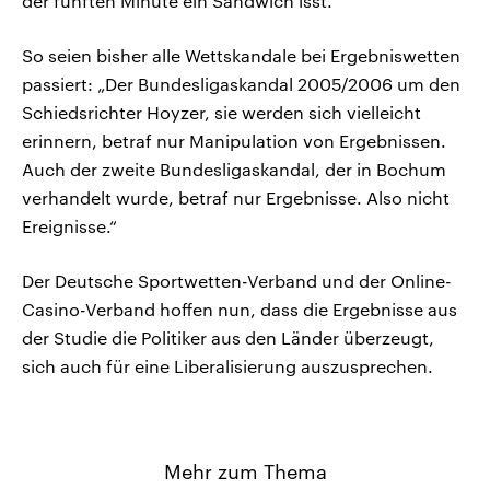
der fünften Minute ein Sandwich isst.
So seien bisher alle Wettskandale bei Ergebniswetten
passiert: „Der Bundesligaskandal 2005/2006 um den
Schiedsrichter Hoyzer, sie werden sich vielleicht
erinnern, betraf nur Manipulation von Ergebnissen.
Auch der zweite Bundesligaskandal, der in Bochum
verhandelt wurde, betraf nur Ergebnisse. Also nicht
Ereignisse.“
Der Deutsche Sportwetten-Verband und der Online-
Casino-Verband hoffen nun, dass die Ergebnisse aus
der Studie die Politiker aus den Länder überzeugt,
sich auch für eine Liberalisierung auszusprechen.
Mehr zum Thema