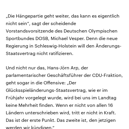
„Die Hängepartie geht weiter, das kann es eigentlich
nicht sein“, sagt der scheidende
Vorstandsvorsitzende des Deutschen Olympischen
Sportbundes DOSB, Michael Vesper. Denn die neue
Regierung in Schleswig-Holstein will den Änderungs-
Staatsvertrag nicht ratifizieren.
Und nicht nur das, Hans-Jörn Arp, der
parlamentarischer Geschäftsführer der CDU-Fraktion,
geht sogar in die Offensive: „Der
Glücksspieländerungs-Staatsvertrag, wie er im
Frühjahr vorgelegt wurde, wird bei uns im Landtag
keine Mehrheit finden. Wenn er nicht von allen 16
Ländern unterschrieben wird, tritt er nicht in Kraft.
Das ist der erste Punkt. Das zweite ist, den jetzigen
werden wir kündigen.“