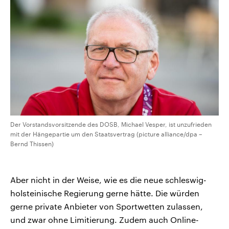
Der Vorstandsvorsitzende des DOSB, Michael Vesper, ist unzufrieden
mit der Hängepartie um den Staatsvertrag (picture alliance/dpa –
Bernd Thissen)
Aber nicht in der Weise, wie es die neue schleswig-
holsteinische Regierung gerne hätte. Die würden
gerne private Anbieter von Sportwetten zulassen,
und zwar ohne Limitierung. Zudem auch Online-