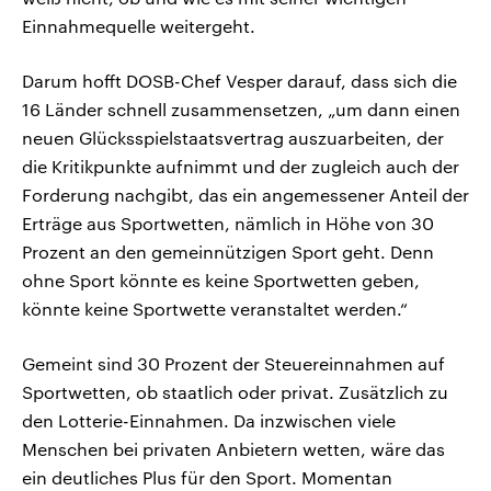
Einnahmequelle weitergeht.
Darum hofft DOSB-Chef Vesper darauf, dass sich die
16 Länder schnell zusammensetzen, „um dann einen
neuen Glücksspielstaatsvertrag auszuarbeiten, der
die Kritikpunkte aufnimmt und der zugleich auch der
Forderung nachgibt, das ein angemessener Anteil der
Erträge aus Sportwetten, nämlich in Höhe von 30
Prozent an den gemeinnützigen Sport geht. Denn
ohne Sport könnte es keine Sportwetten geben,
könnte keine Sportwette veranstaltet werden.“
Gemeint sind 30 Prozent der Steuereinnahmen auf
Sportwetten, ob staatlich oder privat. Zusätzlich zu
den Lotterie-Einnahmen. Da inzwischen viele
Menschen bei privaten Anbietern wetten, wäre das
ein deutliches Plus für den Sport. Momentan