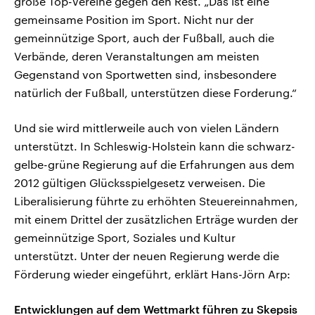
große Top-Vereine gegen den Rest. „Das ist eine
gemeinsame Position im Sport. Nicht nur der
gemeinnützige Sport, auch der Fußball, auch die
Verbände, deren Veranstaltungen am meisten
Gegenstand von Sportwetten sind, insbesondere
natürlich der Fußball, unterstützen diese Forderung.“
Und sie wird mittlerweile auch von vielen Ländern
unterstützt. In Schleswig-Holstein kann die schwarz-
gelbe-grüne Regierung auf die Erfahrungen aus dem
2012 gültigen Glücksspielgesetz verweisen. Die
Liberalisierung führte zu erhöhten Steuereinnahmen,
mit einem Drittel der zusätzlichen Erträge wurden der
gemeinnützige Sport, Soziales und Kultur
unterstützt. Unter der neuen Regierung werde die
Förderung wieder eingeführt, erklärt Hans-Jörn Arp:
Entwicklungen auf dem Wettmarkt führen zu Skepsis