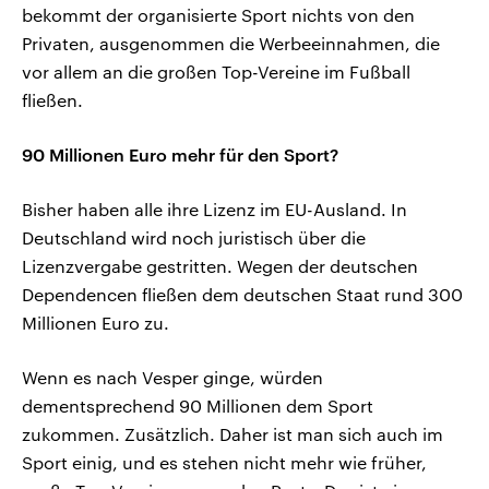
bekommt der organisierte Sport nichts von den
Privaten, ausgenommen die Werbeeinnahmen, die
vor allem an die großen Top-Vereine im Fußball
fließen.
90 Millionen Euro mehr für den Sport?
Bisher haben alle ihre Lizenz im EU-Ausland. In
Deutschland wird noch juristisch über die
Lizenzvergabe gestritten. Wegen der deutschen
Dependencen fließen dem deutschen Staat rund 300
Millionen Euro zu.
Wenn es nach Vesper ginge, würden
dementsprechend 90 Millionen dem Sport
zukommen. Zusätzlich. Daher ist man sich auch im
Sport einig, und es stehen nicht mehr wie früher,