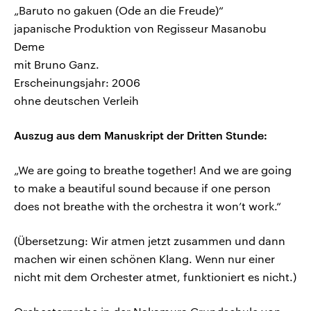
„Baruto no gakuen (Ode an die Freude)“
japanische Produktion von Regisseur Masanobu
Deme
mit Bruno Ganz.
Erscheinungsjahr: 2006
ohne deutschen Verleih
Auszug aus dem Manuskript der Dritten Stunde:
„We are going to breathe together! And we are going
to make a beautiful sound because if one person
does not breathe with the orchestra it won’t work.“
(Übersetzung: Wir atmen jetzt zusammen und dann
machen wir einen schönen Klang. Wenn nur einer
nicht mit dem Orchester atmet, funktioniert es nicht.)