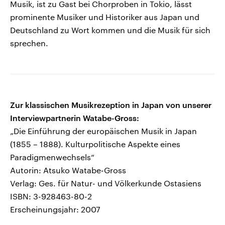
Musik, ist zu Gast bei Chorproben in Tokio, lässt
prominente Musiker und Historiker aus Japan und
Deutschland zu Wort kommen und die Musik für sich
sprechen.
Zur klassischen Musikrezeption in Japan von unserer
Interviewpartnerin Watabe-Gross:
„Die Einführung der europäischen Musik in Japan
(1855 – 1888). Kulturpolitische Aspekte eines
Paradigmenwechsels“
Autorin: Atsuko Watabe-Gross
Verlag: Ges. für Natur- und Völkerkunde Ostasiens
ISBN: 3-928463-80-2
Erscheinungsjahr: 2007