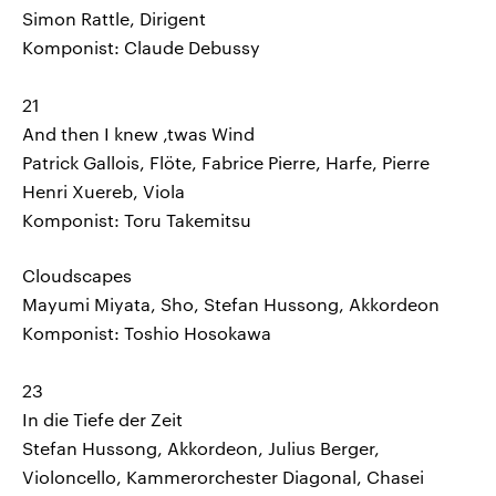
Simon Rattle, Dirigent
Komponist: Claude Debussy
21
And then I knew ‚twas Wind
Patrick Gallois, Flöte, Fabrice Pierre, Harfe, Pierre
Henri Xuereb, Viola
Komponist: Toru Takemitsu
Cloudscapes
Mayumi Miyata, Sho, Stefan Hussong, Akkordeon
Komponist: Toshio Hosokawa
23
In die Tiefe der Zeit
Stefan Hussong, Akkordeon, Julius Berger,
Violoncello, Kammerorchester Diagonal, Chasei