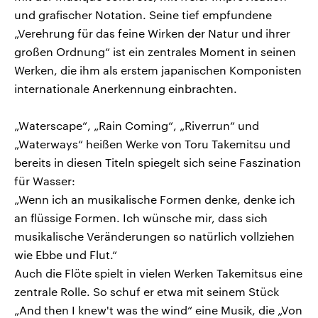
und grafischer Notation. Seine tief empfundene
„Verehrung für das feine Wirken der Natur und ihrer
großen Ordnung“ ist ein zentrales Moment in seinen
Werken, die ihm als erstem japanischen Komponisten
internationale Anerkennung einbrachten.
„Waterscape“, „Rain Coming“, „Riverrun“ und
„Waterways“ heißen Werke von Toru Takemitsu und
bereits in diesen Titeln spiegelt sich seine Faszination
für Wasser:
„Wenn ich an musikalische Formen denke, denke ich
an flüssige Formen. Ich wünsche mir, dass sich
musikalische Veränderungen so natürlich vollziehen
wie Ebbe und Flut.“
Auch die Flöte spielt in vielen Werken Takemitsus eine
zentrale Rolle. So schuf er etwa mit seinem Stück
„And then I knew't was the wind“ eine Musik, die „Von