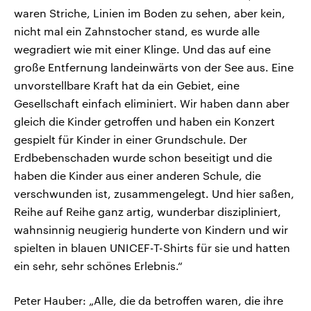
waren Striche, Linien im Boden zu sehen, aber kein,
nicht mal ein Zahnstocher stand, es wurde alle
wegradiert wie mit einer Klinge. Und das auf eine
große Entfernung landeinwärts von der See aus. Eine
unvorstellbare Kraft hat da ein Gebiet, eine
Gesellschaft einfach eliminiert. Wir haben dann aber
gleich die Kinder getroffen und haben ein Konzert
gespielt für Kinder in einer Grundschule. Der
Erdbebenschaden wurde schon beseitigt und die
haben die Kinder aus einer anderen Schule, die
verschwunden ist, zusammengelegt. Und hier saßen,
Reihe auf Reihe ganz artig, wunderbar diszipliniert,
wahnsinnig neugierig hunderte von Kindern und wir
spielten in blauen UNICEF-T-Shirts für sie und hatten
ein sehr, sehr schönes Erlebnis.“
Peter Hauber: „Alle, die da betroffen waren, die ihre