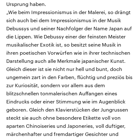
Ursprung haben.
„Wie beim Impressionismus in der Malerei, so drängt
sich auch bei dem Impressionismus in der Musik
Debussys und seiner Nachfolger der Name Japan auf
die Lippen. Wie Debussy einer der feinsten Meister
musikalischer Exotik ist, so besitzt seine Musik in
ihren poetischen Vorwürfen wie in ihrer technischen
Darstellung auch alle Merkmale japanischer Kunst.
Gleich dieser ist sie nicht nur hell und bunt, doch
ungemein zart in den Farben, flüchtig und preziös bis
zur Kuriosität, sondern vor allem aus dem
blitzschnellen tonmalerischen Auffangen eines
Eindrucks oder einer Stimmung wie im Augenblick
geboren. Gleich den Klavierstücken der Jungrussen
steckt sie auch ohne besondere Etikette voll von
aparten Chinoiseries und Japoneries, voll duftiger,
märchenhafter und fremdartiger Gesichter und