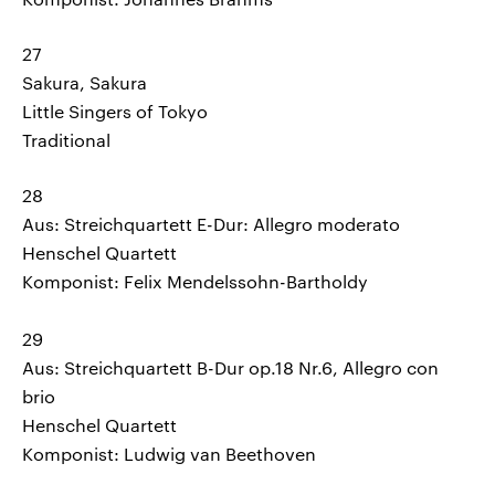
27
Sakura, Sakura
Little Singers of Tokyo
Traditional
28
Aus: Streichquartett E-Dur: Allegro moderato
Henschel Quartett
Komponist: Felix Mendelssohn-Bartholdy
29
Aus: Streichquartett B-Dur op.18 Nr.6, Allegro con
brio
Henschel Quartett
Komponist: Ludwig van Beethoven