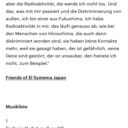
aber die Radioaktivität, die werde ich nicht los. Und
das, was mit mir passiert und die Diskriminierung von
außen, ich bin einer aus Fukushima, ich habe
Radioaktivität in mir, das läuft genauso ab, wie bei
den Menschen von Hiroschima, die auch dann
diskriminiert worden sind, sie haben keine Kontakte
mehr, weil sie gesagt haben, der ist gefährlich, seine
Gene sind gestört, der ist unsauber, den heirate ich
nicht, zum Beispiel.“
Friends of El Systema Japan
Musikliste
1