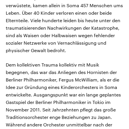
verwüstete, kamen allein in Soma 457 Menschen ums
Leben. Über 40 Kinder verloren einen oder beide
Elternteile. Viele hunderte leiden bis heute unter den
traumatisierenden Nachwirkungen der Katastrophe,
sind als Waisen oder Halbwaisen wegen fehlender
sozialer Netzwerke von Vernachlässigung und
physischer Gewalt bedroht.
Dem kollektiven Trauma kollektiv mit Musik
begegnen, das war das Anliegen des Hornisten der
Berliner Philharmoniker, Fergus McWilliam, als er die
Idee zur Gründung eines Kinderorchesters in Soma
entwickelte. Ausgangspunkt war ein lange geplantes
Gastspiel der Berliner Philharmoniker in Tokio im
November 2011. Seit Jahrzehnten pflegt das große
Traditionsorchester enge Beziehungen zu Japan.
Während andere Orchester unmittelbar nach der