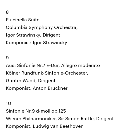
8
Pulcinella Suite
Columbia Symphony Orchestra,
Igor Strawinsky, Dirigent
Komponist: Igor Strawinsky
9
Aus: Sinfonie Nr.7 E-Dur, Allegro moderato
Kölner Rundfunk-Sinfonie-Orchester,
Günter Wand, Dirigent
Komponist: Anton Bruckner
10
Sinfonie Nr.9 d-moll op.125
Wiener Philharmoniker, Sir Simon Rattle, Dirigent
Komponist: Ludwig van Beethoven