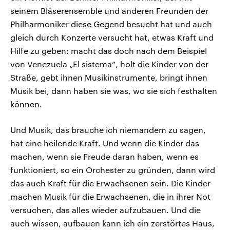
seinem Bläserensemble und anderen Freunden der
Philharmoniker diese Gegend besucht hat und auch
gleich durch Konzerte versucht hat, etwas Kraft und
Hilfe zu geben: macht das doch nach dem Beispiel
von Venezuela „El sistema“, holt die Kinder von der
Straße, gebt ihnen Musikinstrumente, bringt ihnen
Musik bei, dann haben sie was, wo sie sich festhalten
können.
Und Musik, das brauche ich niemandem zu sagen,
hat eine heilende Kraft. Und wenn die Kinder das
machen, wenn sie Freude daran haben, wenn es
funktioniert, so ein Orchester zu gründen, dann wird
das auch Kraft für die Erwachsenen sein. Die Kinder
machen Musik für die Erwachsenen, die in ihrer Not
versuchen, das alles wieder aufzubauen. Und die
auch wissen, aufbauen kann ich ein zerstörtes Haus,