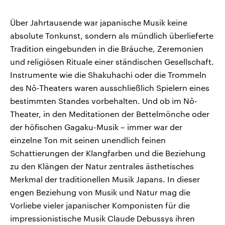
Über Jahrtausende war japanische Musik keine
absolute Tonkunst, sondern als mündlich überlieferte
Tradition eingebunden in die Bräuche, Zeremonien
und religiösen Rituale einer ständischen Gesellschaft.
Instrumente wie die Shakuhachi oder die Trommeln
des Nô-Theaters waren ausschließlich Spielern eines
bestimmten Standes vorbehalten. Und ob im Nô-
Theater, in den Meditationen der Bettelmönche oder
der höfischen Gagaku-Musik – immer war der
einzelne Ton mit seinen unendlich feinen
Schattierungen der Klangfarben und die Beziehung
zu den Klängen der Natur zentrales ästhetisches
Merkmal der traditionellen Musik Japans. In dieser
engen Beziehung von Musik und Natur mag die
Vorliebe vieler japanischer Komponisten für die
impressionistische Musik Claude Debussys ihren