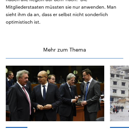
Mitgliederstaaten müssten sie nur anwenden. Man
sieht ihm da an, dass er selbst nicht sonderlich
optimistisch ist.
Mehr zum Thema