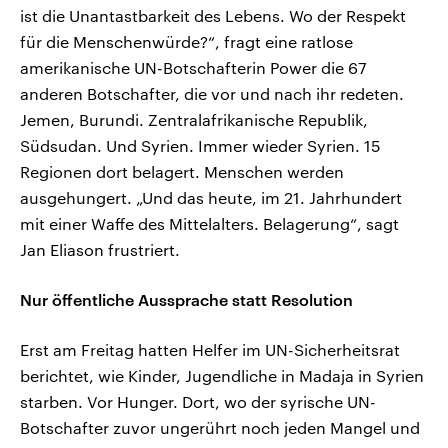
ist die Unantastbarkeit des Lebens. Wo der Respekt
für die Menschenwürde?“, fragt eine ratlose
amerikanische UN-Botschafterin Power die 67
anderen Botschafter, die vor und nach ihr redeten.
Jemen, Burundi. Zentralafrikanische Republik,
Südsudan. Und Syrien. Immer wieder Syrien. 15
Regionen dort belagert. Menschen werden
ausgehungert. „Und das heute, im 21. Jahrhundert
mit einer Waffe des Mittelalters. Belagerung“, sagt
Jan Eliason frustriert.
Nur öffentliche Aussprache statt Resolution
Erst am Freitag hatten Helfer im UN-Sicherheitsrat
berichtet, wie Kinder, Jugendliche in Madaja in Syrien
starben. Vor Hunger. Dort, wo der syrische UN-
Botschafter zuvor ungerührt noch jeden Mangel und