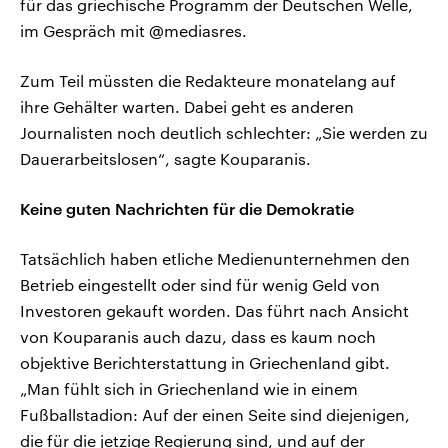
für das griechische Programm der Deutschen Welle,
im Gespräch mit @mediasres.
Zum Teil müssten die Redakteure monatelang auf
ihre Gehälter warten. Dabei geht es anderen
Journalisten noch deutlich schlechter: „Sie werden zu
Dauerarbeitslosen“, sagte Kouparanis.
Keine guten Nachrichten für die Demokratie
Tatsächlich haben etliche Medienunternehmen den
Betrieb eingestellt oder sind für wenig Geld von
Investoren gekauft worden. Das führt nach Ansicht
von Kouparanis auch dazu, dass es kaum noch
objektive Berichterstattung in Griechenland gibt.
„Man fühlt sich in Griechenland wie in einem
Fußballstadion: Auf der einen Seite sind diejenigen,
die für die jetzige Regierung sind, und auf der