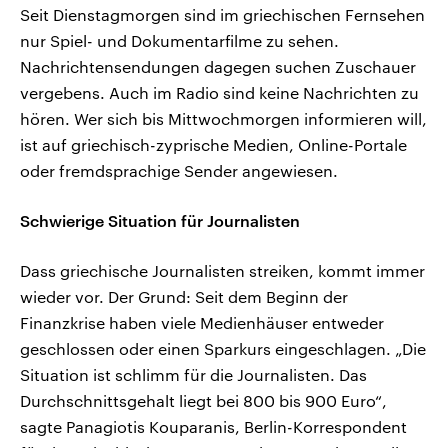
Seit Dienstagmorgen sind im griechischen Fernsehen
nur Spiel- und Dokumentarfilme zu sehen.
Nachrichtensendungen dagegen suchen Zuschauer
vergebens. Auch im Radio sind keine Nachrichten zu
hören. Wer sich bis Mittwochmorgen informieren will,
ist auf griechisch-zyprische Medien, Online-Portale
oder fremdsprachige Sender angewiesen.
Schwierige Situation für Journalisten
Dass griechische Journalisten streiken, kommt immer
wieder vor. Der Grund: Seit dem Beginn der
Finanzkrise haben viele Medienhäuser entweder
geschlossen oder einen Sparkurs eingeschlagen. „Die
Situation ist schlimm für die Journalisten. Das
Durchschnittsgehalt liegt bei 800 bis 900 Euro“,
sagte Panagiotis Kouparanis, Berlin-Korrespondent