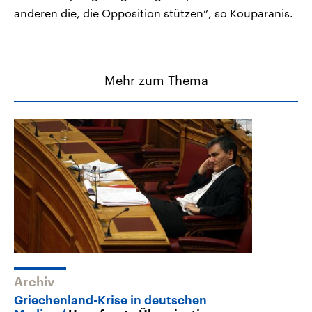
anderen die, die Opposition stützen“, so Kouparanis.
Mehr zum Thema
Archiv
Griechenland-Krise in deutschen