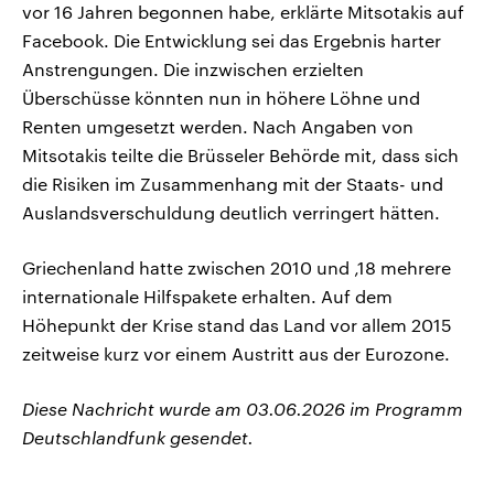
vor 16 Jahren begonnen habe, erklärte Mitsotakis auf
Facebook. Die Entwicklung sei das Ergebnis harter
Anstrengungen. Die inzwischen erzielten
Überschüsse könnten nun in höhere Löhne und
Renten umgesetzt werden. Nach Angaben von
Mitsotakis teilte die Brüsseler Behörde mit, dass sich
die Risiken im Zusammenhang mit der Staats- und
Auslandsverschuldung deutlich verringert hätten.
Griechenland hatte zwischen 2010 und ‚18 mehrere
internationale Hilfspakete erhalten. Auf dem
Höhepunkt der Krise stand das Land vor allem 2015
zeitweise kurz vor einem Austritt aus der Eurozone.
Diese Nachricht wurde am 03.06.2026 im Programm
Deutschlandfunk gesendet.