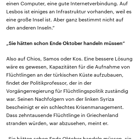
einen Computer, eine gute Internetverbindung. Auf
Lesbos ist einiges an Infrastruktur vorhanden, weil es
eine große Insel ist. Aber ganz bestimmt nicht auf
den anderen Inseln.“
„Sie hätten schon Ende Oktober handeln müssen“
Also auf Chios, Samos oder Kos. Eine bessere Lösung
wäre es gewesen, Kapazitäten für die Aufnahme von
Flüchtlingen an der türkischen Küste aufzubauen,
findet der Politikprofessor, der in der
Vorgängerregierung für Flüchtlingspolitik zuständig
war. Seinen Nachfolgern von der linken Syriza
bescheinigt er ein schlechtes Krisenmanagement.
Dass zehntausende Flüchtlinge in Griechenland
stranden würden, war abzusehen, meint er.
„Sie hätten schon Ende Oktober handeln müssen, sie