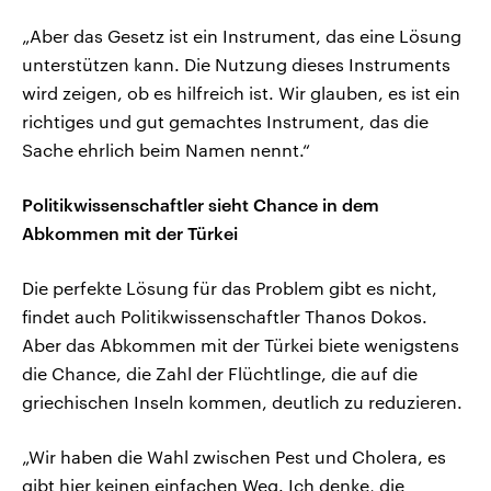
„Aber das Gesetz ist ein Instrument, das eine Lösung
unterstützen kann. Die Nutzung dieses Instruments
wird zeigen, ob es hilfreich ist. Wir glauben, es ist ein
richtiges und gut gemachtes Instrument, das die
Sache ehrlich beim Namen nennt.“
Politikwissenschaftler sieht Chance in dem
Abkommen mit der Türkei
Die perfekte Lösung für das Problem gibt es nicht,
findet auch Politikwissenschaftler Thanos Dokos.
Aber das Abkommen mit der Türkei biete wenigstens
die Chance, die Zahl der Flüchtlinge, die auf die
griechischen Inseln kommen, deutlich zu reduzieren.
„Wir haben die Wahl zwischen Pest und Cholera, es
gibt hier keinen einfachen Weg. Ich denke, die