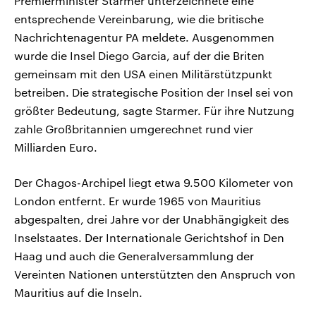
Premierminister Starmer unterzeichnete eine
entsprechende Vereinbarung, wie die britische
Nachrichtenagentur PA meldete. Ausgenommen
wurde die Insel Diego Garcia, auf der die Briten
gemeinsam mit den USA einen Militärstützpunkt
betreiben. Die strategische Position der Insel sei von
größter Bedeutung, sagte Starmer. Für ihre Nutzung
zahle Großbritannien umgerechnet rund vier
Milliarden Euro.
Der Chagos-Archipel liegt etwa 9.500 Kilometer von
London entfernt. Er wurde 1965 von Mauritius
abgespalten, drei Jahre vor der Unabhängigkeit des
Inselstaates. Der Internationale Gerichtshof in Den
Haag und auch die Generalversammlung der
Vereinten Nationen unterstützten den Anspruch von
Mauritius auf die Inseln.