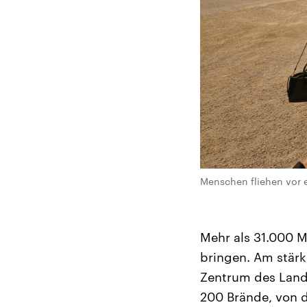
Menschen fliehen vor 
Mehr als 31.000 
bringen. Am stärk
Zentrum des Land
200 Brände, von d