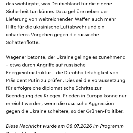
das wichtigste, was Deutschland für die eigene
Sicherheit tun könne. Dazu gehöre neben der
Lieferung von weitreichenden Waffen auch mehr
Hilfe für die ukrainische Luftabwehr und ein
schärferes Vorgehen gegen die russische
Schattenflotte.
Wagener betonte, der Ukraine gelinge es zunehmend
– etwa durch Angriffe auf russische
Energieinfrastruktur – die Durchhaltefähigkeit von
Präsident Putin zu prüfen. Dies sei die Voraussetzung
für erfolgreiche diplomatische Schritte zur
Beendigung des Krieges. Frieden in Europa könne nur
erreicht werden, wenn die russische Aggression
gegen die Ukraine scheitere, so der Grünen-Politiker.
Diese Nachricht wurde am 08.07.2026 im Programm