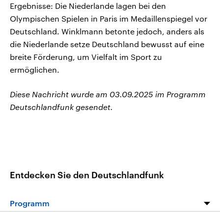
Ergebnisse: Die Niederlande lagen bei den
Olympischen Spielen in Paris im Medaillenspiegel vor
Deutschland. Winklmann betonte jedoch, anders als
die Niederlande setze Deutschland bewusst auf eine
breite Förderung, um Vielfalt im Sport zu
ermöglichen.
Diese Nachricht wurde am 03.09.2025 im Programm
Deutschlandfunk gesendet.
Entdecken Sie den Deutschlandfunk
Programm
Programm