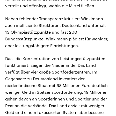
verteilt und offenlegt, wohin die Mittel fließen.
Neben fehlender Transparenz kritisiert Winklmann
auch ineffiziente Strukturen. Deutschland unterhält
13 Olympiastützpunkte und fast 200
Bundesstützpunkte. Winklmann plädiert für weniger,
aber leistungsfähigere Einrichtungen.
Dass die Konzentration von Leistungsstützpunkten
funktioniert, zeigen die Niederlande. Das Land
verfügt über vier große Sportförderzentren. Im
Gegensatz zu Deutschland investiert der
niederländische Staat mit 68 Millionen Euro deutlich
weniger Geld in Spitzensportförderung. 19 Millionen
gehen davon an Sportlerinnen und Sportler und der
Rest an die Verbände. Das Land erzielt mit weniger
Geld und einem fokussierten System aber bessere