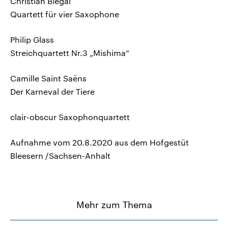
Christian Biegai
Quartett für vier Saxophone
Philip Glass
Streichquartett Nr.3 „Mishima“
Camille Saint Saëns
Der Karneval der Tiere
clair-obscur Saxophonquartett
Aufnahme vom 20.8.2020 aus dem Hofgestüt
Bleesern /Sachsen-Anhalt
Mehr zum Thema