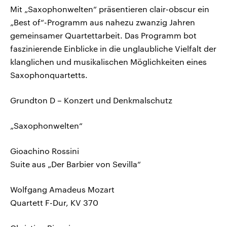
Mit „Saxophonwelten“ präsentieren clair-obscur ein
„Best of“-Programm aus nahezu zwanzig Jahren
gemeinsamer Quartettarbeit. Das Programm bot
faszinierende Einblicke in die unglaubliche Vielfalt der
klanglichen und musikalischen Möglichkeiten eines
Saxophonquartetts.
Grundton D – Konzert und Denkmalschutz
„Saxophonwelten“
Gioachino Rossini
Suite aus „Der Barbier von Sevilla“
Wolfgang Amadeus Mozart
Quartett F-Dur, KV 370