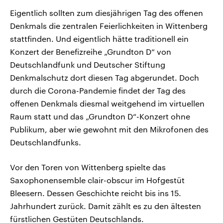
Eigentlich sollten zum diesjährigen Tag des offenen
Denkmals die zentralen Feierlichkeiten in Wittenberg
stattfinden. Und eigentlich hätte traditionell ein
Konzert der Benefizreihe „Grundton D“ von
Deutschlandfunk und Deutscher Stiftung
Denkmalschutz dort diesen Tag abgerundet. Doch
durch die Corona-Pandemie findet der Tag des
offenen Denkmals diesmal weitgehend im virtuellen
Raum statt und das „Grundton D“-Konzert ohne
Publikum, aber wie gewohnt mit den Mikrofonen des
Deutschlandfunks.
Vor den Toren von Wittenberg spielte das
Saxophonensemble clair-obscur im Hofgestüt
Bleesern. Dessen Geschichte reicht bis ins 15.
Jahrhundert zurück. Damit zählt es zu den ältesten
fürstlichen Gestüten Deutschlands.