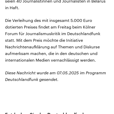
seien 40 Journalistinnen und Journalisten in Belarus
in Haft.
Die Verleihung des mit insgesamt 5.000 Euro
dotierten Preises findet am Freitag beim Kölner
Forum für Journalismuskritik im Deutschlandfunk
statt. Mit dem Preis möchte die Initiative
Nachrichtenaufklärung auf Themen und Diskurse
aufmerksam machen, die in den deutschen und
internationalen Medien vernachlässigt werden.
Diese Nachricht wurde am 07.05.2025 im Programm
Deutschlandfunk gesendet.