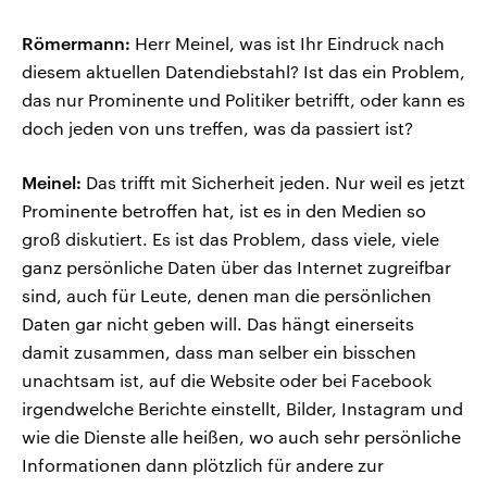
Römermann:
Herr Meinel, was ist Ihr Eindruck nach
diesem aktuellen Datendiebstahl? Ist das ein Problem,
das nur Prominente und Politiker betrifft, oder kann es
doch jeden von uns treffen, was da passiert ist?
Meinel:
Das trifft mit Sicherheit jeden. Nur weil es jetzt
Prominente betroffen hat, ist es in den Medien so
groß diskutiert. Es ist das Problem, dass viele, viele
ganz persönliche Daten über das Internet zugreifbar
sind, auch für Leute, denen man die persönlichen
Daten gar nicht geben will. Das hängt einerseits
damit zusammen, dass man selber ein bisschen
unachtsam ist, auf die Website oder bei Facebook
irgendwelche Berichte einstellt, Bilder, Instagram und
wie die Dienste alle heißen, wo auch sehr persönliche
Informationen dann plötzlich für andere zur