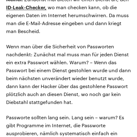
ID-Leak-Checker,
wo man checken kann, ob die
eigenen Daten im Internet herumschwirren. Da muss
man die E-Mail-Adresse eingeben und dann kriegt
man Bescheid.
Wenn man über die Sicherheit von Passworten
nachdenkt: Zunächst mal muss man für jeden Dienst
ein extra Passwort wählen. Warum? – Wenn das
Passwort bei einem Dienst gestohlen wurde und dann
beim nächsten unverändert wieder benutzt wurde,
dann kann der Hacker über das gestohlene Passwort
plötzlich auch an diesen Dienst, wo noch gar kein
Diebstahl stattgefunden hat.
Passworte sollten lang sein. Lang sein – warum? Es
gibt Programme im Internet, die Passworte
ausprobieren, nämlich systematisch einfach ein