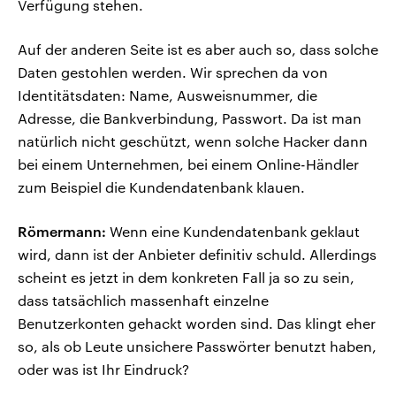
Verfügung stehen.
Auf der anderen Seite ist es aber auch so, dass solche
Daten gestohlen werden. Wir sprechen da von
Identitätsdaten: Name, Ausweisnummer, die
Adresse, die Bankverbindung, Passwort. Da ist man
natürlich nicht geschützt, wenn solche Hacker dann
bei einem Unternehmen, bei einem Online-Händler
zum Beispiel die Kundendatenbank klauen.
Römermann:
Wenn eine Kundendatenbank geklaut
wird, dann ist der Anbieter definitiv schuld. Allerdings
scheint es jetzt in dem konkreten Fall ja so zu sein,
dass tatsächlich massenhaft einzelne
Benutzerkonten gehackt worden sind. Das klingt eher
so, als ob Leute unsichere Passwörter benutzt haben,
oder was ist Ihr Eindruck?