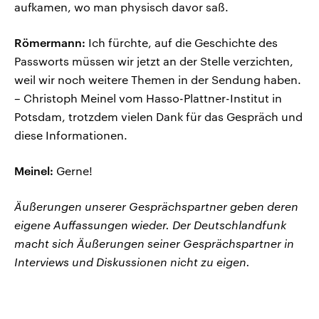
aufkamen, wo man physisch davor saß.
Römermann:
Ich fürchte, auf die Geschichte des
Passworts müssen wir jetzt an der Stelle verzichten,
weil wir noch weitere Themen in der Sendung haben.
– Christoph Meinel vom Hasso-Plattner-Institut in
Potsdam, trotzdem vielen Dank für das Gespräch und
diese Informationen.
Meinel:
Gerne!
Äußerungen unserer Gesprächspartner geben deren
eigene Auffassungen wieder. Der Deutschlandfunk
macht sich Äußerungen seiner Gesprächspartner in
Interviews und Diskussionen nicht zu eigen.