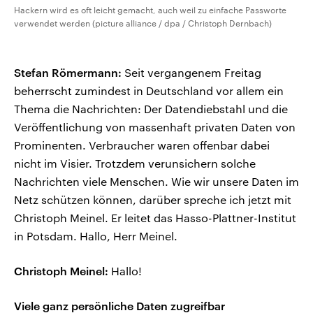
Hackern wird es oft leicht gemacht, auch weil zu einfache Passworte
verwendet werden (picture alliance / dpa / Christoph Dernbach)
Stefan Römermann:
Seit vergangenem Freitag
beherrscht zumindest in Deutschland vor allem ein
Thema die Nachrichten: Der Datendiebstahl und die
Veröffentlichung von massenhaft privaten Daten von
Prominenten. Verbraucher waren offenbar dabei
nicht im Visier. Trotzdem verunsichern solche
Nachrichten viele Menschen. Wie wir unsere Daten im
Netz schützen können, darüber spreche ich jetzt mit
Christoph Meinel. Er leitet das Hasso-Plattner-Institut
in Potsdam. Hallo, Herr Meinel.
Christoph Meinel:
Hallo!
Viele ganz persönliche Daten zugreifbar