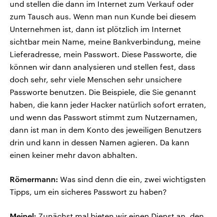
und stellen die dann im Internet zum Verkauf oder
zum Tausch aus. Wenn man nun Kunde bei diesem
Unternehmen ist, dann ist plötzlich im Internet
sichtbar mein Name, meine Bankverbindung, meine
Lieferadresse, mein Passwort. Diese Passworte, die
können wir dann analysieren und stellen fest, dass
doch sehr, sehr viele Menschen sehr unsichere
Passworte benutzen. Die Beispiele, die Sie genannt
haben, die kann jeder Hacker natürlich sofort erraten,
und wenn das Passwort stimmt zum Nutzernamen,
dann ist man in dem Konto des jeweiligen Benutzers
drin und kann in dessen Namen agieren. Da kann
einen keiner mehr davon abhalten.
Römermann:
Was sind denn die ein, zwei wichtigsten
Tipps, um ein sicheres Passwort zu haben?
Meinel:
Zunächst mal bieten wir einen Dienst an, den