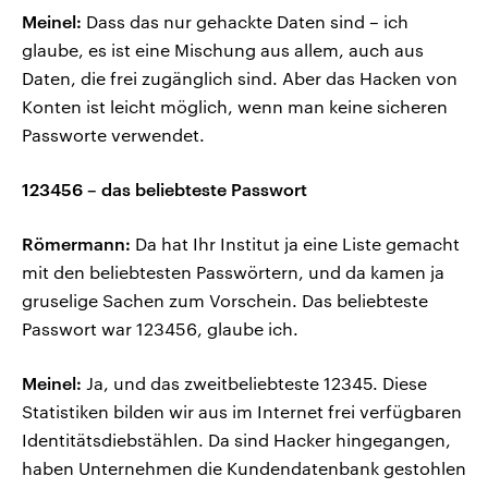
Meinel:
Dass das nur gehackte Daten sind – ich
glaube, es ist eine Mischung aus allem, auch aus
Daten, die frei zugänglich sind. Aber das Hacken von
Konten ist leicht möglich, wenn man keine sicheren
Passworte verwendet.
123456 – das beliebteste Passwort
Römermann:
Da hat Ihr Institut ja eine Liste gemacht
mit den beliebtesten Passwörtern, und da kamen ja
gruselige Sachen zum Vorschein. Das beliebteste
Passwort war 123456, glaube ich.
Meinel:
Ja, und das zweitbeliebteste 12345. Diese
Statistiken bilden wir aus im Internet frei verfügbaren
Identitätsdiebstählen. Da sind Hacker hingegangen,
haben Unternehmen die Kundendatenbank gestohlen