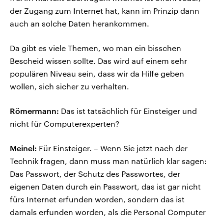
der Zugang zum Internet hat, kann im Prinzip dann
auch an solche Daten herankommen.
Da gibt es viele Themen, wo man ein bisschen
Bescheid wissen sollte. Das wird auf einem sehr
populären Niveau sein, dass wir da Hilfe geben
wollen, sich sicher zu verhalten.
Römermann:
Das ist tatsächlich für Einsteiger und
nicht für Computerexperten?
Meinel:
Für Einsteiger. – Wenn Sie jetzt nach der
Technik fragen, dann muss man natürlich klar sagen:
Das Passwort, der Schutz des Passwortes, der
eigenen Daten durch ein Passwort, das ist gar nicht
fürs Internet erfunden worden, sondern das ist
damals erfunden worden, als die Personal Computer